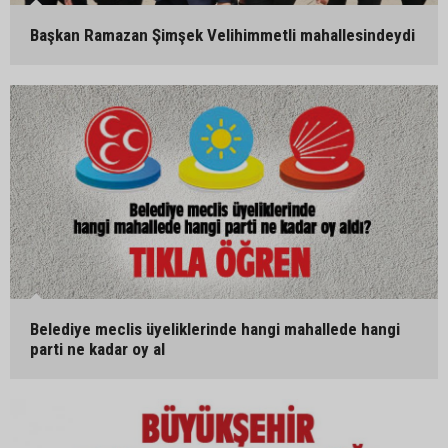
Başkan Ramazan Şimşek Velihimmetli mahallesindeydi
Belediye meclis üyeliklerinde hangi mahallede hangi
parti ne kadar oy al