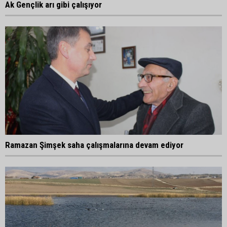
Ak Gençlik arı gibi çalışıyor
Ramazan Şimşek saha çalışmalarına devam ediyor