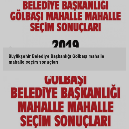
Büyükşehir Belediye Başkanlığı Gölbaşı mahalle
mahalle seçim sonuçları