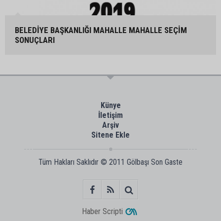
BELEDİYE BAŞKANLIĞI MAHALLE MAHALLE SEÇİM
SONUÇLARI
Künye
İletişim
Arşiv
Sitene Ekle
Tüm Hakları Saklıdır © 2011
Gölbaşı Son Gaste
Haber Scripti