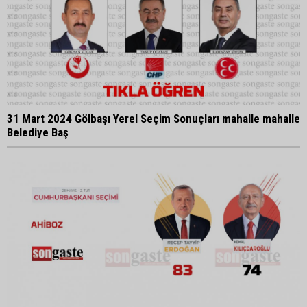
31 Mart 2024 Gölbaşı Yerel Seçim Sonuçları mahalle mahalle
Belediye Baş