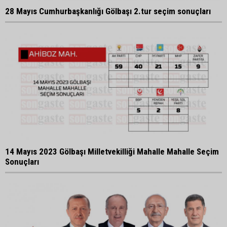
28 Mayıs Cumhurbaşkanlığı Gölbaşı 2.tur seçim sonuçları
14 Mayıs 2023 Gölbaşı Milletvekilliği Mahalle Mahalle Seçim
Sonuçları