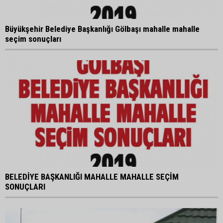
Büyükşehir Belediye Başkanlığı Gölbaşı mahalle mahalle
seçim sonuçları
BELEDİYE BAŞKANLIĞI MAHALLE MAHALLE SEÇİM
SONUÇLARI