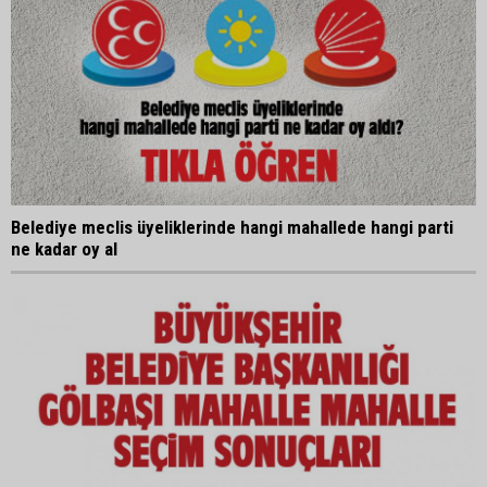
Belediye meclis üyeliklerinde hangi mahallede hangi parti
ne kadar oy al