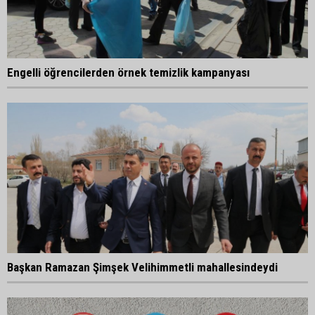
Engelli öğrencilerden örnek temizlik kampanyası
Başkan Ramazan Şimşek Velihimmetli mahallesindeydi