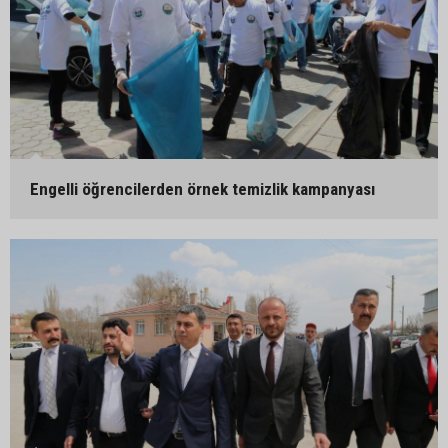
Engelli öğrencilerden örnek temizlik kampanyası