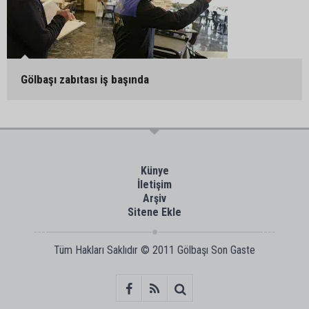
Gölbaşı zabıtası iş başında
Künye
İletişim
Arşiv
Sitene Ekle
Tüm Hakları Saklıdır © 2011
Gölbaşı Son Gaste