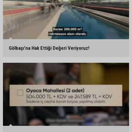
Gölbaşı’na Hak Ettiği Değeri Veriyoruz!