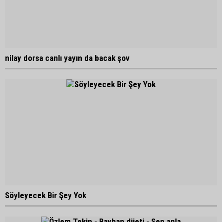
nilay dorsa canlı yayın da bacak şov
Söyleyecek Bir Şey Yok