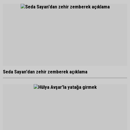
Seda Sayan'dan zehir zemberek açıklama