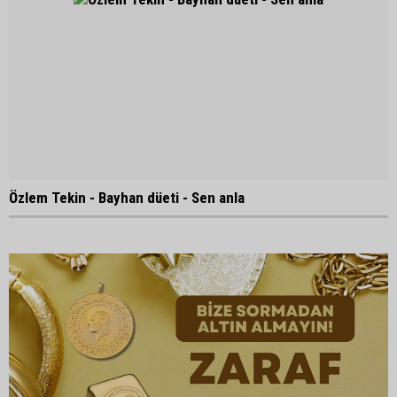
Özlem Tekin - Bayhan düeti - Sen anla