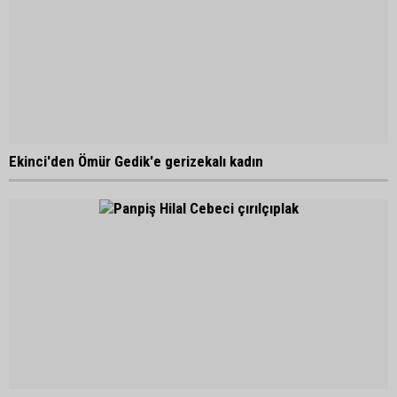
Ekinci'den Ömür Gedik'e gerizekalı kadın