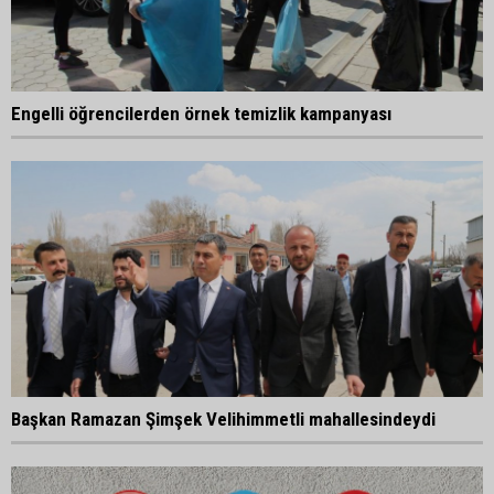
Engelli öğrencilerden örnek temizlik kampanyası
Başkan Ramazan Şimşek Velihimmetli mahallesindeydi