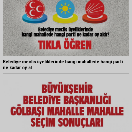
Belediye meclis üyeliklerinde hangi mahallede hangi parti
ne kadar oy al