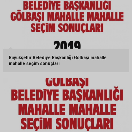
Büyükşehir Belediye Başkanlığı Gölbaşı mahalle
mahalle seçim sonuçları