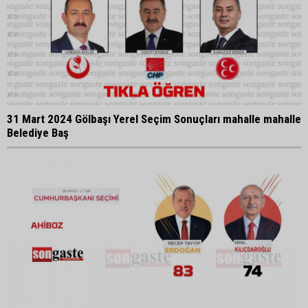
31 Mart 2024 Gölbaşı Yerel Seçim Sonuçları mahalle mahalle
Belediye Baş