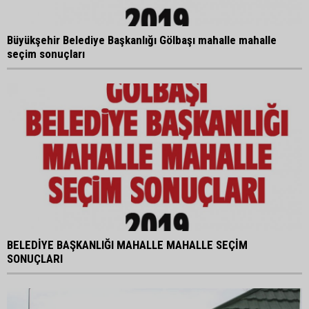
Büyükşehir Belediye Başkanlığı Gölbaşı mahalle mahalle
seçim sonuçları
BELEDİYE BAŞKANLIĞI MAHALLE MAHALLE SEÇİM
SONUÇLARI