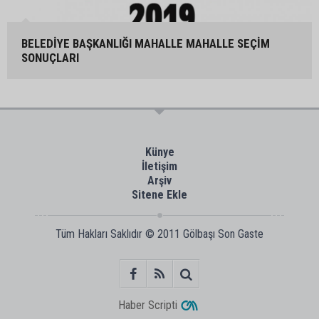
BELEDİYE BAŞKANLIĞI MAHALLE MAHALLE SEÇİM
SONUÇLARI
Künye
İletişim
Arşiv
Sitene Ekle
Tüm Hakları Saklıdır © 2011
Gölbaşı Son Gaste
Haber Scripti