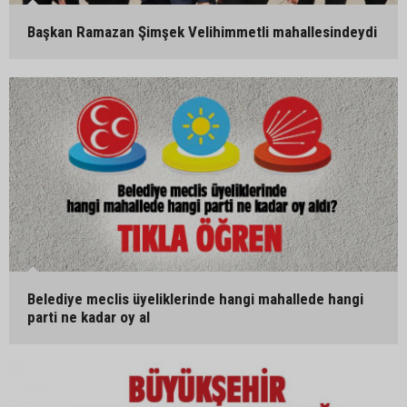
Başkan Ramazan Şimşek Velihimmetli mahallesindeydi
Belediye meclis üyeliklerinde hangi mahallede hangi
parti ne kadar oy al