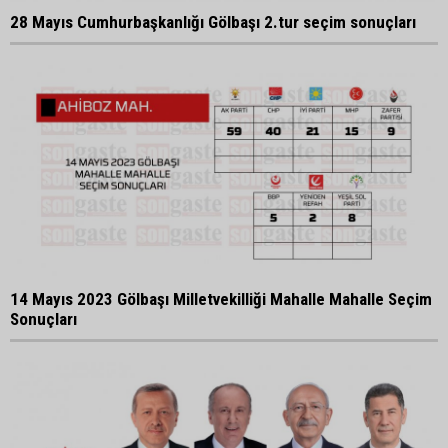
28 Mayıs Cumhurbaşkanlığı Gölbaşı 2.tur seçim sonuçları
14 Mayıs 2023 Gölbaşı Milletvekilliği Mahalle Mahalle Seçim
Sonuçları