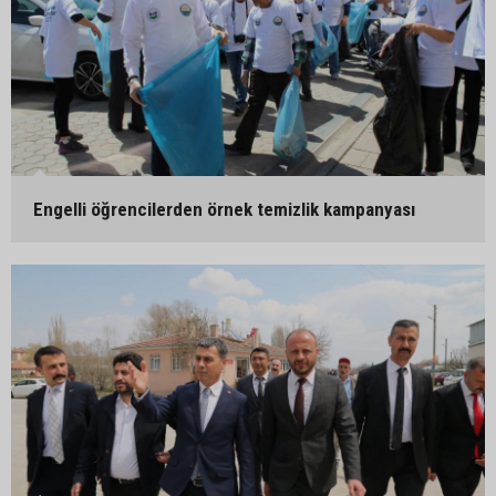
Engelli öğrencilerden örnek temizlik kampanyası