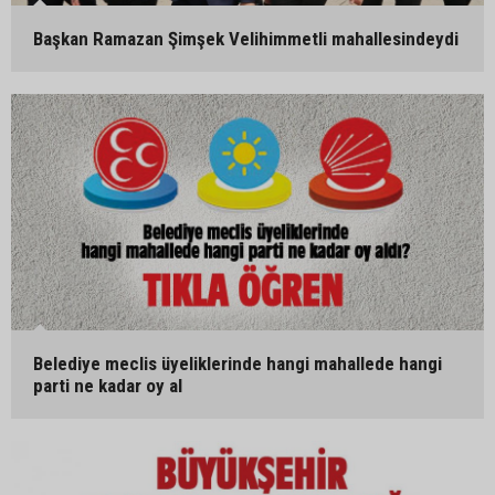
Başkan Ramazan Şimşek Velihimmetli mahallesindeydi
Belediye meclis üyeliklerinde hangi mahallede hangi
parti ne kadar oy al