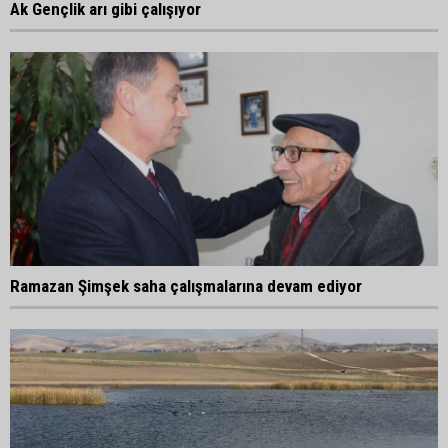
Ak Gençlik arı gibi çalışıyor
Ramazan Şimşek saha çalışmalarına devam ediyor