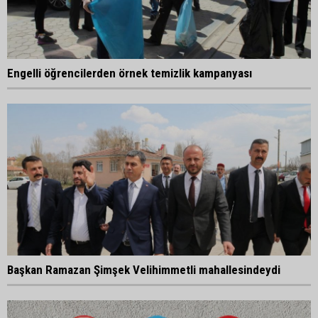
Engelli öğrencilerden örnek temizlik kampanyası
Başkan Ramazan Şimşek Velihimmetli mahallesindeydi