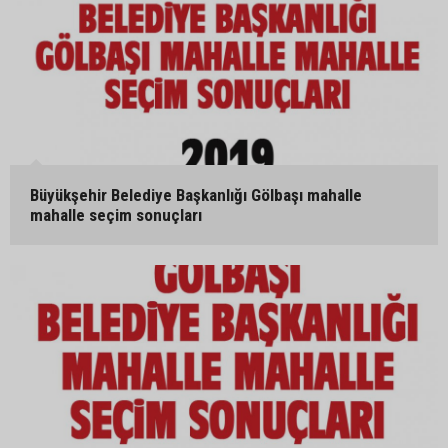
Büyükşehir Belediye Başkanlığı Gölbaşı mahalle
mahalle seçim sonuçları