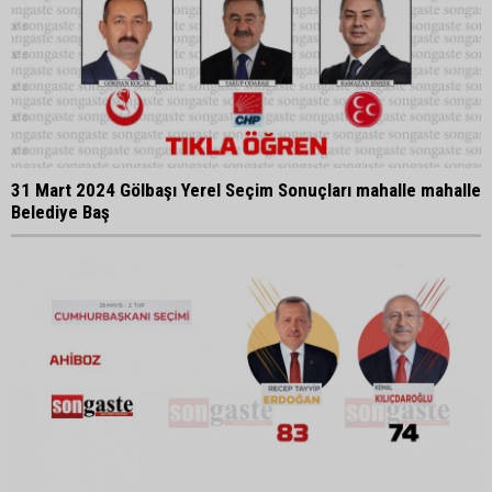
31 Mart 2024 Gölbaşı Yerel Seçim Sonuçları mahalle mahalle
Belediye Baş