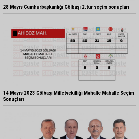
28 Mayıs Cumhurbaşkanlığı Gölbaşı 2.tur seçim sonuçları
14 Mayıs 2023 Gölbaşı Milletvekilliği Mahalle Mahalle Seçim
Sonuçları