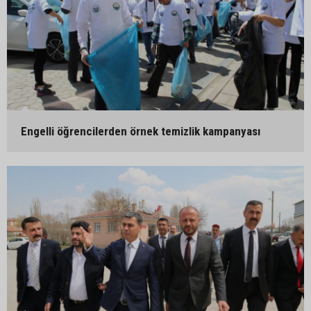
Engelli öğrencilerden örnek temizlik kampanyası