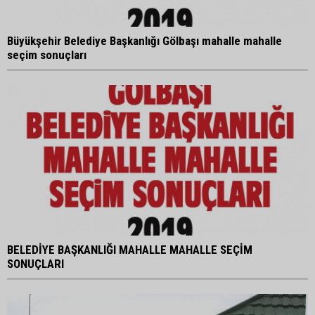
Büyükşehir Belediye Başkanlığı Gölbaşı mahalle mahalle
seçim sonuçları
BELEDİYE BAŞKANLIĞI MAHALLE MAHALLE SEÇİM
SONUÇLARI