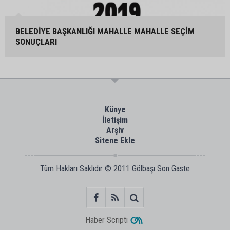
BELEDİYE BAŞKANLIĞI MAHALLE MAHALLE SEÇİM
SONUÇLARI
Künye
İletişim
Arşiv
Sitene Ekle
Tüm Hakları Saklıdır © 2011
Gölbaşı Son Gaste
Haber Scripti