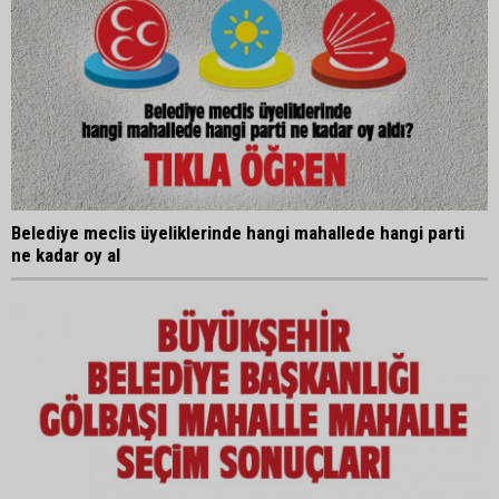
Belediye meclis üyeliklerinde hangi mahallede hangi parti
ne kadar oy al