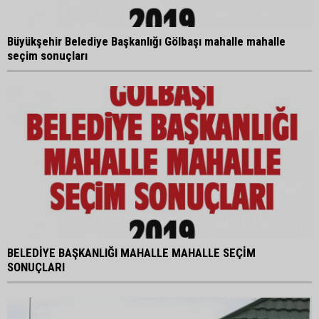
Büyükşehir Belediye Başkanlığı Gölbaşı mahalle mahalle
seçim sonuçları
BELEDİYE BAŞKANLIĞI MAHALLE MAHALLE SEÇİM
SONUÇLARI