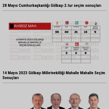
28 Mayıs Cumhurbaşkanlığı Gölbaşı 2.tur seçim sonuçları
14 Mayıs 2023 Gölbaşı Milletvekilliği Mahalle Mahalle Seçim
Sonuçları