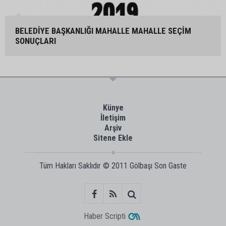
BELEDİYE BAŞKANLIĞI MAHALLE MAHALLE SEÇİM
SONUÇLARI
Künye
İletişim
Arşiv
Sitene Ekle
Tüm Hakları Saklıdır © 2011
Gölbaşı Son Gaste
Haber Scripti