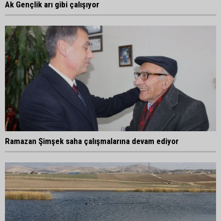
Ak Gençlik arı gibi çalışıyor
Ramazan Şimşek saha çalışmalarına devam ediyor