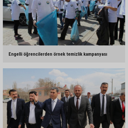
Engelli öğrencilerden örnek temizlik kampanyası