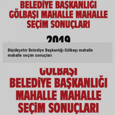
Büyükşehir Belediye Başkanlığı Gölbaşı mahalle
mahalle seçim sonuçları