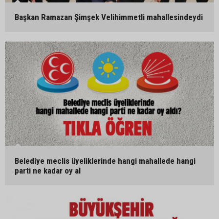
Başkan Ramazan Şimşek Velihimmetli mahallesindeydi
Belediye meclis üyeliklerinde hangi mahallede hangi
parti ne kadar oy al