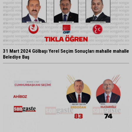
31 Mart 2024 Gölbaşı Yerel Seçim Sonuçları mahalle mahalle
Belediye Baş