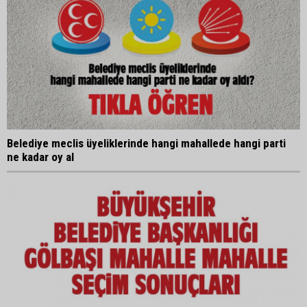
Belediye meclis üyeliklerinde hangi mahallede hangi parti
ne kadar oy al