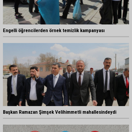
Engelli öğrencilerden örnek temizlik kampanyası
Başkan Ramazan Şimşek Velihimmetli mahallesindeydi