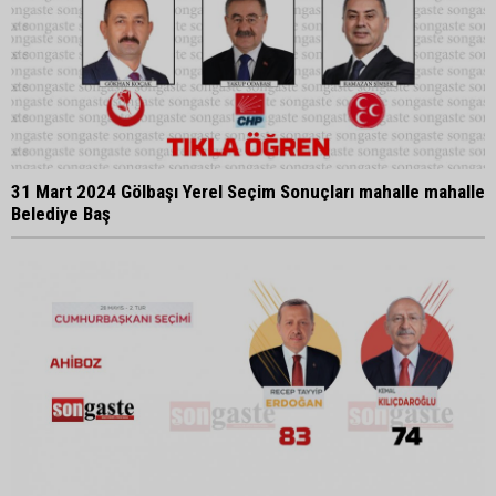
31 Mart 2024 Gölbaşı Yerel Seçim Sonuçları mahalle mahalle
Belediye Baş