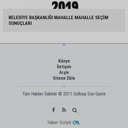
BELEDİYE BAŞKANLIĞI MAHALLE MAHALLE SEÇİM
SONUÇLARI
Künye
İletişim
Arşiv
Sitene Ekle
Tüm Hakları Saklıdır © 2011
Gölbaşı Son Gaste
Haber Scripti