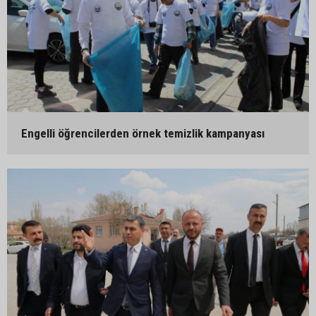
Engelli öğrencilerden örnek temizlik kampanyası