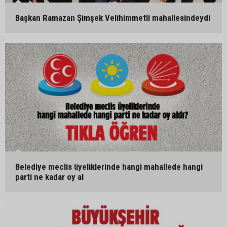
Başkan Ramazan Şimşek Velihimmetli mahallesindeydi
Belediye meclis üyeliklerinde hangi mahallede hangi
parti ne kadar oy al