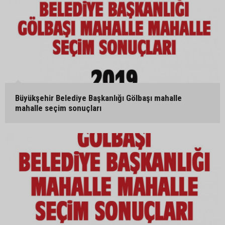
Büyükşehir Belediye Başkanlığı Gölbaşı mahalle
mahalle seçim sonuçları