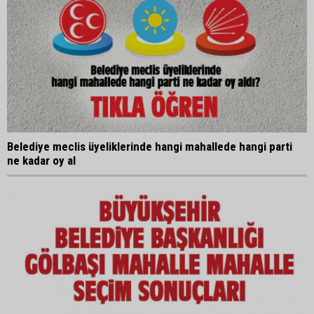
Belediye meclis üyeliklerinde hangi mahallede hangi parti
ne kadar oy al