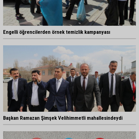
Engelli öğrencilerden örnek temizlik kampanyası
Başkan Ramazan Şimşek Velihimmetli mahallesindeydi