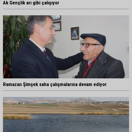
Ak Gençlik arı gibi çalışıyor
Ramazan Şimşek saha çalışmalarına devam ediyor