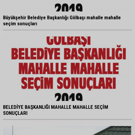
Büyükşehir Belediye Başkanlığı Gölbaşı mahalle mahalle
seçim sonuçları
BELEDİYE BAŞKANLIĞI MAHALLE MAHALLE SEÇİM
SONUÇLARI