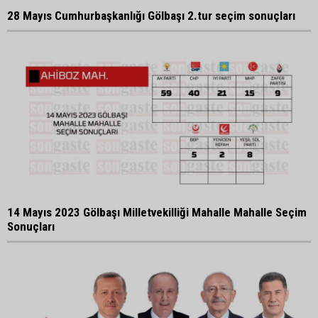
28 Mayıs Cumhurbaşkanlığı Gölbaşı 2.tur seçim sonuçları
14 Mayıs 2023 Gölbaşı Milletvekilliği Mahalle Mahalle Seçim
Sonuçları