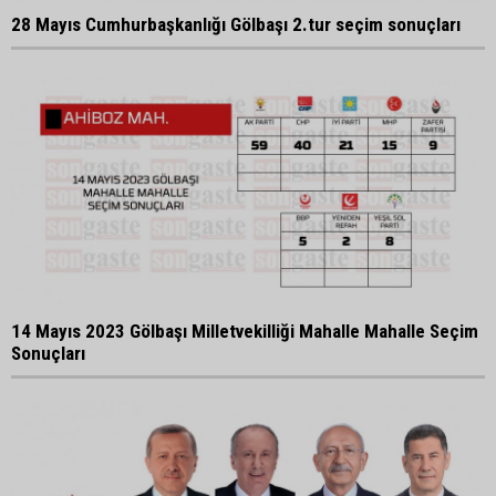
28 Mayıs Cumhurbaşkanlığı Gölbaşı 2.tur seçim sonuçları
14 Mayıs 2023 Gölbaşı Milletvekilliği Mahalle Mahalle Seçim
Sonuçları