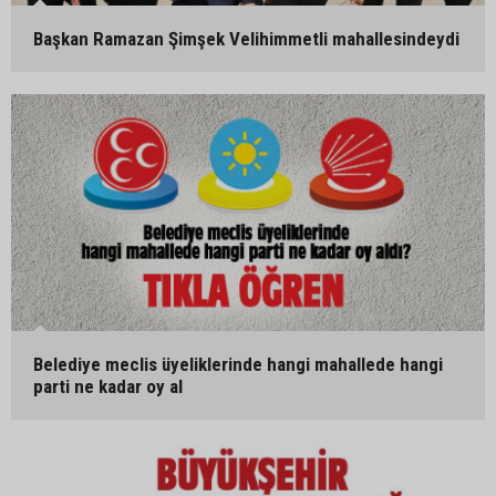
Başkan Ramazan Şimşek Velihimmetli mahallesindeydi
Belediye meclis üyeliklerinde hangi mahallede hangi
parti ne kadar oy al