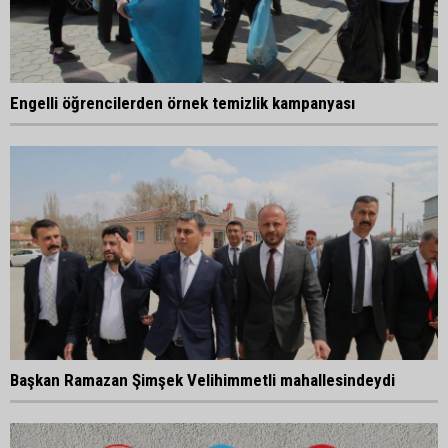
Engelli öğrencilerden örnek temizlik kampanyası
Başkan Ramazan Şimşek Velihimmetli mahallesindeydi