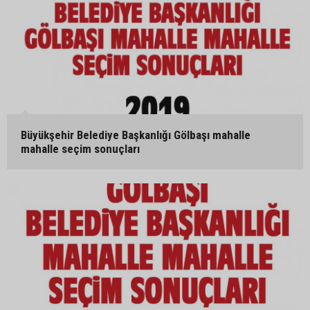
Büyükşehir Belediye Başkanlığı Gölbaşı mahalle
mahalle seçim sonuçları