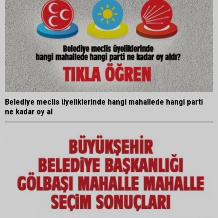
Belediye meclis üyeliklerinde hangi mahallede hangi parti
ne kadar oy al