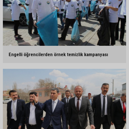
Engelli öğrencilerden örnek temizlik kampanyası