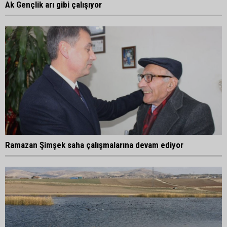
Ak Gençlik arı gibi çalışıyor
Ramazan Şimşek saha çalışmalarına devam ediyor