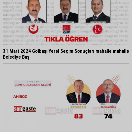
31 Mart 2024 Gölbaşı Yerel Seçim Sonuçları mahalle mahalle
Belediye Baş