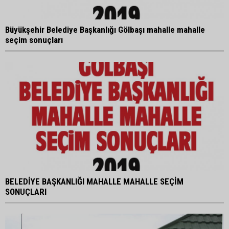
Büyükşehir Belediye Başkanlığı Gölbaşı mahalle mahalle
seçim sonuçları
BELEDİYE BAŞKANLIĞI MAHALLE MAHALLE SEÇİM
SONUÇLARI