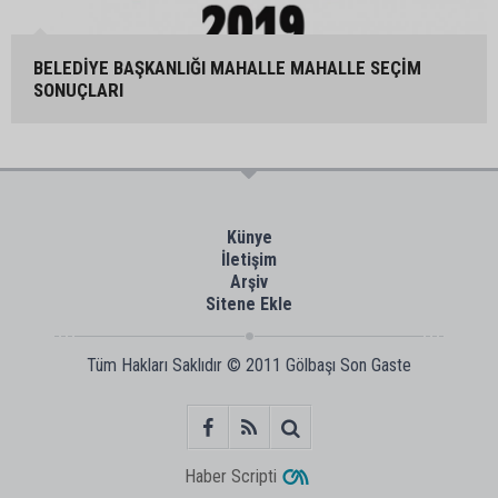
BELEDİYE BAŞKANLIĞI MAHALLE MAHALLE SEÇİM
SONUÇLARI
Künye
İletişim
Arşiv
Sitene Ekle
Tüm Hakları Saklıdır © 2011
Gölbaşı Son Gaste
Haber Scripti