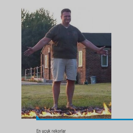
En uçuk rekorlar