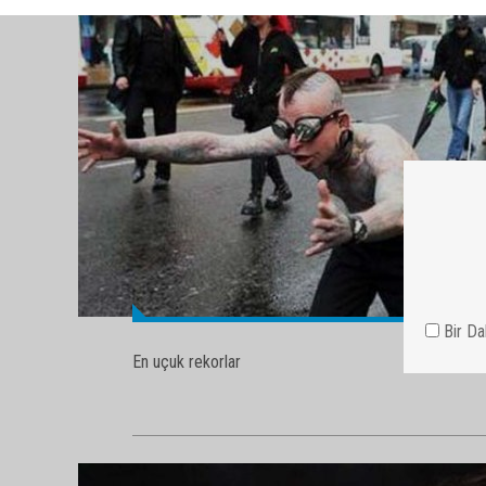
En uçuk rekorlar