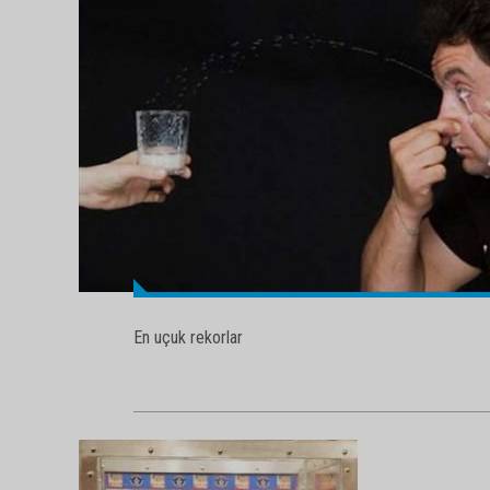
En uçuk rekorlar