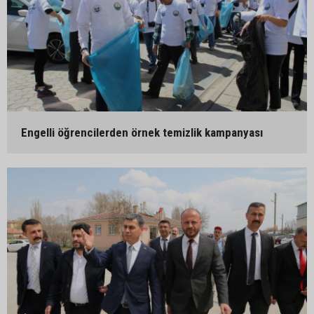
Engelli öğrencilerden örnek temizlik kampanyası