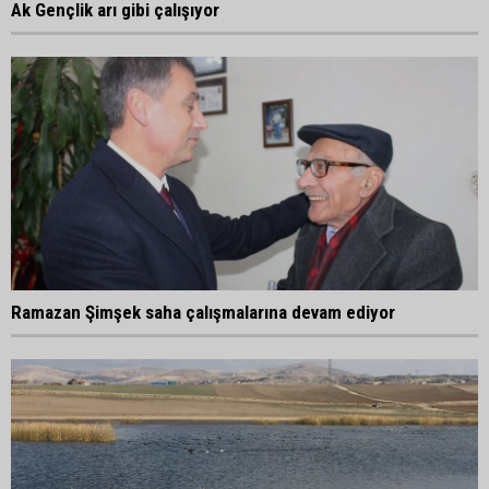
Ak Gençlik arı gibi çalışıyor
Ramazan Şimşek saha çalışmalarına devam ediyor