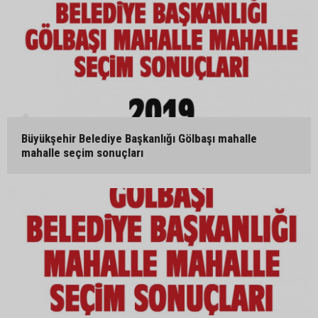
Büyükşehir Belediye Başkanlığı Gölbaşı mahalle
mahalle seçim sonuçları