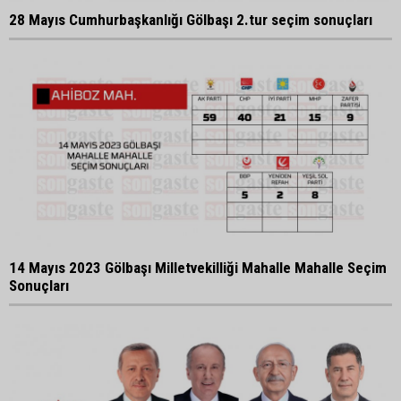
28 Mayıs Cumhurbaşkanlığı Gölbaşı 2.tur seçim sonuçları
14 Mayıs 2023 Gölbaşı Milletvekilliği Mahalle Mahalle Seçim
Sonuçları