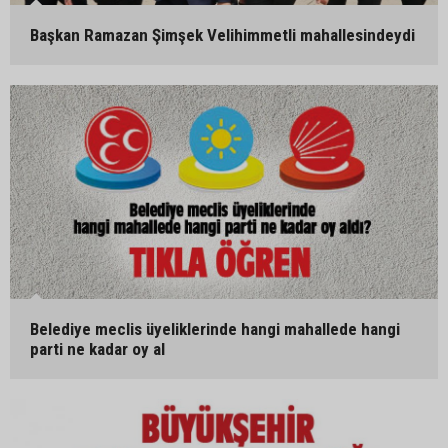
Başkan Ramazan Şimşek Velihimmetli mahallesindeydi
Belediye meclis üyeliklerinde hangi mahallede hangi
parti ne kadar oy al