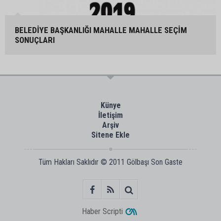
BELEDİYE BAŞKANLIĞI MAHALLE MAHALLE SEÇİM
SONUÇLARI
Künye
İletişim
Arşiv
Sitene Ekle
Tüm Hakları Saklıdır © 2011
Gölbaşı Son Gaste
Haber Scripti