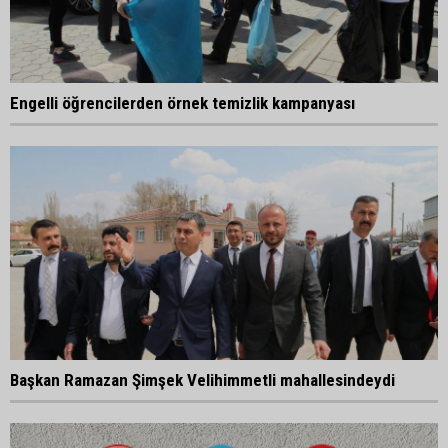
Engelli öğrencilerden örnek temizlik kampanyası
Başkan Ramazan Şimşek Velihimmetli mahallesindeydi