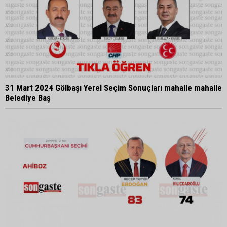
31 Mart 2024 Gölbaşı Yerel Seçim Sonuçları mahalle mahalle
Belediye Baş