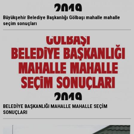
Büyükşehir Belediye Başkanlığı Gölbaşı mahalle mahalle
seçim sonuçları
BELEDİYE BAŞKANLIĞI MAHALLE MAHALLE SEÇİM
SONUÇLARI