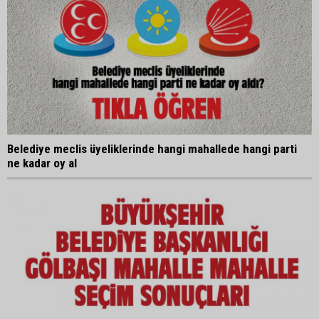
Belediye meclis üyeliklerinde hangi mahallede hangi parti
ne kadar oy al