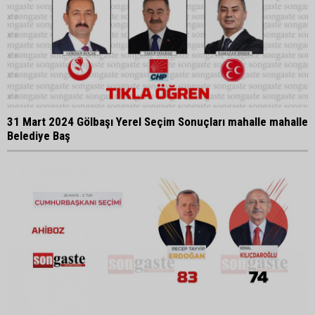
31 Mart 2024 Gölbaşı Yerel Seçim Sonuçları mahalle mahalle
Belediye Baş