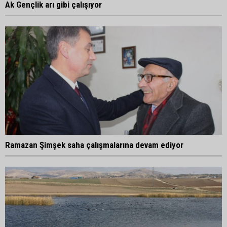
Ak Gençlik arı gibi çalışıyor
Ramazan Şimşek saha çalışmalarına devam ediyor