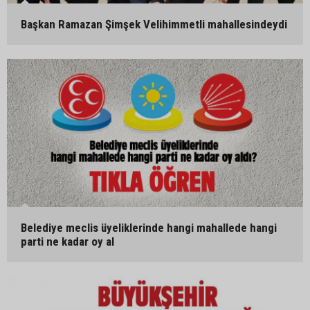
Başkan Ramazan Şimşek Velihimmetli mahallesindeydi
Belediye meclis üyeliklerinde hangi mahallede hangi
parti ne kadar oy al