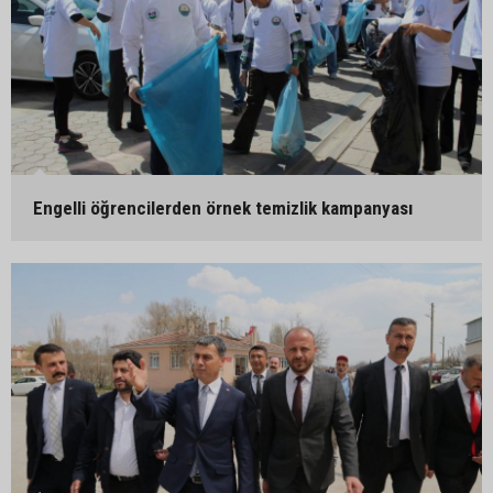
Engelli öğrencilerden örnek temizlik kampanyası