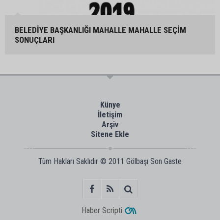
BELEDİYE BAŞKANLIĞI MAHALLE MAHALLE SEÇİM
SONUÇLARI
Künye
İletişim
Arşiv
Sitene Ekle
Tüm Hakları Saklıdır © 2011
Gölbaşı Son Gaste
Haber Scripti