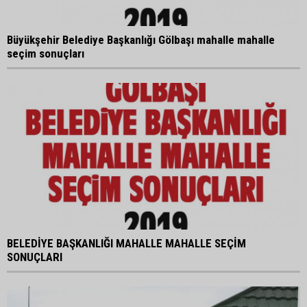
Büyükşehir Belediye Başkanlığı Gölbaşı mahalle mahalle
seçim sonuçları
BELEDİYE BAŞKANLIĞI MAHALLE MAHALLE SEÇİM
SONUÇLARI