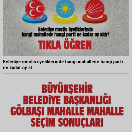
Belediye meclis üyeliklerinde hangi mahallede hangi parti
ne kadar oy al