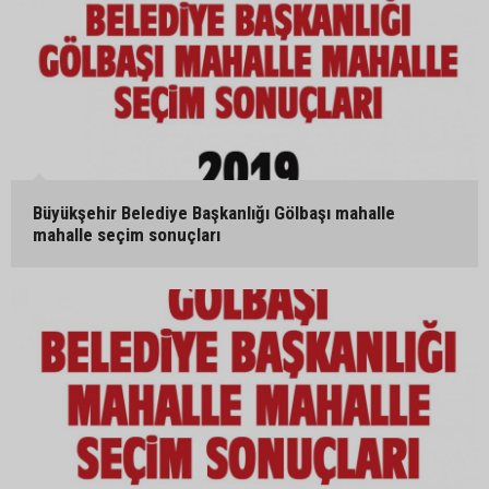
Büyükşehir Belediye Başkanlığı Gölbaşı mahalle
mahalle seçim sonuçları