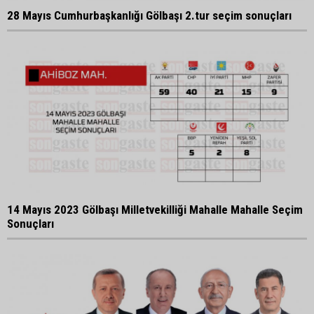
28 Mayıs Cumhurbaşkanlığı Gölbaşı 2.tur seçim sonuçları
14 Mayıs 2023 Gölbaşı Milletvekilliği Mahalle Mahalle Seçim
Sonuçları