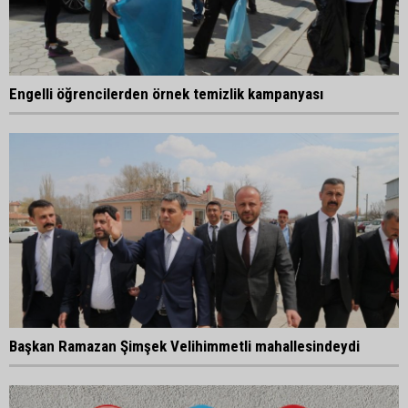
Engelli öğrencilerden örnek temizlik kampanyası
Başkan Ramazan Şimşek Velihimmetli mahallesindeydi