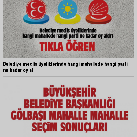
Belediye meclis üyeliklerinde hangi mahallede hangi parti
ne kadar oy al