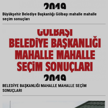
Büyükşehir Belediye Başkanlığı Gölbaşı mahalle mahalle
seçim sonuçları
BELEDİYE BAŞKANLIĞI MAHALLE MAHALLE SEÇİM
SONUÇLARI