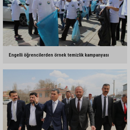
Engelli öğrencilerden örnek temizlik kampanyası