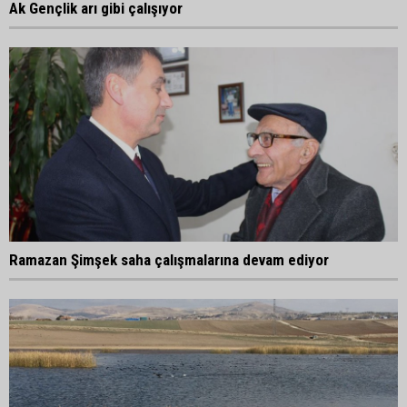
Ak Gençlik arı gibi çalışıyor
Ramazan Şimşek saha çalışmalarına devam ediyor