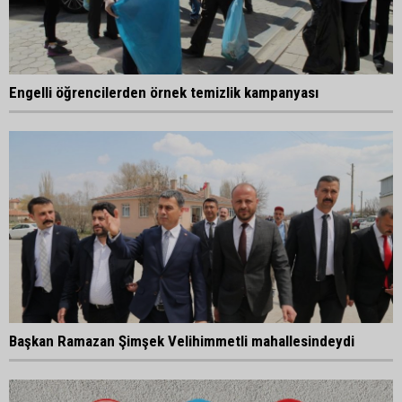
Engelli öğrencilerden örnek temizlik kampanyası
Başkan Ramazan Şimşek Velihimmetli mahallesindeydi