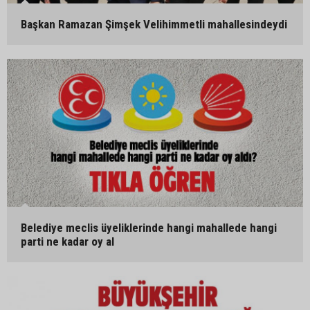
Başkan Ramazan Şimşek Velihimmetli mahallesindeydi
Belediye meclis üyeliklerinde hangi mahallede hangi
parti ne kadar oy al