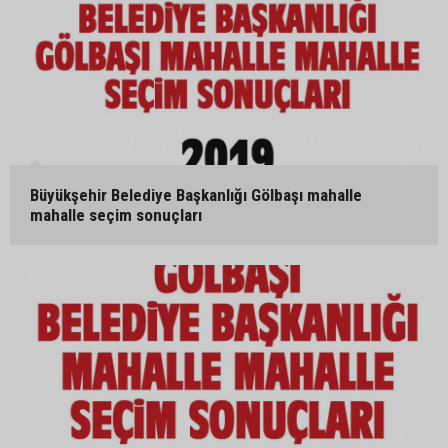
Büyükşehir Belediye Başkanlığı Gölbaşı mahalle
mahalle seçim sonuçları