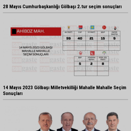
28 Mayıs Cumhurbaşkanlığı Gölbaşı 2.tur seçim sonuçları
14 Mayıs 2023 Gölbaşı Milletvekilliği Mahalle Mahalle Seçim
Sonuçları