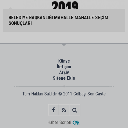
BELEDİYE BAŞKANLIĞI MAHALLE MAHALLE SEÇİM
SONUÇLARI
Künye
İletişim
Arşiv
Sitene Ekle
Tüm Hakları Saklıdır © 2011
Gölbaşı Son Gaste
Haber Scripti