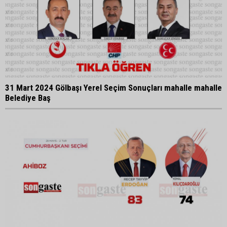
31 Mart 2024 Gölbaşı Yerel Seçim Sonuçları mahalle mahalle
Belediye Baş