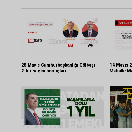
28 Mayıs Cumhurbaşkanlığı Gölbaşı
14 Mayıs 2
2.tur seçim sonuçları
Mahalle Ma