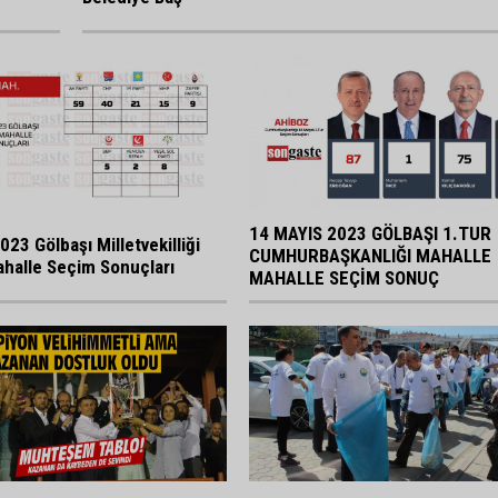
14 MAYIS 2023 GÖLBAŞI 1.TUR
023 Gölbaşı Milletvekilliği
CUMHURBAŞKANLIĞI MAHALLE
halle Seçim Sonuçları
MAHALLE SEÇİM SONUÇ