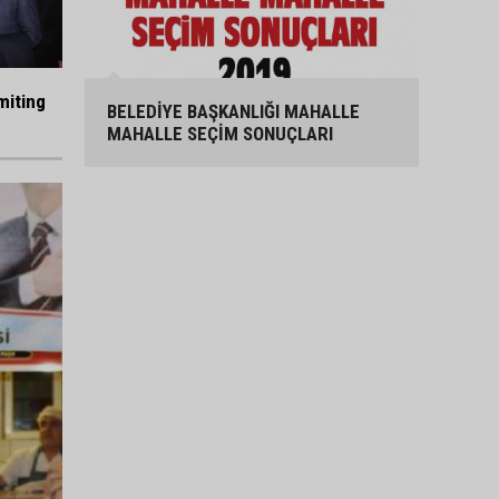
miting
BELEDİYE BAŞKANLIĞI MAHALLE
MAHALLE SEÇİM SONUÇLARI