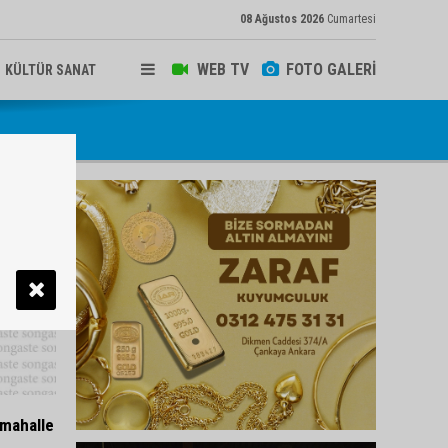
08 Ağustos 2026
Cumartesi
WEB TV
FOTO GALERİ
KÜLTÜR SANAT
 mahalle