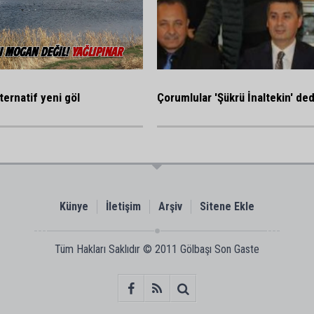
ternatif yeni göl
Çorumlular 'Şükrü İnaltekin' ded
Künye
İletişim
Arşiv
Sitene Ekle
Tüm Hakları Saklıdır © 2011
Gölbaşı Son Gaste