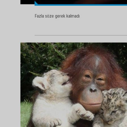
Fazla söze gerek kalmadı