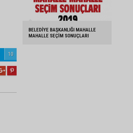
BELEDİYE BAŞKANLIĞI MAHALLE
MAHALLE SEÇİM SONUÇLARI
10