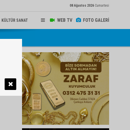
08 Ağustos 2026
Cumartesi
WEB TV
FOTO GALERİ
KÜLTÜR SANAT