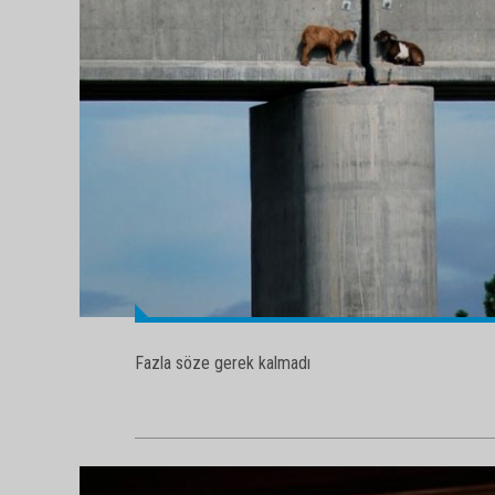
Fazla söze gerek kalmadı