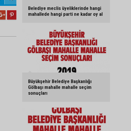
Belediye meclis üyeliklerinde hangi
mahallede hangi parti ne kadar oy al
Büyükşehir Belediye Başkanlığı
Gölbaşı mahalle mahalle seçim
sonuçları