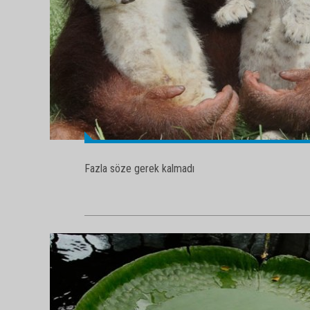
Fazla söze gerek kalmadı