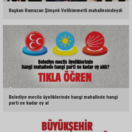
Başkan Ramazan Şimşek Velihimmetli mahallesindeydi
Belediye meclis üyeliklerinde hangi mahallede hangi
parti ne kadar oy al