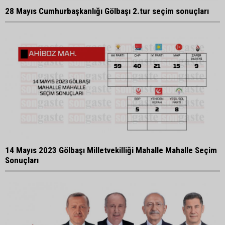
28 Mayıs Cumhurbaşkanlığı Gölbaşı 2.tur seçim sonuçları
14 Mayıs 2023 Gölbaşı Milletvekilliği Mahalle Mahalle Seçim
Sonuçları