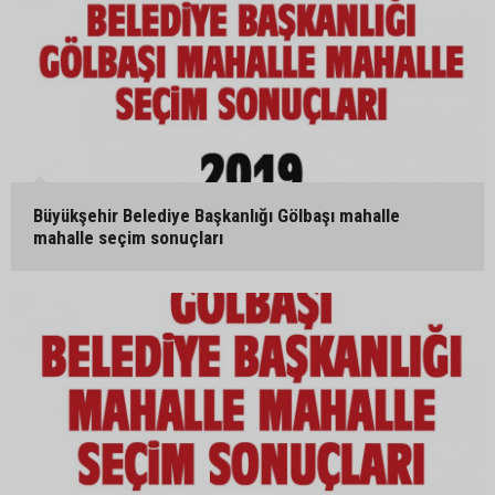
Büyükşehir Belediye Başkanlığı Gölbaşı mahalle
mahalle seçim sonuçları