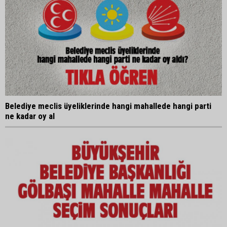
Belediye meclis üyeliklerinde hangi mahallede hangi parti
ne kadar oy al