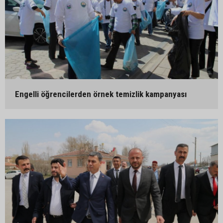
Engelli öğrencilerden örnek temizlik kampanyası