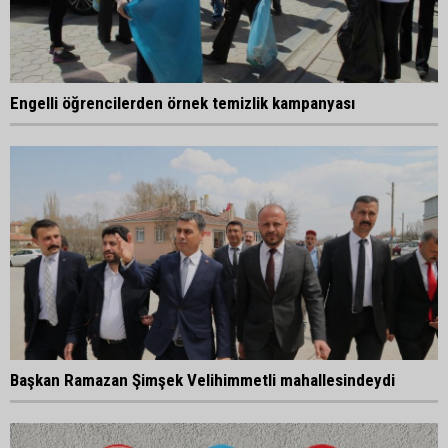
Engelli öğrencilerden örnek temizlik kampanyası
Başkan Ramazan Şimşek Velihimmetli mahallesindeydi