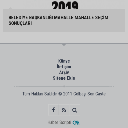
BELEDİYE BAŞKANLIĞI MAHALLE MAHALLE SEÇİM
SONUÇLARI
Künye
İletişim
Arşiv
Sitene Ekle
Tüm Hakları Saklıdır © 2011
Gölbaşı Son Gaste
Haber Scripti