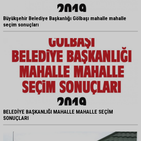
Büyükşehir Belediye Başkanlığı Gölbaşı mahalle mahalle
seçim sonuçları
BELEDİYE BAŞKANLIĞI MAHALLE MAHALLE SEÇİM
SONUÇLARI