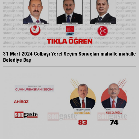
31 Mart 2024 Gölbaşı Yerel Seçim Sonuçları mahalle mahalle
Belediye Baş