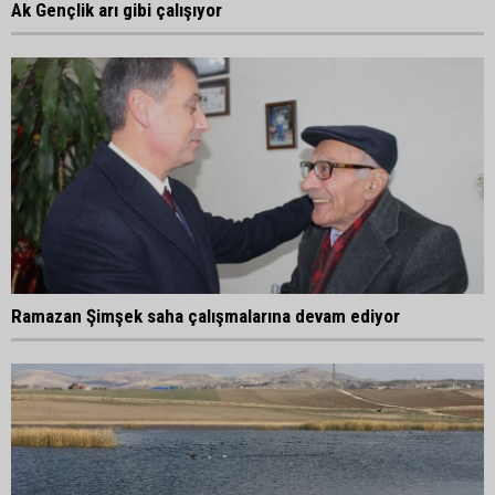
Ak Gençlik arı gibi çalışıyor
Ramazan Şimşek saha çalışmalarına devam ediyor