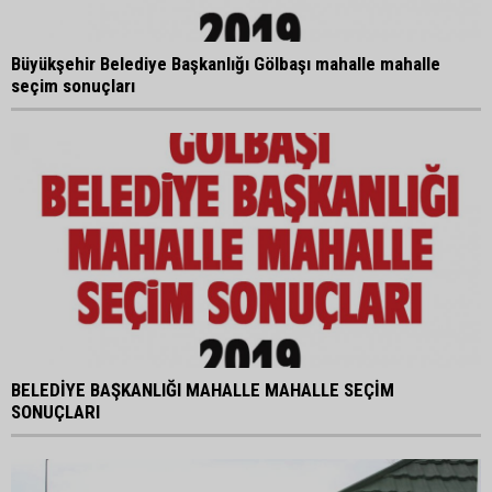
Büyükşehir Belediye Başkanlığı Gölbaşı mahalle mahalle
seçim sonuçları
BELEDİYE BAŞKANLIĞI MAHALLE MAHALLE SEÇİM
SONUÇLARI