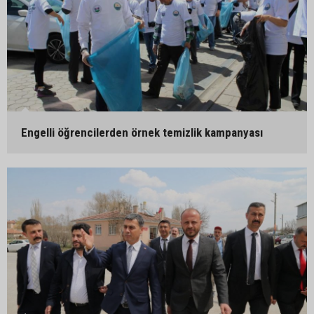
Engelli öğrencilerden örnek temizlik kampanyası