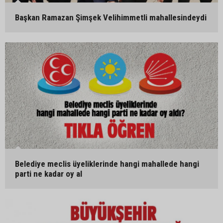
Başkan Ramazan Şimşek Velihimmetli mahallesindeydi
Belediye meclis üyeliklerinde hangi mahallede hangi
parti ne kadar oy al