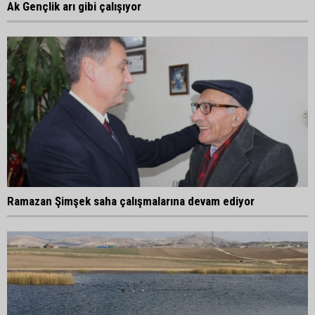
Ak Gençlik arı gibi çalışıyor
Ramazan Şimşek saha çalışmalarına devam ediyor