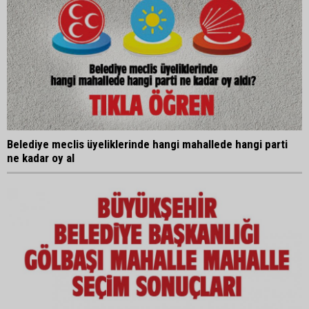
Belediye meclis üyeliklerinde hangi mahallede hangi parti
ne kadar oy al