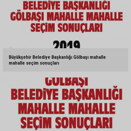
Büyükşehir Belediye Başkanlığı Gölbaşı mahalle
mahalle seçim sonuçları