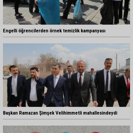
Engelli öğrencilerden örnek temizlik kampanyası
Başkan Ramazan Şimşek Velihimmetli mahallesindeydi