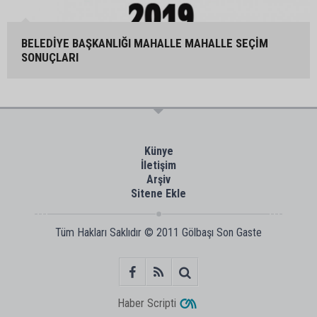
BELEDİYE BAŞKANLIĞI MAHALLE MAHALLE SEÇİM
SONUÇLARI
Künye
İletişim
Arşiv
Sitene Ekle
Tüm Hakları Saklıdır © 2011
Gölbaşı Son Gaste
Haber Scripti