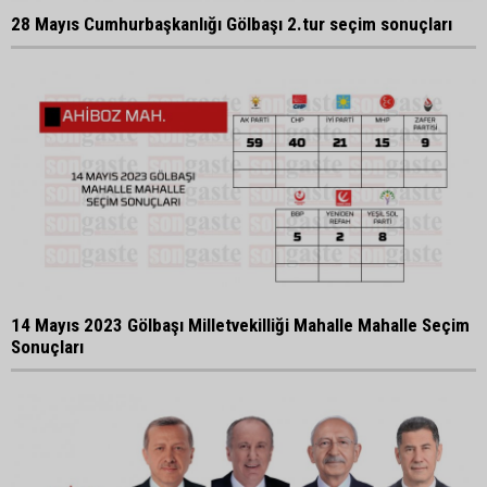
28 Mayıs Cumhurbaşkanlığı Gölbaşı 2.tur seçim sonuçları
14 Mayıs 2023 Gölbaşı Milletvekilliği Mahalle Mahalle Seçim
Sonuçları