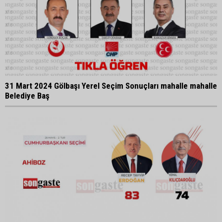
31 Mart 2024 Gölbaşı Yerel Seçim Sonuçları mahalle mahalle
Belediye Baş