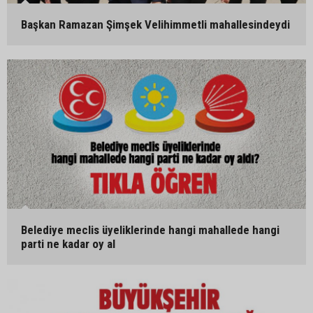
Başkan Ramazan Şimşek Velihimmetli mahallesindeydi
Belediye meclis üyeliklerinde hangi mahallede hangi
parti ne kadar oy al