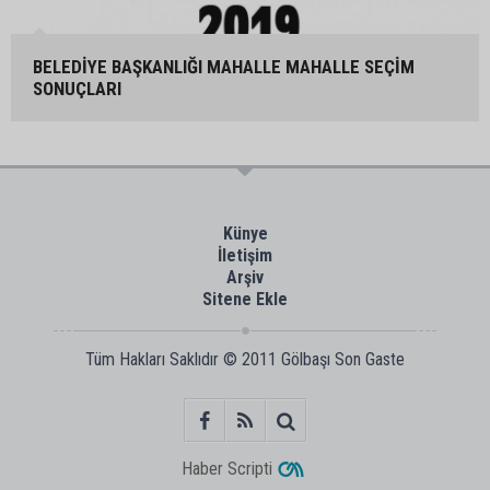
BELEDİYE BAŞKANLIĞI MAHALLE MAHALLE SEÇİM
SONUÇLARI
Künye
İletişim
Arşiv
Sitene Ekle
Tüm Hakları Saklıdır © 2011
Gölbaşı Son Gaste
Haber Scripti