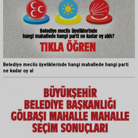
Belediye meclis üyeliklerinde hangi mahallede hangi parti
ne kadar oy al