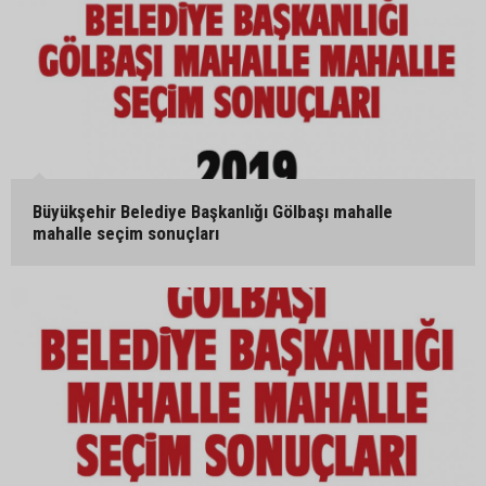
Büyükşehir Belediye Başkanlığı Gölbaşı mahalle
mahalle seçim sonuçları