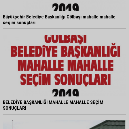
Büyükşehir Belediye Başkanlığı Gölbaşı mahalle mahalle
seçim sonuçları
BELEDİYE BAŞKANLIĞI MAHALLE MAHALLE SEÇİM
SONUÇLARI