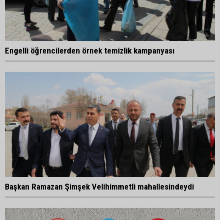
Engelli öğrencilerden örnek temizlik kampanyası
Başkan Ramazan Şimşek Velihimmetli mahallesindeydi