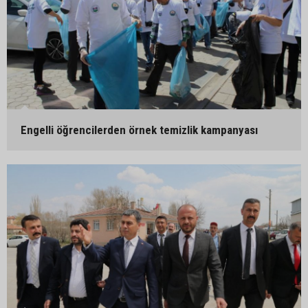
Engelli öğrencilerden örnek temizlik kampanyası