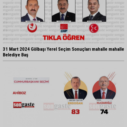
31 Mart 2024 Gölbaşı Yerel Seçim Sonuçları mahalle mahalle
Belediye Baş