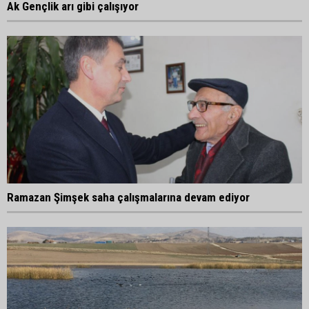
Ak Gençlik arı gibi çalışıyor
Ramazan Şimşek saha çalışmalarına devam ediyor