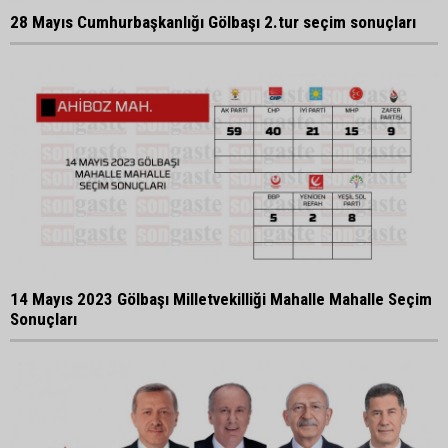
28 Mayıs Cumhurbaşkanlığı Gölbaşı 2.tur seçim sonuçları
14 Mayıs 2023 Gölbaşı Milletvekilliği Mahalle Mahalle Seçim
Sonuçları