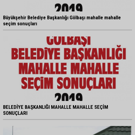
Büyükşehir Belediye Başkanlığı Gölbaşı mahalle mahalle
seçim sonuçları
BELEDİYE BAŞKANLIĞI MAHALLE MAHALLE SEÇİM
SONUÇLARI