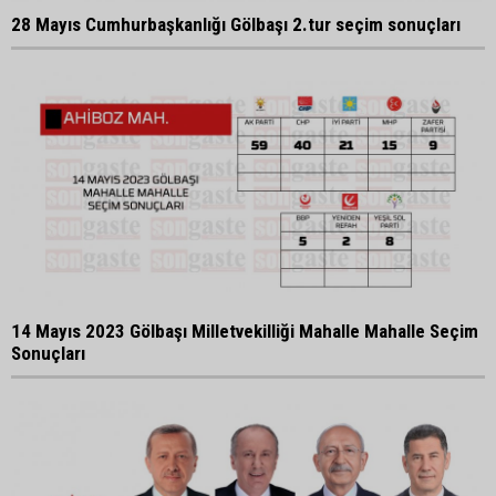
28 Mayıs Cumhurbaşkanlığı Gölbaşı 2.tur seçim sonuçları
14 Mayıs 2023 Gölbaşı Milletvekilliği Mahalle Mahalle Seçim
Sonuçları