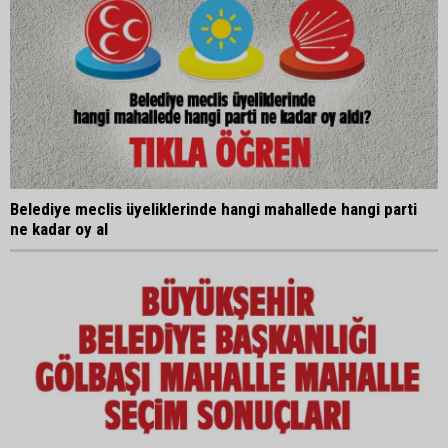
Belediye meclis üyeliklerinde hangi mahallede hangi parti
ne kadar oy al