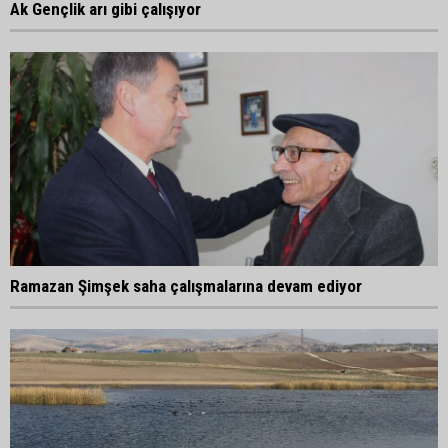
Ak Gençlik arı gibi çalışıyor
Ramazan Şimşek saha çalışmalarına devam ediyor