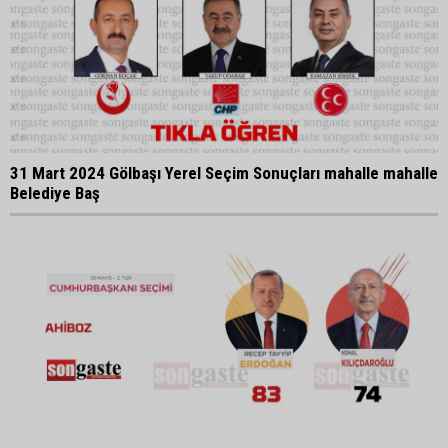
31 Mart 2024 Gölbaşı Yerel Seçim Sonuçları mahalle mahalle
Belediye Baş