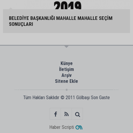
BELEDİYE BAŞKANLIĞI MAHALLE MAHALLE SEÇİM
SONUÇLARI
Künye
İletişim
Arşiv
Sitene Ekle
Tüm Hakları Saklıdır © 2011
Gölbaşı Son Gaste
Haber Scripti