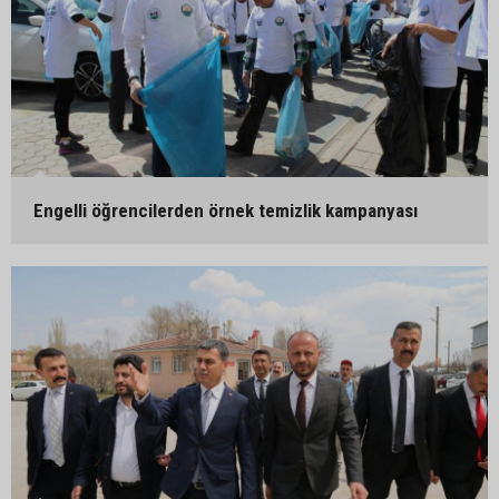
Engelli öğrencilerden örnek temizlik kampanyası