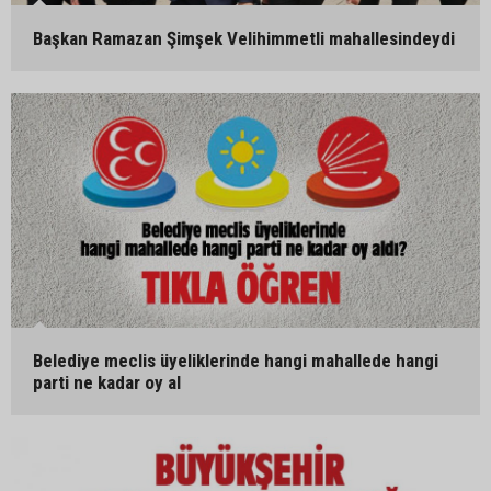
Başkan Ramazan Şimşek Velihimmetli mahallesindeydi
Belediye meclis üyeliklerinde hangi mahallede hangi
parti ne kadar oy al