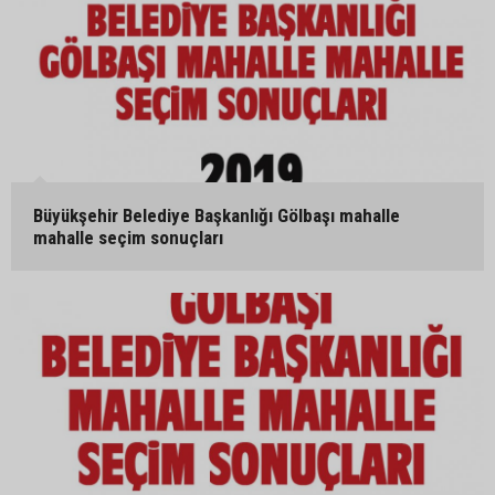
Büyükşehir Belediye Başkanlığı Gölbaşı mahalle
mahalle seçim sonuçları