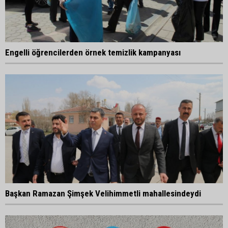
Engelli öğrencilerden örnek temizlik kampanyası
Başkan Ramazan Şimşek Velihimmetli mahallesindeydi