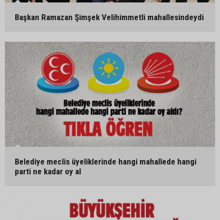
Başkan Ramazan Şimşek Velihimmetli mahallesindeydi
Belediye meclis üyeliklerinde hangi mahallede hangi
parti ne kadar oy al