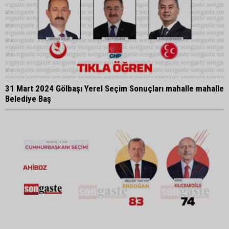
31 Mart 2024 Gölbaşı Yerel Seçim Sonuçları mahalle mahalle
Belediye Baş