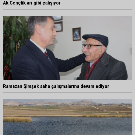
Ak Gençlik arı gibi çalışıyor
Ramazan Şimşek saha çalışmalarına devam ediyor