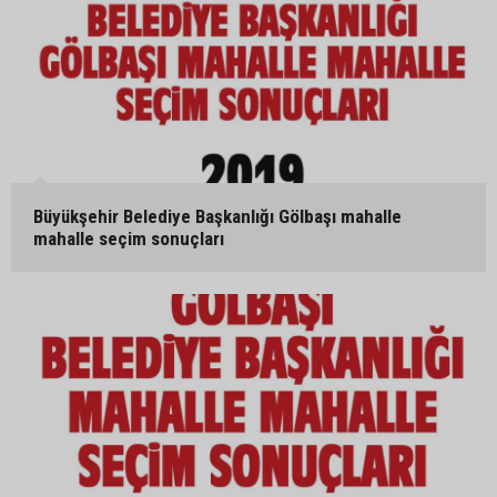
Büyükşehir Belediye Başkanlığı Gölbaşı mahalle
mahalle seçim sonuçları