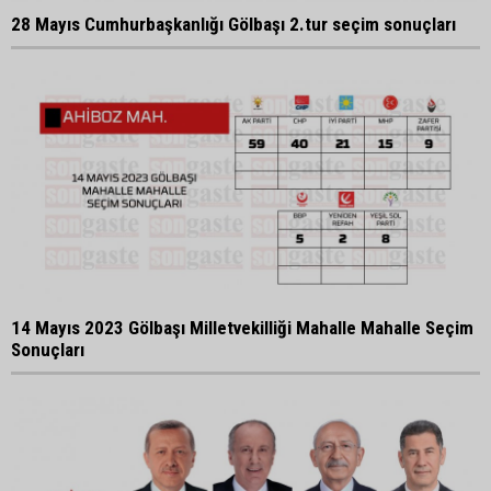
28 Mayıs Cumhurbaşkanlığı Gölbaşı 2.tur seçim sonuçları
14 Mayıs 2023 Gölbaşı Milletvekilliği Mahalle Mahalle Seçim
Sonuçları