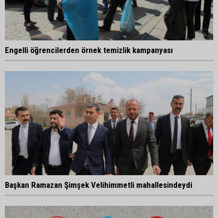
Engelli öğrencilerden örnek temizlik kampanyası
Başkan Ramazan Şimşek Velihimmetli mahallesindeydi