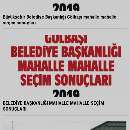
Büyükşehir Belediye Başkanlığı Gölbaşı mahalle mahalle
seçim sonuçları
BELEDİYE BAŞKANLIĞI MAHALLE MAHALLE SEÇİM
SONUÇLARI