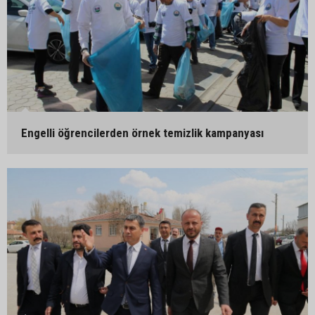
Engelli öğrencilerden örnek temizlik kampanyası