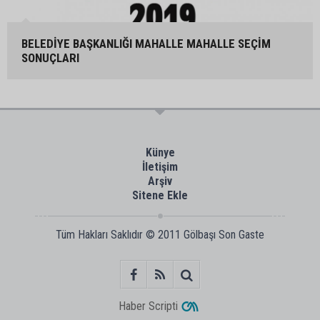
BELEDİYE BAŞKANLIĞI MAHALLE MAHALLE SEÇİM
SONUÇLARI
Künye
İletişim
Arşiv
Sitene Ekle
Tüm Hakları Saklıdır © 2011
Gölbaşı Son Gaste
Haber Scripti