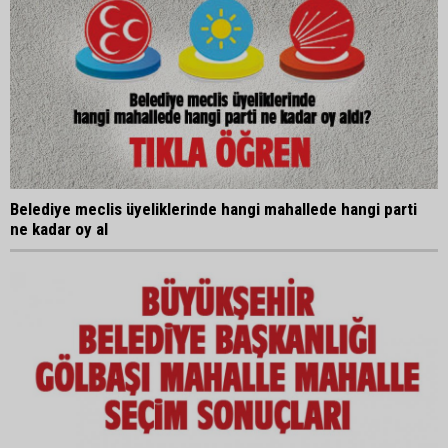
Belediye meclis üyeliklerinde hangi mahallede hangi parti
ne kadar oy al