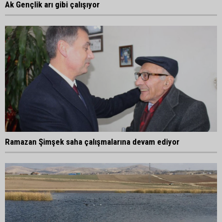
Ak Gençlik arı gibi çalışıyor
Ramazan Şimşek saha çalışmalarına devam ediyor