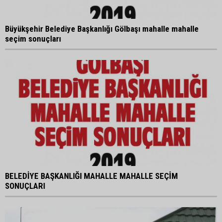
Büyükşehir Belediye Başkanlığı Gölbaşı mahalle mahalle
seçim sonuçları
BELEDİYE BAŞKANLIĞI MAHALLE MAHALLE SEÇİM
SONUÇLARI