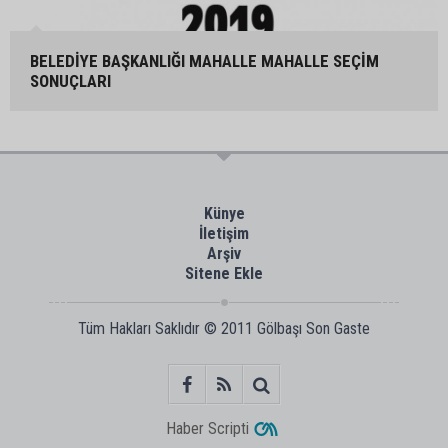
BELEDİYE BAŞKANLIĞI MAHALLE MAHALLE SEÇİM
SONUÇLARI
Künye
İletişim
Arşiv
Sitene Ekle
Tüm Hakları Saklıdır © 2011
Gölbaşı Son Gaste
Haber Scripti