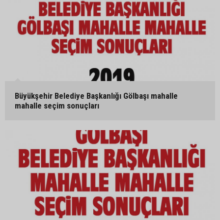
Büyükşehir Belediye Başkanlığı Gölbaşı mahalle
mahalle seçim sonuçları