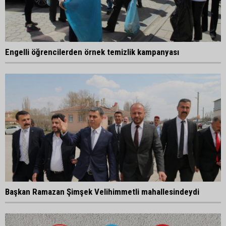
Engelli öğrencilerden örnek temizlik kampanyası
Başkan Ramazan Şimşek Velihimmetli mahallesindeydi