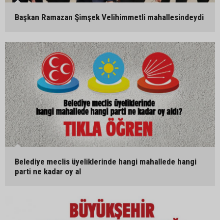
Başkan Ramazan Şimşek Velihimmetli mahallesindeydi
Belediye meclis üyeliklerinde hangi mahallede hangi
parti ne kadar oy al