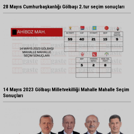
28 Mayıs Cumhurbaşkanlığı Gölbaşı 2.tur seçim sonuçları
14 Mayıs 2023 Gölbaşı Milletvekilliği Mahalle Mahalle Seçim
Sonuçları