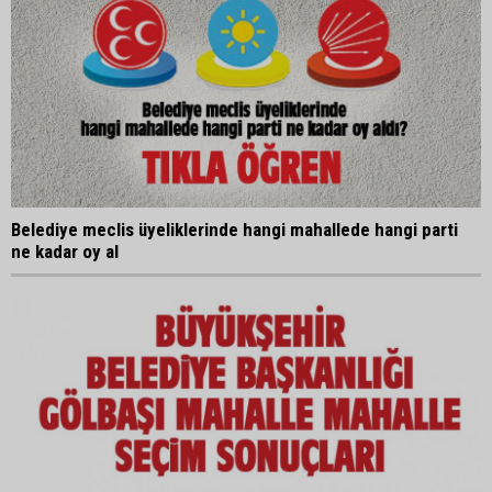
Belediye meclis üyeliklerinde hangi mahallede hangi parti
ne kadar oy al