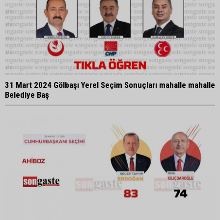
31 Mart 2024 Gölbaşı Yerel Seçim Sonuçları mahalle mahalle
Belediye Baş