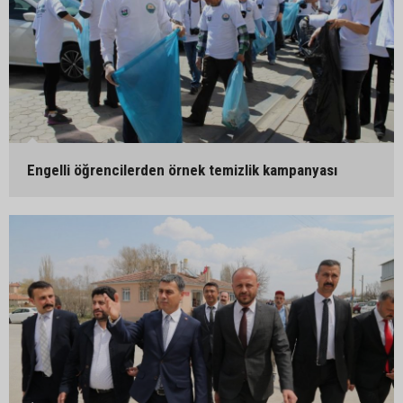
Engelli öğrencilerden örnek temizlik kampanyası