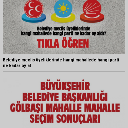
Belediye meclis üyeliklerinde hangi mahallede hangi parti
ne kadar oy al