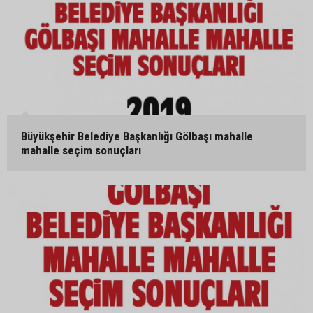
Büyükşehir Belediye Başkanlığı Gölbaşı mahalle
mahalle seçim sonuçları