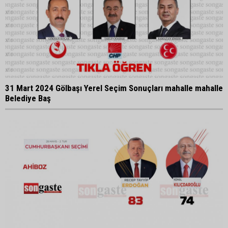
31 Mart 2024 Gölbaşı Yerel Seçim Sonuçları mahalle mahalle
Belediye Baş