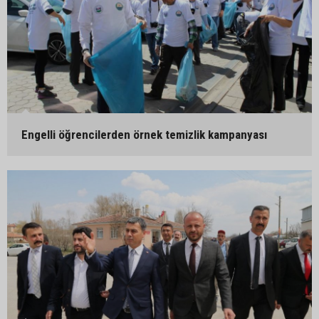
Engelli öğrencilerden örnek temizlik kampanyası