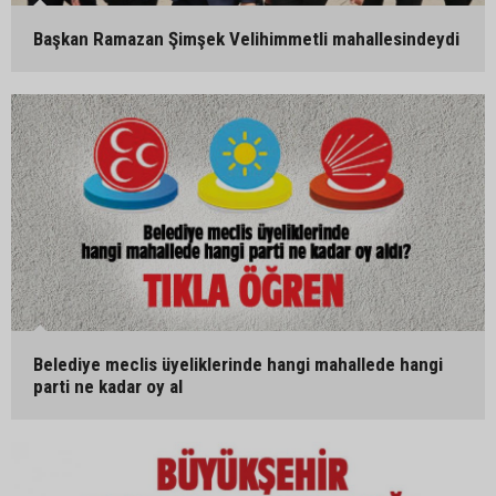
Başkan Ramazan Şimşek Velihimmetli mahallesindeydi
Belediye meclis üyeliklerinde hangi mahallede hangi
parti ne kadar oy al