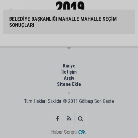
BELEDİYE BAŞKANLIĞI MAHALLE MAHALLE SEÇİM
SONUÇLARI
Künye
İletişim
Arşiv
Sitene Ekle
Tüm Hakları Saklıdır © 2011
Gölbaşı Son Gaste
Haber Scripti