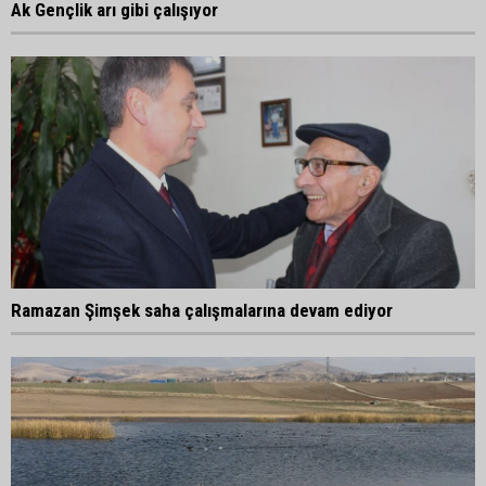
Ak Gençlik arı gibi çalışıyor
Ramazan Şimşek saha çalışmalarına devam ediyor