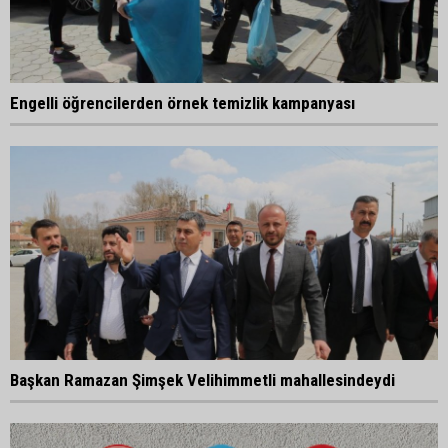
Engelli öğrencilerden örnek temizlik kampanyası
Başkan Ramazan Şimşek Velihimmetli mahallesindeydi