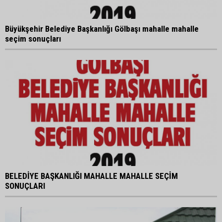
Büyükşehir Belediye Başkanlığı Gölbaşı mahalle mahalle
seçim sonuçları
BELEDİYE BAŞKANLIĞI MAHALLE MAHALLE SEÇİM
SONUÇLARI