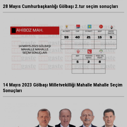
28 Mayıs Cumhurbaşkanlığı Gölbaşı 2.tur seçim sonuçları
14 Mayıs 2023 Gölbaşı Milletvekilliği Mahalle Mahalle Seçim
Sonuçları