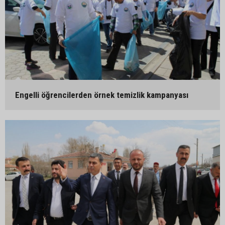
Engelli öğrencilerden örnek temizlik kampanyası