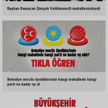
Başkan Ramazan Şimşek Velihimmetli mahallesindeydi
Belediye meclis üyeliklerinde hangi mahallede hangi
parti ne kadar oy al