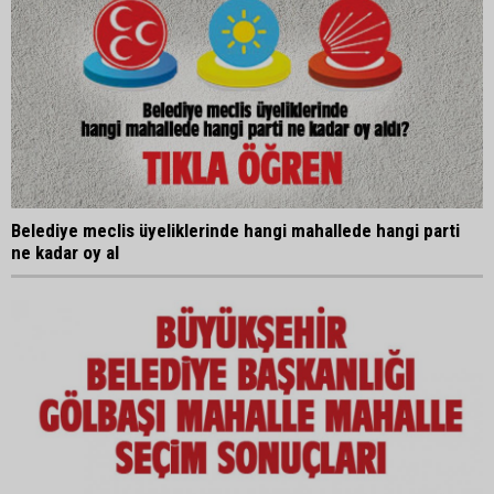
Belediye meclis üyeliklerinde hangi mahallede hangi parti
ne kadar oy al