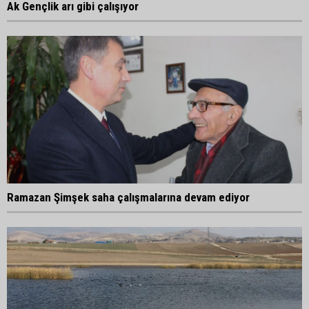
Ak Gençlik arı gibi çalışıyor
Ramazan Şimşek saha çalışmalarına devam ediyor