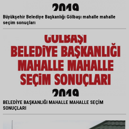
Büyükşehir Belediye Başkanlığı Gölbaşı mahalle mahalle
seçim sonuçları
BELEDİYE BAŞKANLIĞI MAHALLE MAHALLE SEÇİM
SONUÇLARI