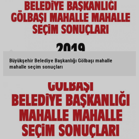
Büyükşehir Belediye Başkanlığı Gölbaşı mahalle
mahalle seçim sonuçları