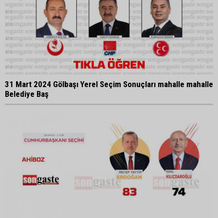
31 Mart 2024 Gölbaşı Yerel Seçim Sonuçları mahalle mahalle
Belediye Baş