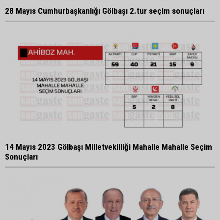
28 Mayıs Cumhurbaşkanlığı Gölbaşı 2.tur seçim sonuçları
14 Mayıs 2023 Gölbaşı Milletvekilliği Mahalle Mahalle Seçim
Sonuçları