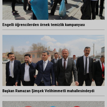
Engelli öğrencilerden örnek temizlik kampanyası
Başkan Ramazan Şimşek Velihimmetli mahallesindeydi