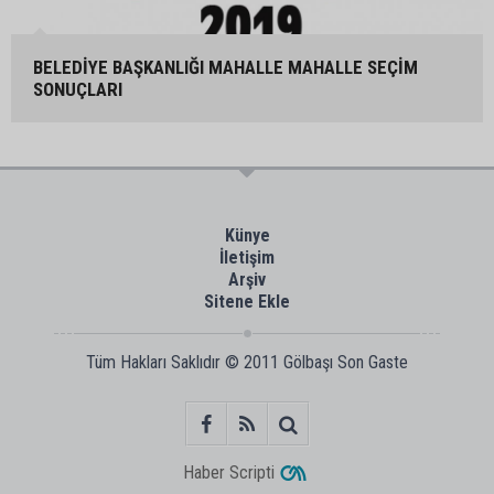
BELEDİYE BAŞKANLIĞI MAHALLE MAHALLE SEÇİM
SONUÇLARI
Künye
İletişim
Arşiv
Sitene Ekle
Tüm Hakları Saklıdır © 2011
Gölbaşı Son Gaste
Haber Scripti