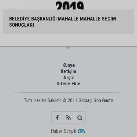
BELEDİYE BAŞKANLIĞI MAHALLE MAHALLE SEÇİM
SONUÇLARI
Künye
İletişim
Arşiv
Sitene Ekle
Tüm Hakları Saklıdır © 2011
Gölbaşı Son Gaste
Haber Scripti