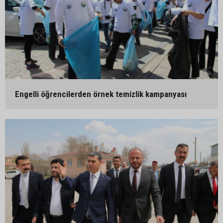
Engelli öğrencilerden örnek temizlik kampanyası