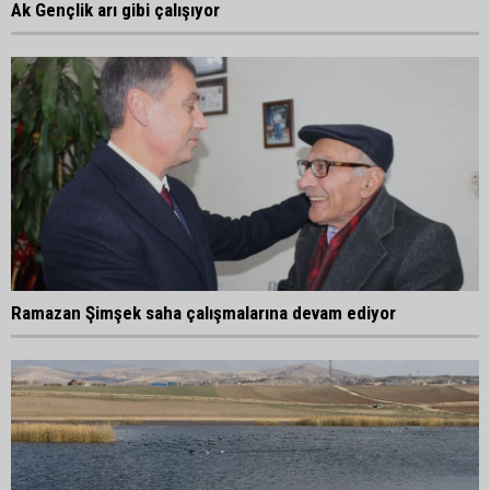
Ak Gençlik arı gibi çalışıyor
Ramazan Şimşek saha çalışmalarına devam ediyor