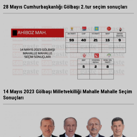
28 Mayıs Cumhurbaşkanlığı Gölbaşı 2.tur seçim sonuçları
14 Mayıs 2023 Gölbaşı Milletvekilliği Mahalle Mahalle Seçim
Sonuçları