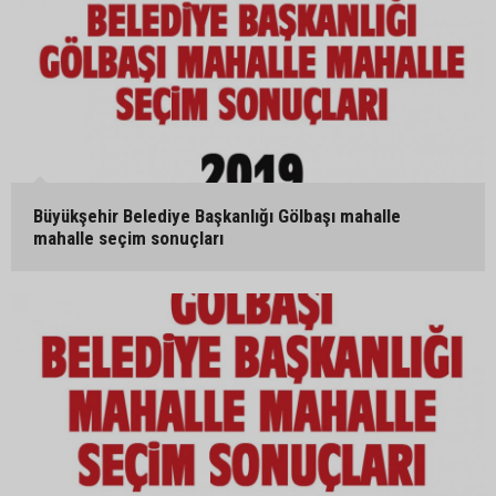
Büyükşehir Belediye Başkanlığı Gölbaşı mahalle
mahalle seçim sonuçları