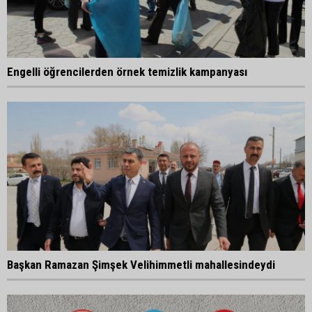
Engelli öğrencilerden örnek temizlik kampanyası
Başkan Ramazan Şimşek Velihimmetli mahallesindeydi