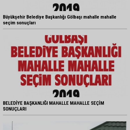
Büyükşehir Belediye Başkanlığı Gölbaşı mahalle mahalle
seçim sonuçları
BELEDİYE BAŞKANLIĞI MAHALLE MAHALLE SEÇİM
SONUÇLARI