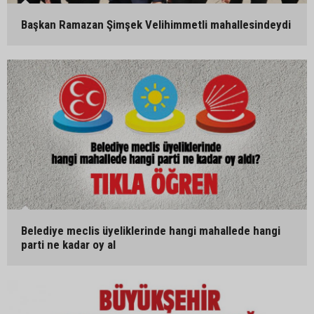
Başkan Ramazan Şimşek Velihimmetli mahallesindeydi
Belediye meclis üyeliklerinde hangi mahallede hangi
parti ne kadar oy al