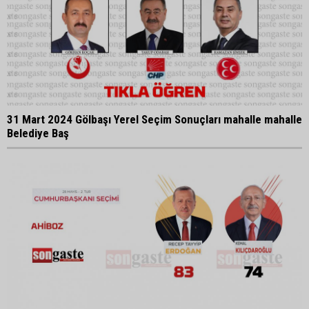
31 Mart 2024 Gölbaşı Yerel Seçim Sonuçları mahalle mahalle
Belediye Baş