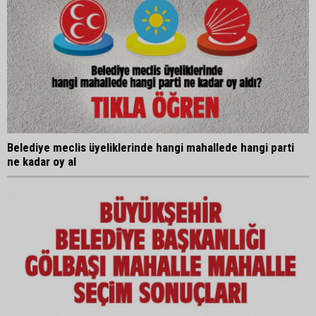
Belediye meclis üyeliklerinde hangi mahallede hangi parti
ne kadar oy al