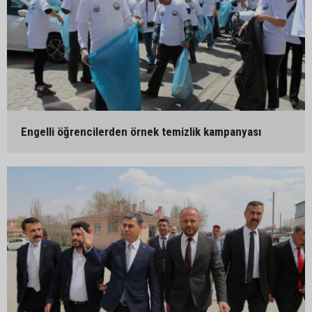
Engelli öğrencilerden örnek temizlik kampanyası