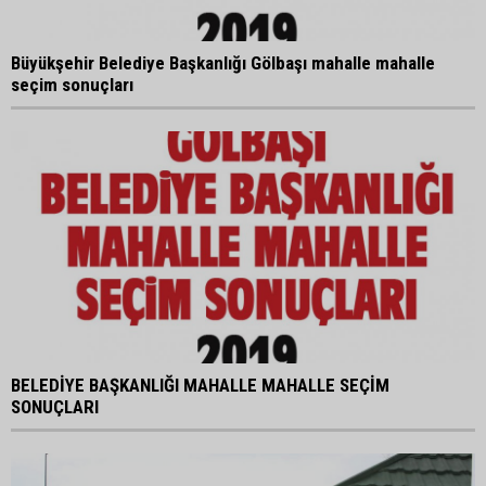
Büyükşehir Belediye Başkanlığı Gölbaşı mahalle mahalle
seçim sonuçları
BELEDİYE BAŞKANLIĞI MAHALLE MAHALLE SEÇİM
SONUÇLARI