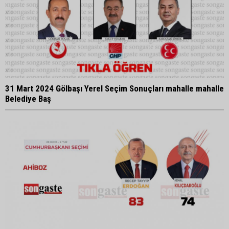
31 Mart 2024 Gölbaşı Yerel Seçim Sonuçları mahalle mahalle
Belediye Baş