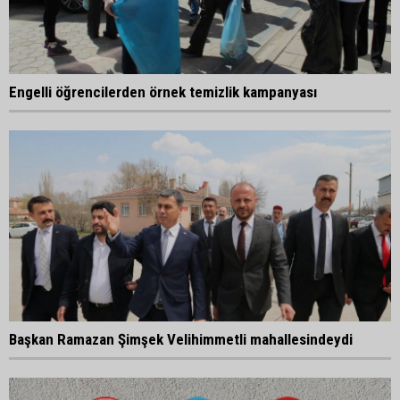
Engelli öğrencilerden örnek temizlik kampanyası
Başkan Ramazan Şimşek Velihimmetli mahallesindeydi