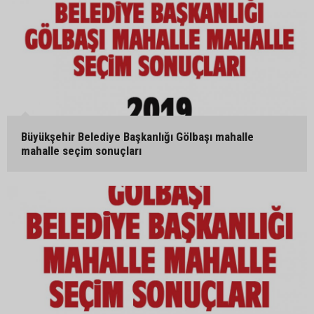
Büyükşehir Belediye Başkanlığı Gölbaşı mahalle
mahalle seçim sonuçları