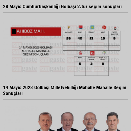
28 Mayıs Cumhurbaşkanlığı Gölbaşı 2.tur seçim sonuçları
14 Mayıs 2023 Gölbaşı Milletvekilliği Mahalle Mahalle Seçim
Sonuçları