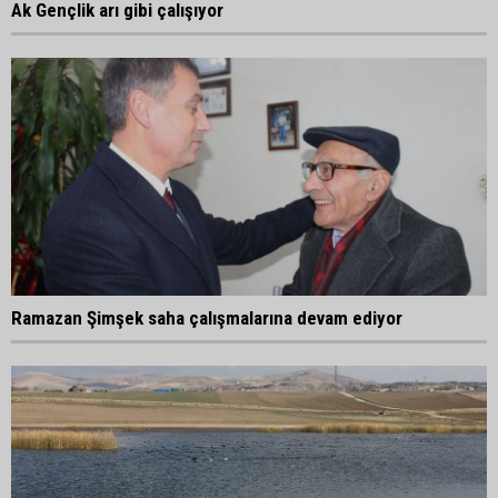
Ak Gençlik arı gibi çalışıyor
Ramazan Şimşek saha çalışmalarına devam ediyor