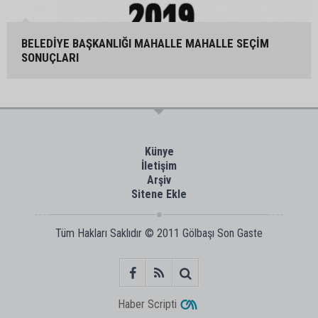
BELEDİYE BAŞKANLIĞI MAHALLE MAHALLE SEÇİM
SONUÇLARI
Künye
İletişim
Arşiv
Sitene Ekle
Tüm Hakları Saklıdır © 2011
Gölbaşı Son Gaste
Haber Scripti