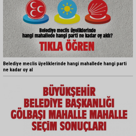
Belediye meclis üyeliklerinde hangi mahallede hangi parti
ne kadar oy al