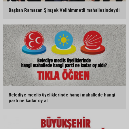
Başkan Ramazan Şimşek Velihimmetli mahallesindeydi
Belediye meclis üyeliklerinde hangi mahallede hangi
parti ne kadar oy al