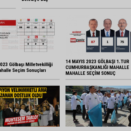
14 MAYIS 2023 GÖLBAŞI 1.TUR
023 Gölbaşı Milletvekilliği
CUMHURBAŞKANLIĞI MAHALLE
halle Seçim Sonuçları
MAHALLE SEÇİM SONUÇ