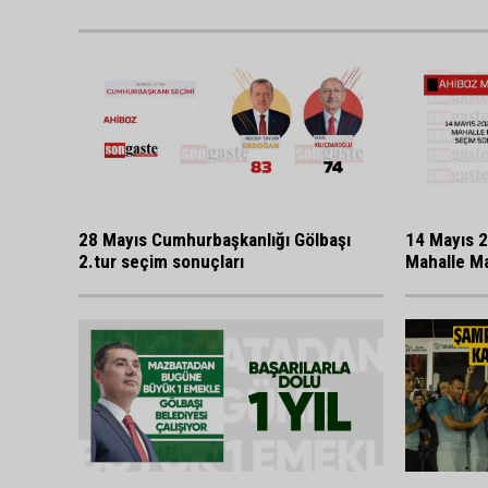
28 Mayıs Cumhurbaşkanlığı Gölbaşı
14 Mayıs 2
2.tur seçim sonuçları
Mahalle Ma