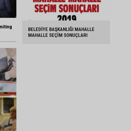
miting
BELEDİYE BAŞKANLIĞI MAHALLE
MAHALLE SEÇİM SONUÇLARI