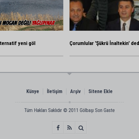
ternatif yeni göl
Çorumlular 'Şükrü İnaltekin' ded
Künye
İletişim
Arşiv
Sitene Ekle
Tüm Hakları Saklıdır © 2011
Gölbaşı Son Gaste