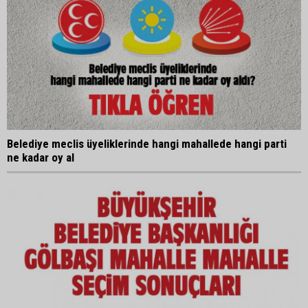
Belediye meclis üyeliklerinde hangi mahallede hangi parti
ne kadar oy al