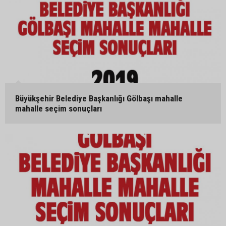
Büyükşehir Belediye Başkanlığı Gölbaşı mahalle
mahalle seçim sonuçları