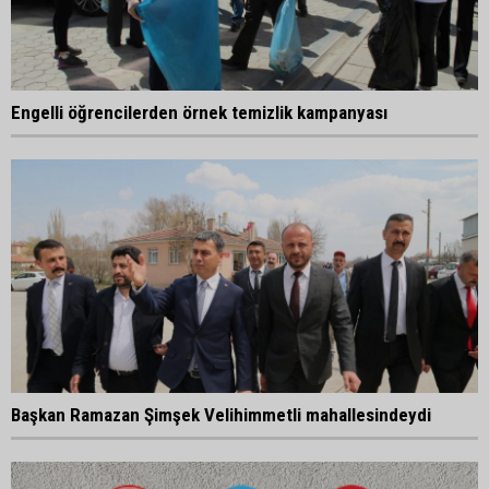
Engelli öğrencilerden örnek temizlik kampanyası
Başkan Ramazan Şimşek Velihimmetli mahallesindeydi