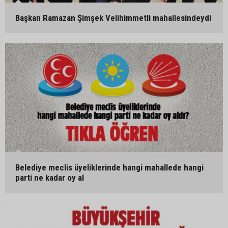
Başkan Ramazan Şimşek Velihimmetli mahallesindeydi
Belediye meclis üyeliklerinde hangi mahallede hangi
parti ne kadar oy al