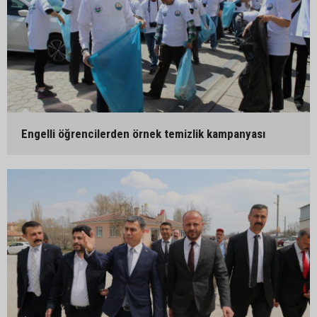
Engelli öğrencilerden örnek temizlik kampanyası