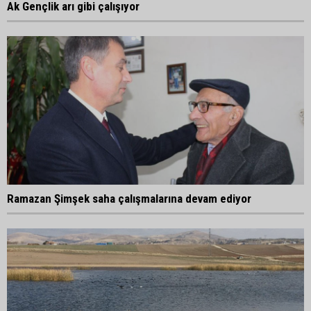
Ak Gençlik arı gibi çalışıyor
Ramazan Şimşek saha çalışmalarına devam ediyor