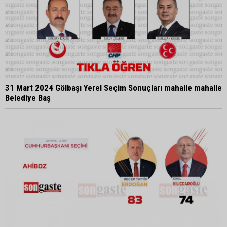
31 Mart 2024 Gölbaşı Yerel Seçim Sonuçları mahalle mahalle
Belediye Baş