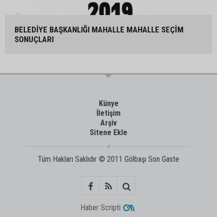
BELEDİYE BAŞKANLIĞI MAHALLE MAHALLE SEÇİM
SONUÇLARI
Künye
İletişim
Arşiv
Sitene Ekle
Tüm Hakları Saklıdır © 2011
Gölbaşı Son Gaste
Haber Scripti