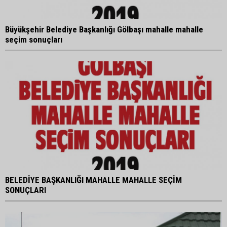
Büyükşehir Belediye Başkanlığı Gölbaşı mahalle mahalle
seçim sonuçları
BELEDİYE BAŞKANLIĞI MAHALLE MAHALLE SEÇİM
SONUÇLARI