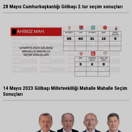
28 Mayıs Cumhurbaşkanlığı Gölbaşı 2.tur seçim sonuçları
14 Mayıs 2023 Gölbaşı Milletvekilliği Mahalle Mahalle Seçim
Sonuçları