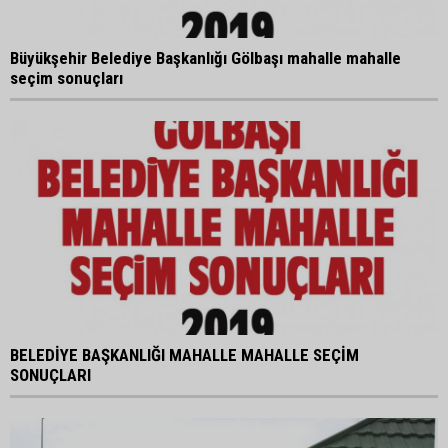
Büyükşehir Belediye Başkanlığı Gölbaşı mahalle mahalle
seçim sonuçları
BELEDİYE BAŞKANLIĞI MAHALLE MAHALLE SEÇİM
SONUÇLARI