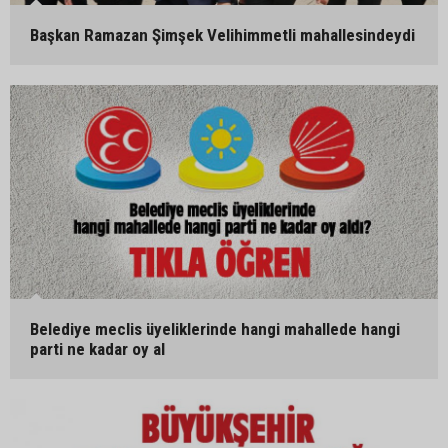
Başkan Ramazan Şimşek Velihimmetli mahallesindeydi
Belediye meclis üyeliklerinde hangi mahallede hangi
parti ne kadar oy al