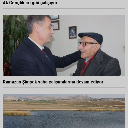
Ak Gençlik arı gibi çalışıyor
Ramazan Şimşek saha çalışmalarına devam ediyor