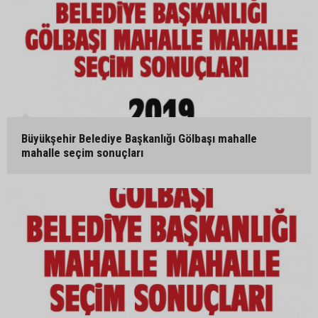
Büyükşehir Belediye Başkanlığı Gölbaşı mahalle
mahalle seçim sonuçları