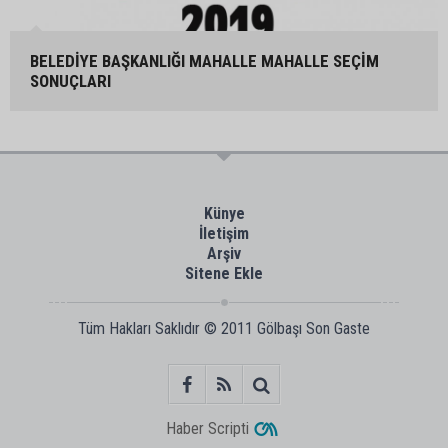
BELEDİYE BAŞKANLIĞI MAHALLE MAHALLE SEÇİM
SONUÇLARI
Künye
İletişim
Arşiv
Sitene Ekle
Tüm Hakları Saklıdır © 2011
Gölbaşı Son Gaste
Haber Scripti