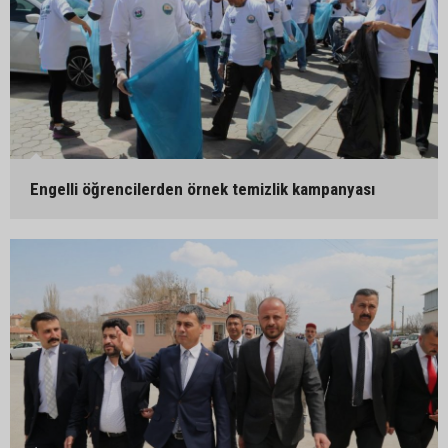
Engelli öğrencilerden örnek temizlik kampanyası