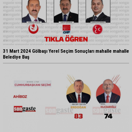
31 Mart 2024 Gölbaşı Yerel Seçim Sonuçları mahalle mahalle
Belediye Baş