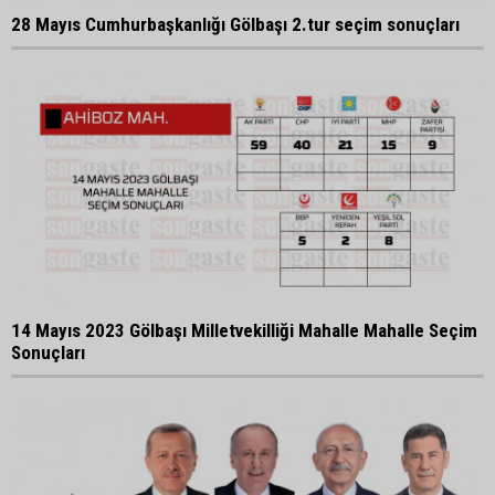
28 Mayıs Cumhurbaşkanlığı Gölbaşı 2.tur seçim sonuçları
14 Mayıs 2023 Gölbaşı Milletvekilliği Mahalle Mahalle Seçim
Sonuçları