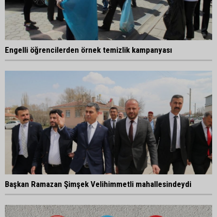
Engelli öğrencilerden örnek temizlik kampanyası
Başkan Ramazan Şimşek Velihimmetli mahallesindeydi