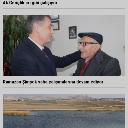
Ak Gençlik arı gibi çalışıyor
Ramazan Şimşek saha çalışmalarına devam ediyor