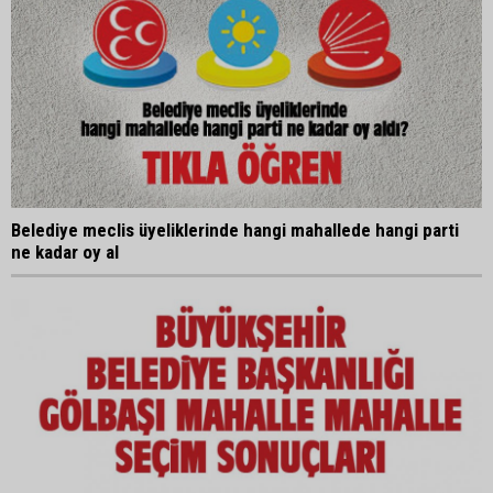
Belediye meclis üyeliklerinde hangi mahallede hangi parti
ne kadar oy al