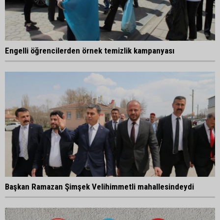
Engelli öğrencilerden örnek temizlik kampanyası
Başkan Ramazan Şimşek Velihimmetli mahallesindeydi