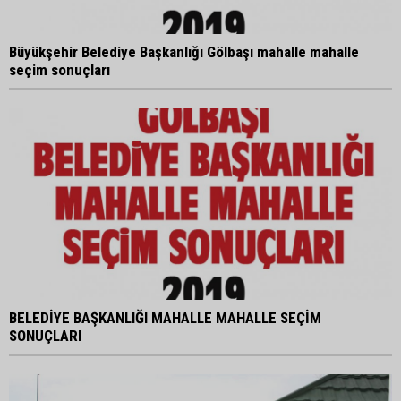
Büyükşehir Belediye Başkanlığı Gölbaşı mahalle mahalle
seçim sonuçları
BELEDİYE BAŞKANLIĞI MAHALLE MAHALLE SEÇİM
SONUÇLARI