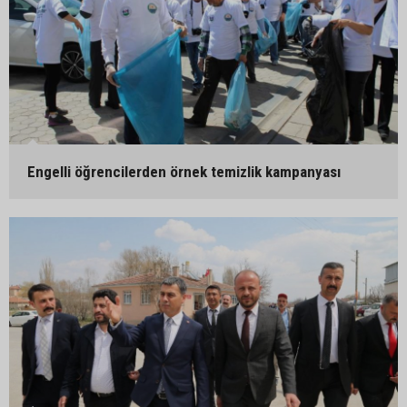
Engelli öğrencilerden örnek temizlik kampanyası