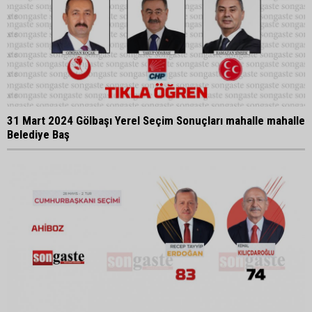
31 Mart 2024 Gölbaşı Yerel Seçim Sonuçları mahalle mahalle
Belediye Baş