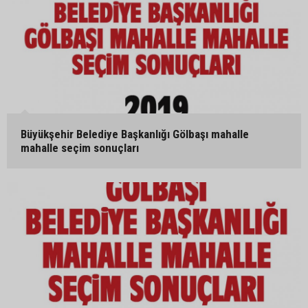
Büyükşehir Belediye Başkanlığı Gölbaşı mahalle
mahalle seçim sonuçları