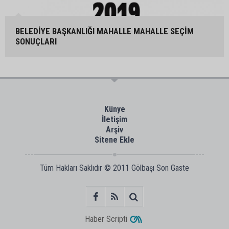
BELEDİYE BAŞKANLIĞI MAHALLE MAHALLE SEÇİM
SONUÇLARI
Künye
İletişim
Arşiv
Sitene Ekle
Tüm Hakları Saklıdır © 2011
Gölbaşı Son Gaste
Haber Scripti