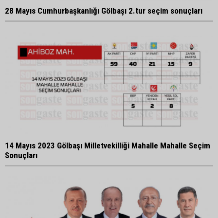
28 Mayıs Cumhurbaşkanlığı Gölbaşı 2.tur seçim sonuçları
14 Mayıs 2023 Gölbaşı Milletvekilliği Mahalle Mahalle Seçim
Sonuçları