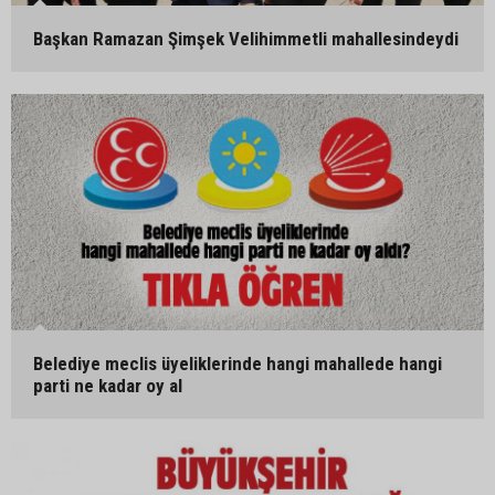
Başkan Ramazan Şimşek Velihimmetli mahallesindeydi
Belediye meclis üyeliklerinde hangi mahallede hangi
parti ne kadar oy al