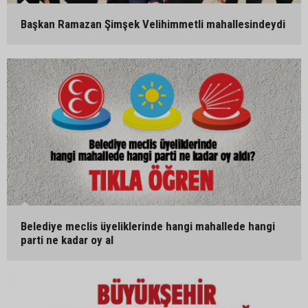
Başkan Ramazan Şimşek Velihimmetli mahallesindeydi
Belediye meclis üyeliklerinde hangi mahallede hangi
parti ne kadar oy al