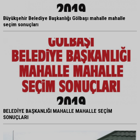
Büyükşehir Belediye Başkanlığı Gölbaşı mahalle mahalle
seçim sonuçları
BELEDİYE BAŞKANLIĞI MAHALLE MAHALLE SEÇİM
SONUÇLARI