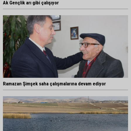
Ak Gençlik arı gibi çalışıyor
Ramazan Şimşek saha çalışmalarına devam ediyor