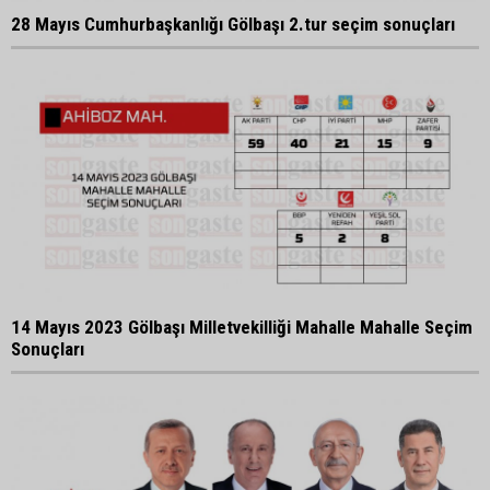
28 Mayıs Cumhurbaşkanlığı Gölbaşı 2.tur seçim sonuçları
14 Mayıs 2023 Gölbaşı Milletvekilliği Mahalle Mahalle Seçim
Sonuçları