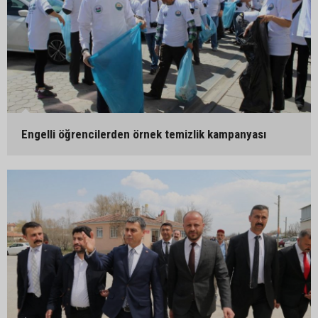
Engelli öğrencilerden örnek temizlik kampanyası