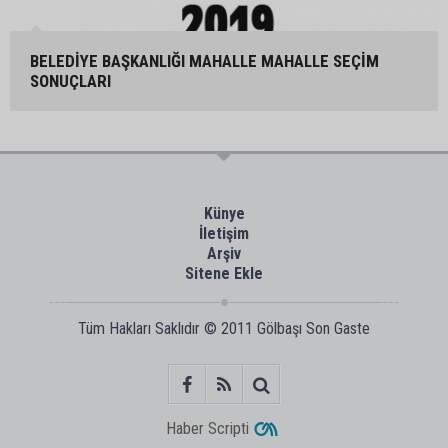
BELEDİYE BAŞKANLIĞI MAHALLE MAHALLE SEÇİM
SONUÇLARI
Künye
İletişim
Arşiv
Sitene Ekle
Tüm Hakları Saklıdır © 2011
Gölbaşı Son Gaste
Haber Scripti