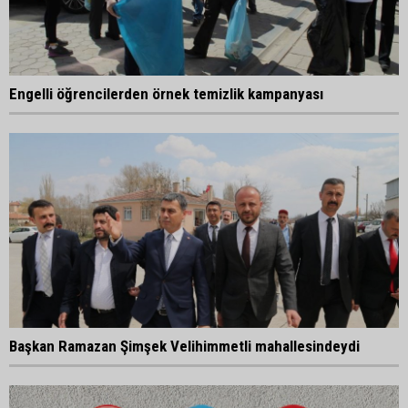
Engelli öğrencilerden örnek temizlik kampanyası
Başkan Ramazan Şimşek Velihimmetli mahallesindeydi