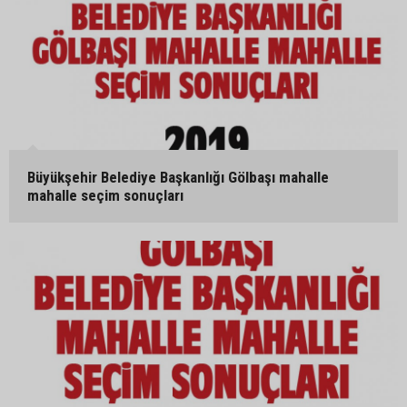
Büyükşehir Belediye Başkanlığı Gölbaşı mahalle
mahalle seçim sonuçları