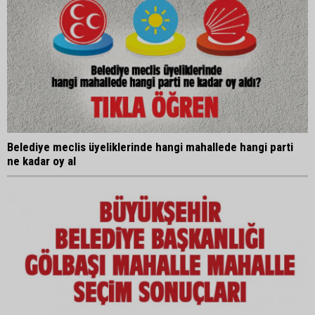
Belediye meclis üyeliklerinde hangi mahallede hangi parti
ne kadar oy al