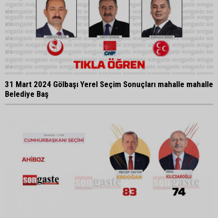
31 Mart 2024 Gölbaşı Yerel Seçim Sonuçları mahalle mahalle
Belediye Baş