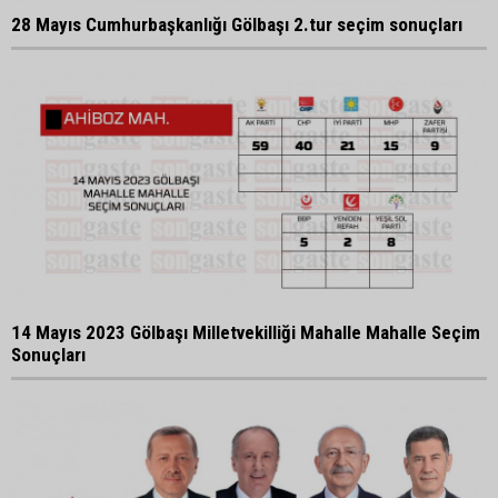
28 Mayıs Cumhurbaşkanlığı Gölbaşı 2.tur seçim sonuçları
14 Mayıs 2023 Gölbaşı Milletvekilliği Mahalle Mahalle Seçim
Sonuçları