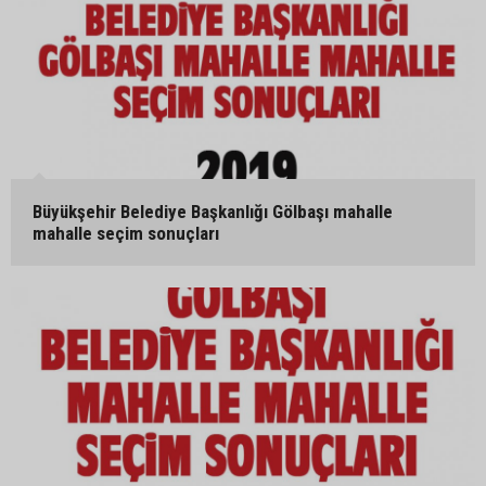
Büyükşehir Belediye Başkanlığı Gölbaşı mahalle
mahalle seçim sonuçları