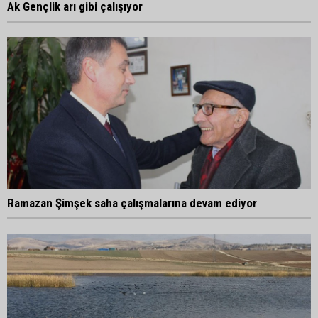
Ak Gençlik arı gibi çalışıyor
Ramazan Şimşek saha çalışmalarına devam ediyor