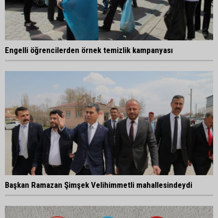
Engelli öğrencilerden örnek temizlik kampanyası
Başkan Ramazan Şimşek Velihimmetli mahallesindeydi