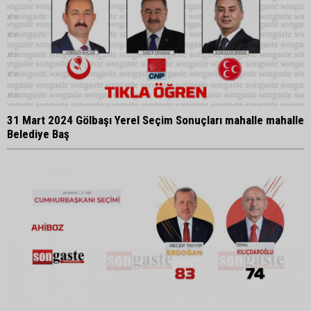
31 Mart 2024 Gölbaşı Yerel Seçim Sonuçları mahalle mahalle
Belediye Baş