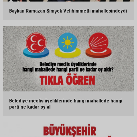
Başkan Ramazan Şimşek Velihimmetli mahallesindeydi
Belediye meclis üyeliklerinde hangi mahallede hangi
parti ne kadar oy al