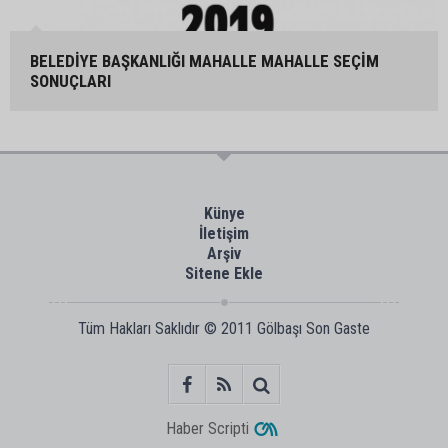
BELEDİYE BAŞKANLIĞI MAHALLE MAHALLE SEÇİM
SONUÇLARI
Künye
İletişim
Arşiv
Sitene Ekle
Tüm Hakları Saklıdır © 2011
Gölbaşı Son Gaste
Haber Scripti