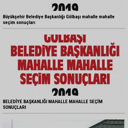
Büyükşehir Belediye Başkanlığı Gölbaşı mahalle mahalle
seçim sonuçları
BELEDİYE BAŞKANLIĞI MAHALLE MAHALLE SEÇİM
SONUÇLARI