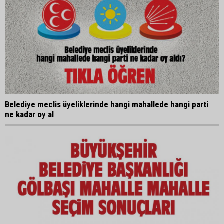
Belediye meclis üyeliklerinde hangi mahallede hangi parti
ne kadar oy al