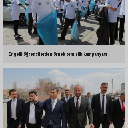
Engelli öğrencilerden örnek temizlik kampanyası