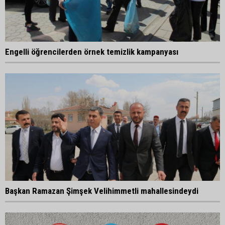
Engelli öğrencilerden örnek temizlik kampanyası
Başkan Ramazan Şimşek Velihimmetli mahallesindeydi