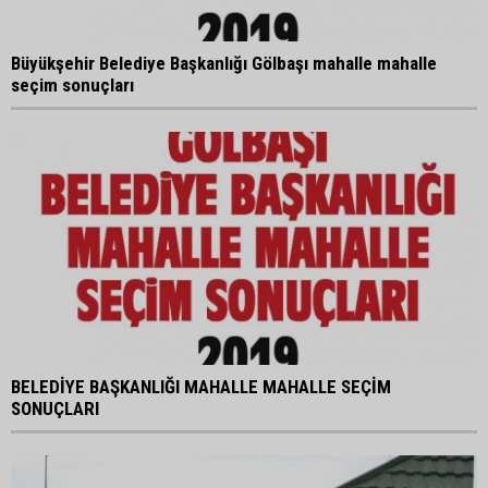
Büyükşehir Belediye Başkanlığı Gölbaşı mahalle mahalle
seçim sonuçları
BELEDİYE BAŞKANLIĞI MAHALLE MAHALLE SEÇİM
SONUÇLARI