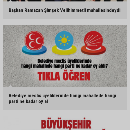
Başkan Ramazan Şimşek Velihimmetli mahallesindeydi
Belediye meclis üyeliklerinde hangi mahallede hangi
parti ne kadar oy al