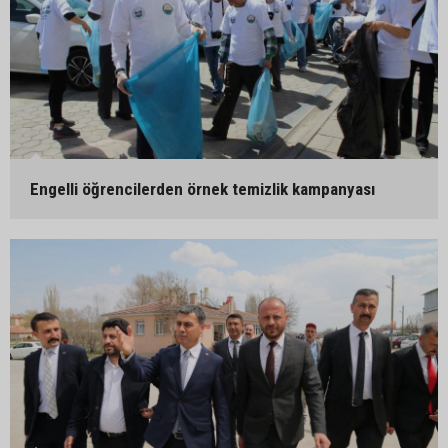
Engelli öğrencilerden örnek temizlik kampanyası