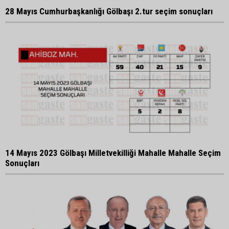
28 Mayıs Cumhurbaşkanlığı Gölbaşı 2.tur seçim sonuçları
14 Mayıs 2023 Gölbaşı Milletvekilliği Mahalle Mahalle Seçim
Sonuçları