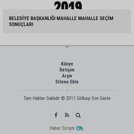
BELEDİYE BAŞKANLIĞI MAHALLE MAHALLE SEÇİM
SONUÇLARI
Künye
İletişim
Arşiv
Sitene Ekle
Tüm Hakları Saklıdır © 2011
Gölbaşı Son Gaste
Haber Scripti