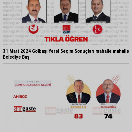
31 Mart 2024 Gölbaşı Yerel Seçim Sonuçları mahalle mahalle
Belediye Baş