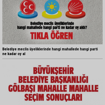
Belediye meclis üyeliklerinde hangi mahallede hangi parti
ne kadar oy al