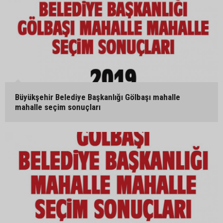
Büyükşehir Belediye Başkanlığı Gölbaşı mahalle
mahalle seçim sonuçları