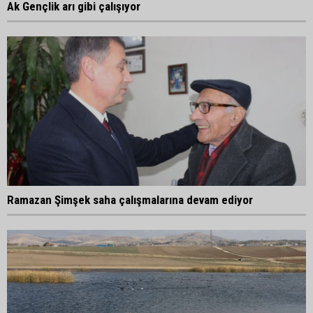
Ak Gençlik arı gibi çalışıyor
Ramazan Şimşek saha çalışmalarına devam ediyor