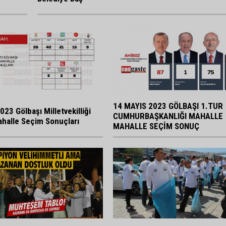
14 MAYIS 2023 GÖLBAŞI 1.TUR
023 Gölbaşı Milletvekilliği
CUMHURBAŞKANLIĞI MAHALLE
halle Seçim Sonuçları
MAHALLE SEÇİM SONUÇ