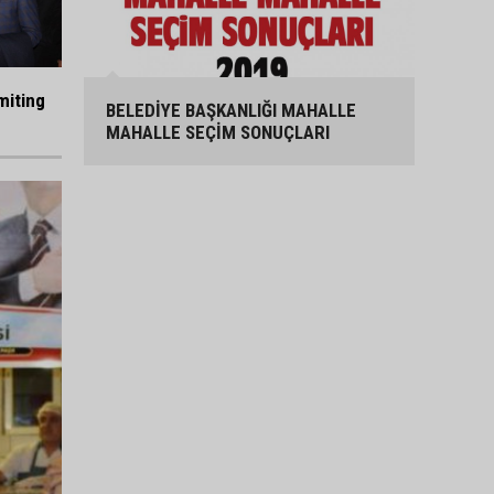
miting
BELEDİYE BAŞKANLIĞI MAHALLE
MAHALLE SEÇİM SONUÇLARI