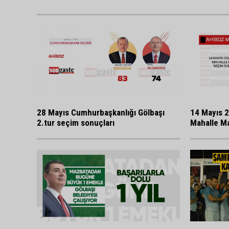
28 Mayıs Cumhurbaşkanlığı Gölbaşı
14 Mayıs 2
2.tur seçim sonuçları
Mahalle Ma