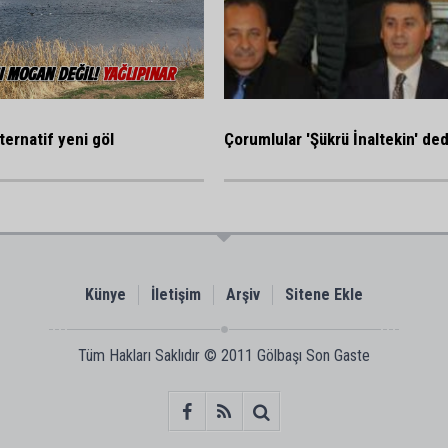
ternatif yeni göl
Çorumlular 'Şükrü İnaltekin' ded
Künye
İletişim
Arşiv
Sitene Ekle
Tüm Hakları Saklıdır © 2011
Gölbaşı Son Gaste