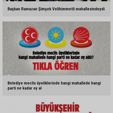
Başkan Ramazan Şimşek Velihimmetli mahallesindeydi
Belediye meclis üyeliklerinde hangi mahallede hangi
parti ne kadar oy al