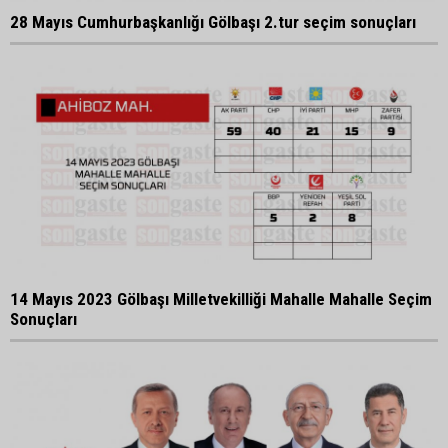
28 Mayıs Cumhurbaşkanlığı Gölbaşı 2.tur seçim sonuçları
14 Mayıs 2023 Gölbaşı Milletvekilliği Mahalle Mahalle Seçim
Sonuçları