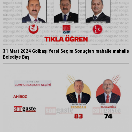
31 Mart 2024 Gölbaşı Yerel Seçim Sonuçları mahalle mahalle
Belediye Baş