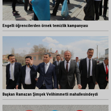
Engelli öğrencilerden örnek temizlik kampanyası
Başkan Ramazan Şimşek Velihimmetli mahallesindeydi