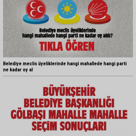
Belediye meclis üyeliklerinde hangi mahallede hangi parti
ne kadar oy al