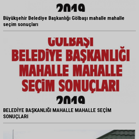
Büyükşehir Belediye Başkanlığı Gölbaşı mahalle mahalle
seçim sonuçları
BELEDİYE BAŞKANLIĞI MAHALLE MAHALLE SEÇİM
SONUÇLARI