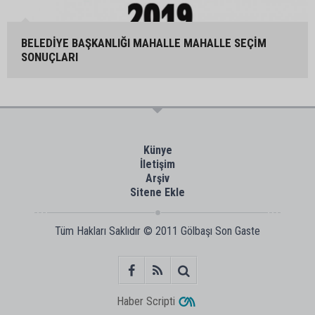
BELEDİYE BAŞKANLIĞI MAHALLE MAHALLE SEÇİM
SONUÇLARI
Künye
İletişim
Arşiv
Sitene Ekle
Tüm Hakları Saklıdır © 2011
Gölbaşı Son Gaste
Haber Scripti