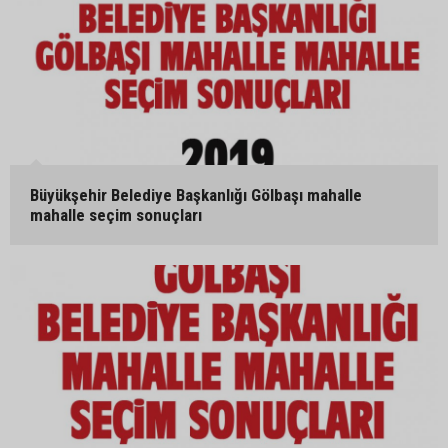
Büyükşehir Belediye Başkanlığı Gölbaşı mahalle
mahalle seçim sonuçları