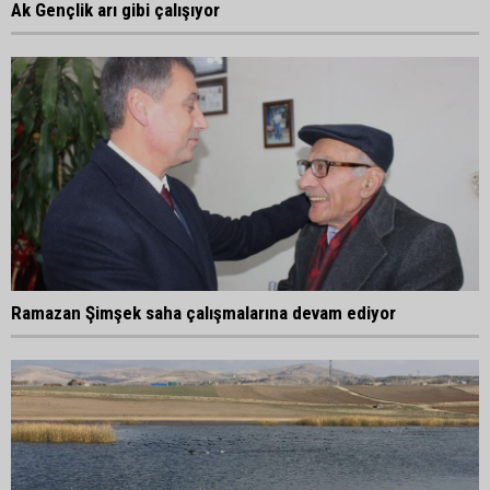
Ak Gençlik arı gibi çalışıyor
Ramazan Şimşek saha çalışmalarına devam ediyor