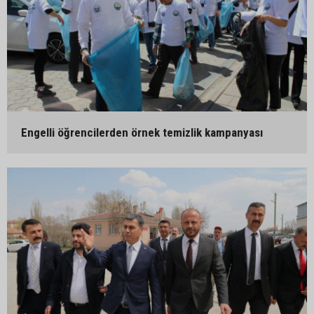
Engelli öğrencilerden örnek temizlik kampanyası