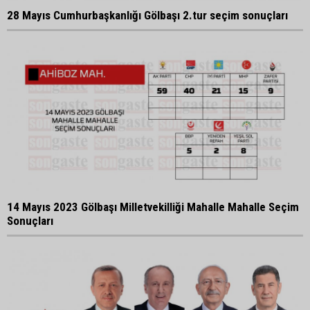
28 Mayıs Cumhurbaşkanlığı Gölbaşı 2.tur seçim sonuçları
14 Mayıs 2023 Gölbaşı Milletvekilliği Mahalle Mahalle Seçim
Sonuçları