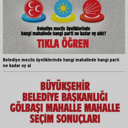
Belediye meclis üyeliklerinde hangi mahallede hangi parti
ne kadar oy al