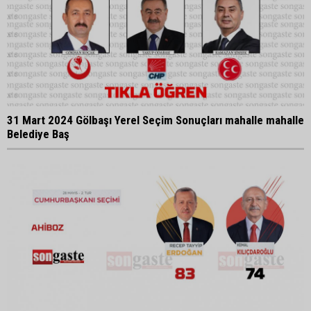
31 Mart 2024 Gölbaşı Yerel Seçim Sonuçları mahalle mahalle
Belediye Baş