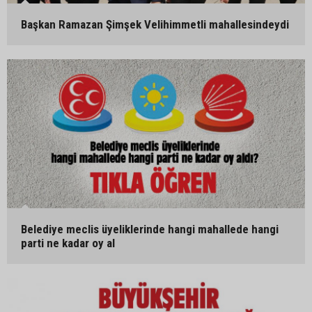
Başkan Ramazan Şimşek Velihimmetli mahallesindeydi
Belediye meclis üyeliklerinde hangi mahallede hangi
parti ne kadar oy al