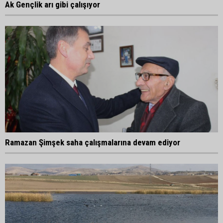
Ak Gençlik arı gibi çalışıyor
Ramazan Şimşek saha çalışmalarına devam ediyor