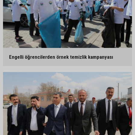
Engelli öğrencilerden örnek temizlik kampanyası