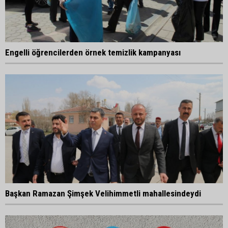
Engelli öğrencilerden örnek temizlik kampanyası
Başkan Ramazan Şimşek Velihimmetli mahallesindeydi