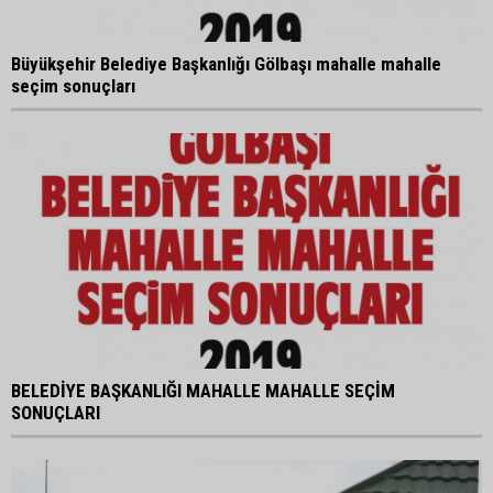
Büyükşehir Belediye Başkanlığı Gölbaşı mahalle mahalle
seçim sonuçları
BELEDİYE BAŞKANLIĞI MAHALLE MAHALLE SEÇİM
SONUÇLARI