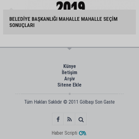
BELEDİYE BAŞKANLIĞI MAHALLE MAHALLE SEÇİM
SONUÇLARI
Künye
İletişim
Arşiv
Sitene Ekle
Tüm Hakları Saklıdır © 2011
Gölbaşı Son Gaste
Haber Scripti