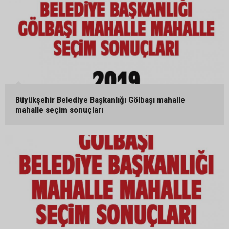
Büyükşehir Belediye Başkanlığı Gölbaşı mahalle
mahalle seçim sonuçları