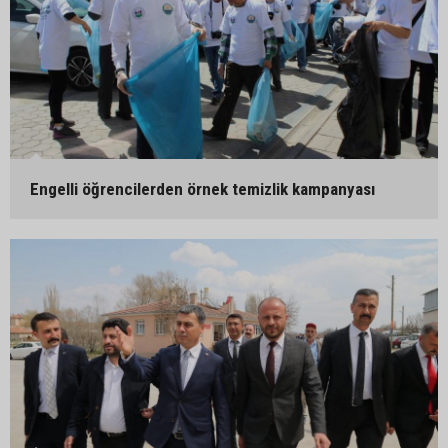
Engelli öğrencilerden örnek temizlik kampanyası