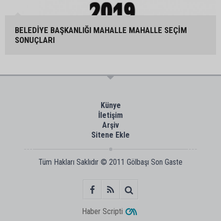
BELEDİYE BAŞKANLIĞI MAHALLE MAHALLE SEÇİM
SONUÇLARI
Künye
İletişim
Arşiv
Sitene Ekle
Tüm Hakları Saklıdır © 2011
Gölbaşı Son Gaste
Haber Scripti