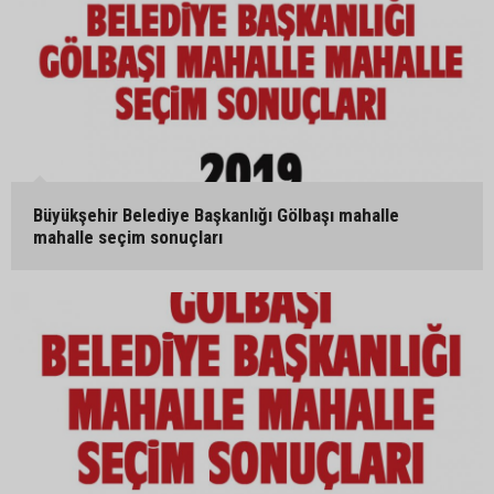
Büyükşehir Belediye Başkanlığı Gölbaşı mahalle
mahalle seçim sonuçları