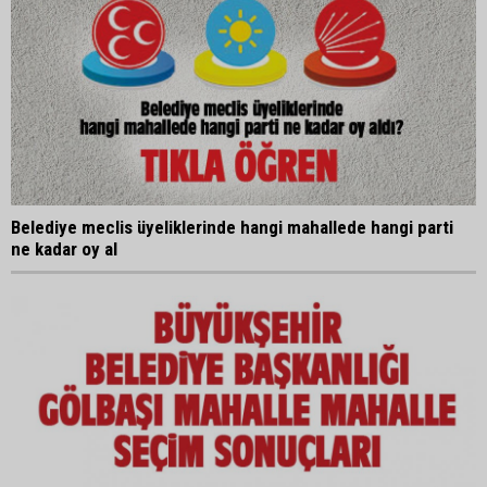
Belediye meclis üyeliklerinde hangi mahallede hangi parti
ne kadar oy al