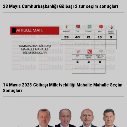
28 Mayıs Cumhurbaşkanlığı Gölbaşı 2.tur seçim sonuçları
14 Mayıs 2023 Gölbaşı Milletvekilliği Mahalle Mahalle Seçim
Sonuçları