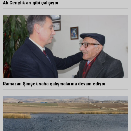
Ak Gençlik arı gibi çalışıyor
Ramazan Şimşek saha çalışmalarına devam ediyor