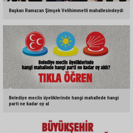
Başkan Ramazan Şimşek Velihimmetli mahallesindeydi
Belediye meclis üyeliklerinde hangi mahallede hangi
parti ne kadar oy al