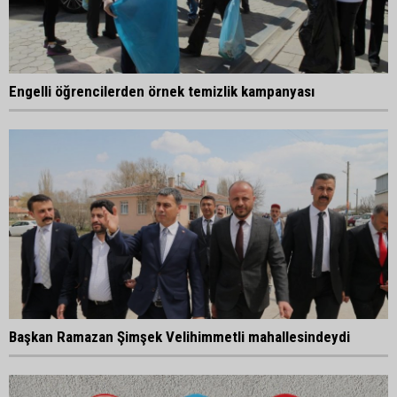
Engelli öğrencilerden örnek temizlik kampanyası
Başkan Ramazan Şimşek Velihimmetli mahallesindeydi