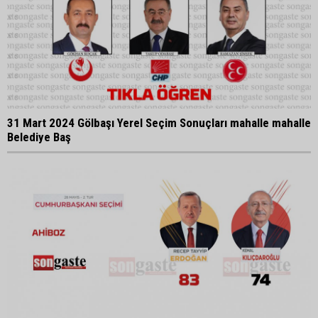
31 Mart 2024 Gölbaşı Yerel Seçim Sonuçları mahalle mahalle
Belediye Baş