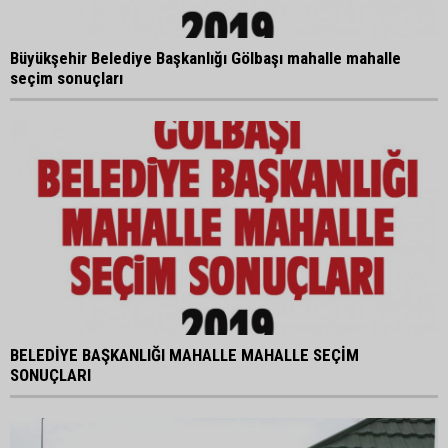
Büyükşehir Belediye Başkanlığı Gölbaşı mahalle mahalle
seçim sonuçları
BELEDİYE BAŞKANLIĞI MAHALLE MAHALLE SEÇİM
SONUÇLARI