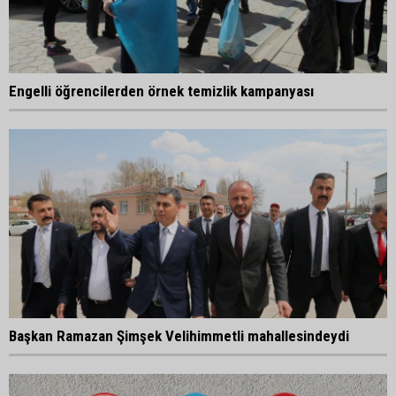
Engelli öğrencilerden örnek temizlik kampanyası
Başkan Ramazan Şimşek Velihimmetli mahallesindeydi