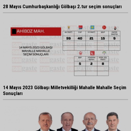
28 Mayıs Cumhurbaşkanlığı Gölbaşı 2.tur seçim sonuçları
14 Mayıs 2023 Gölbaşı Milletvekilliği Mahalle Mahalle Seçim
Sonuçları