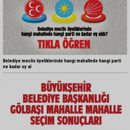
Belediye meclis üyeliklerinde hangi mahallede hangi parti
ne kadar oy al