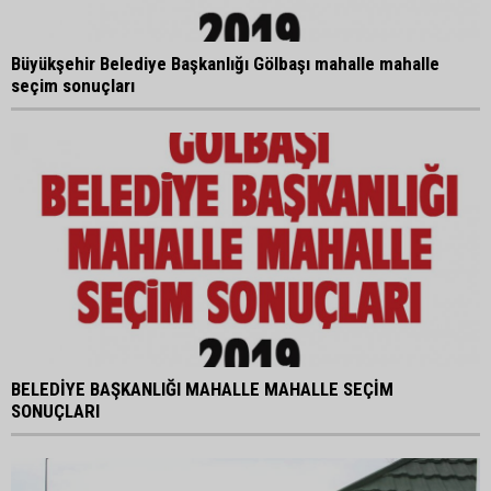
Büyükşehir Belediye Başkanlığı Gölbaşı mahalle mahalle
seçim sonuçları
BELEDİYE BAŞKANLIĞI MAHALLE MAHALLE SEÇİM
SONUÇLARI