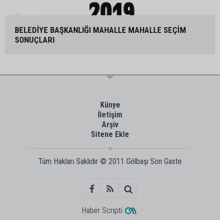
BELEDİYE BAŞKANLIĞI MAHALLE MAHALLE SEÇİM
SONUÇLARI
Künye
İletişim
Arşiv
Sitene Ekle
Tüm Hakları Saklıdır © 2011
Gölbaşı Son Gaste
Haber Scripti