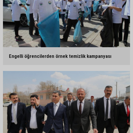
Engelli öğrencilerden örnek temizlik kampanyası