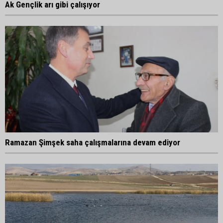
Ak Gençlik arı gibi çalışıyor
Ramazan Şimşek saha çalışmalarına devam ediyor