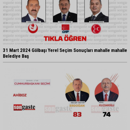
31 Mart 2024 Gölbaşı Yerel Seçim Sonuçları mahalle mahalle
Belediye Baş