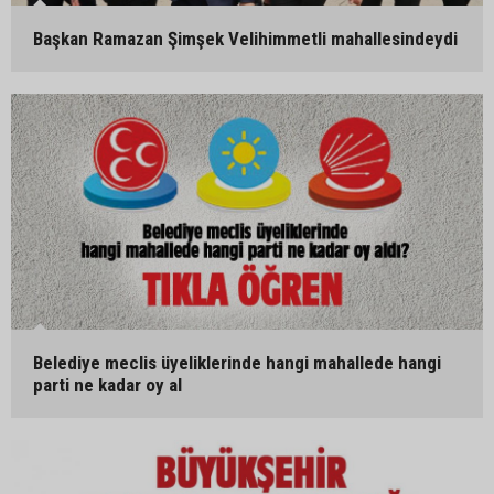
Başkan Ramazan Şimşek Velihimmetli mahallesindeydi
Belediye meclis üyeliklerinde hangi mahallede hangi
parti ne kadar oy al