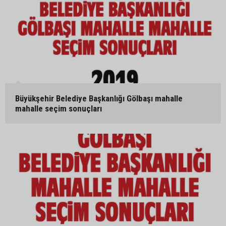
Büyükşehir Belediye Başkanlığı Gölbaşı mahalle
mahalle seçim sonuçları