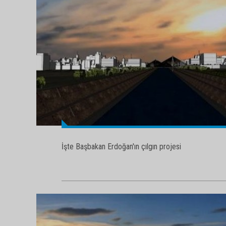
İşte Başbakan Erdoğan'ın çılgın projesi