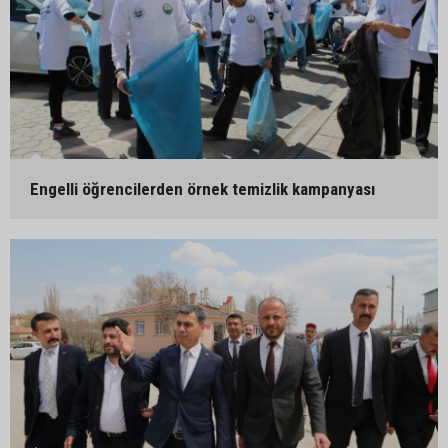
Engelli öğrencilerden örnek temizlik kampanyası