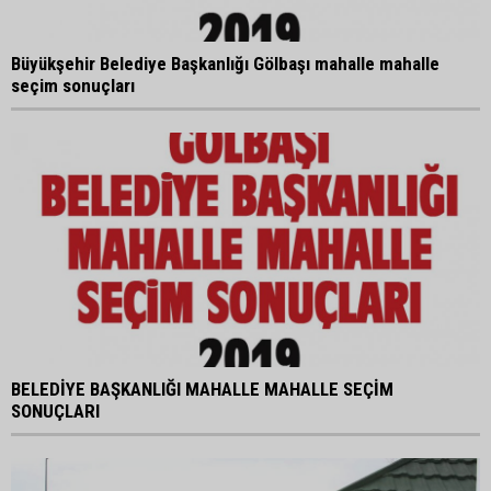
Büyükşehir Belediye Başkanlığı Gölbaşı mahalle mahalle
seçim sonuçları
BELEDİYE BAŞKANLIĞI MAHALLE MAHALLE SEÇİM
SONUÇLARI