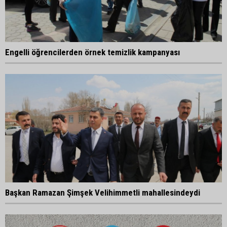
Engelli öğrencilerden örnek temizlik kampanyası
Başkan Ramazan Şimşek Velihimmetli mahallesindeydi