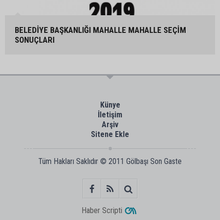
BELEDİYE BAŞKANLIĞI MAHALLE MAHALLE SEÇİM
SONUÇLARI
Künye
İletişim
Arşiv
Sitene Ekle
Tüm Hakları Saklıdır © 2011
Gölbaşı Son Gaste
Haber Scripti