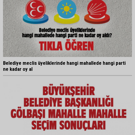
Belediye meclis üyeliklerinde hangi mahallede hangi parti
ne kadar oy al