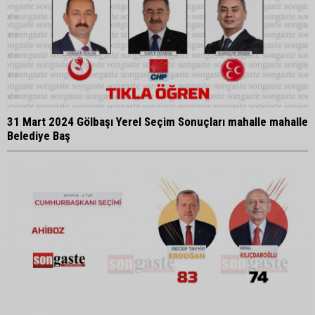
31 Mart 2024 Gölbaşı Yerel Seçim Sonuçları mahalle mahalle
Belediye Baş