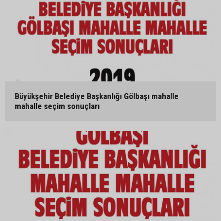
Büyükşehir Belediye Başkanlığı Gölbaşı mahalle
mahalle seçim sonuçları