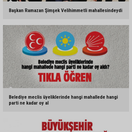
Başkan Ramazan Şimşek Velihimmetli mahallesindeydi
Belediye meclis üyeliklerinde hangi mahallede hangi
parti ne kadar oy al