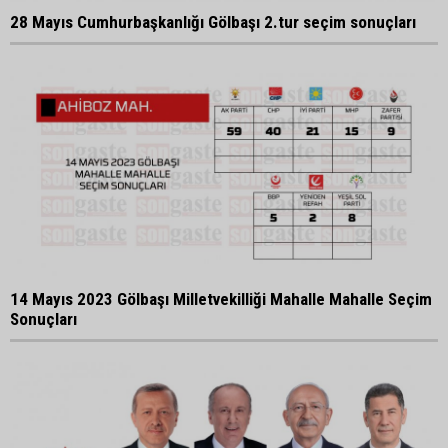
28 Mayıs Cumhurbaşkanlığı Gölbaşı 2.tur seçim sonuçları
14 Mayıs 2023 Gölbaşı Milletvekilliği Mahalle Mahalle Seçim
Sonuçları