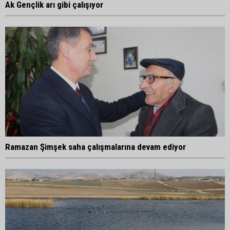
Ak Gençlik arı gibi çalışıyor
Ramazan Şimşek saha çalışmalarına devam ediyor