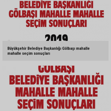
Büyükşehir Belediye Başkanlığı Gölbaşı mahalle
mahalle seçim sonuçları