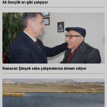
Ak Gençlik arı gibi çalışıyor
Ramazan Şimşek saha çalışmalarına devam ediyor