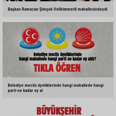
Başkan Ramazan Şimşek Velihimmetli mahallesindeydi
Belediye meclis üyeliklerinde hangi mahallede hangi
parti ne kadar oy al