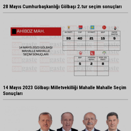
28 Mayıs Cumhurbaşkanlığı Gölbaşı 2.tur seçim sonuçları
14 Mayıs 2023 Gölbaşı Milletvekilliği Mahalle Mahalle Seçim
Sonuçları