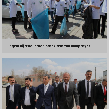
Engelli öğrencilerden örnek temizlik kampanyası