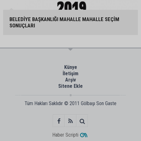
BELEDİYE BAŞKANLIĞI MAHALLE MAHALLE SEÇİM
SONUÇLARI
Künye
İletişim
Arşiv
Sitene Ekle
Tüm Hakları Saklıdır © 2011
Gölbaşı Son Gaste
Haber Scripti