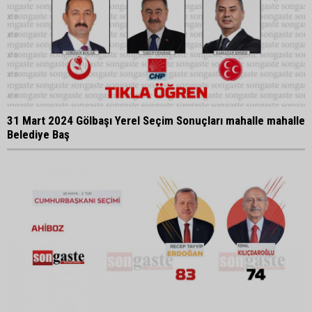
31 Mart 2024 Gölbaşı Yerel Seçim Sonuçları mahalle mahalle
Belediye Baş