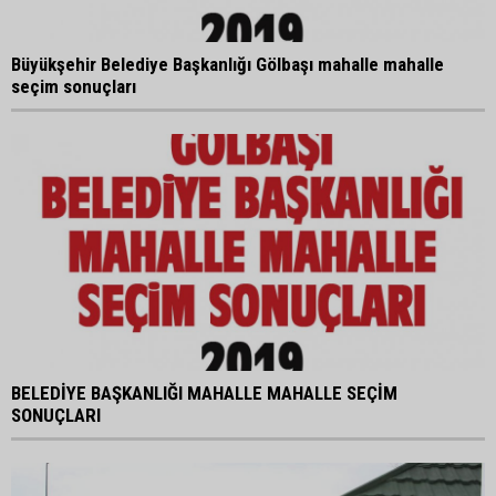
Büyükşehir Belediye Başkanlığı Gölbaşı mahalle mahalle
seçim sonuçları
BELEDİYE BAŞKANLIĞI MAHALLE MAHALLE SEÇİM
SONUÇLARI