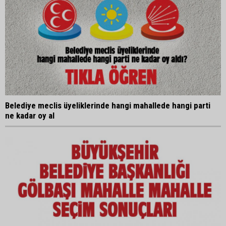
Belediye meclis üyeliklerinde hangi mahallede hangi parti
ne kadar oy al