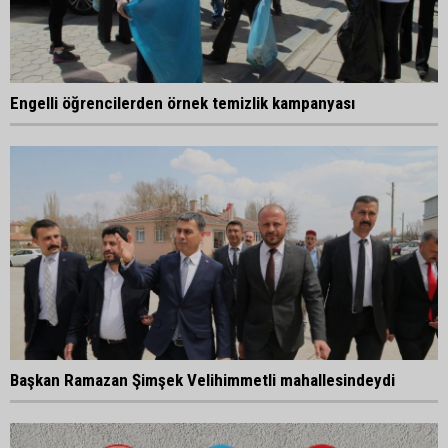
Engelli öğrencilerden örnek temizlik kampanyası
Başkan Ramazan Şimşek Velihimmetli mahallesindeydi