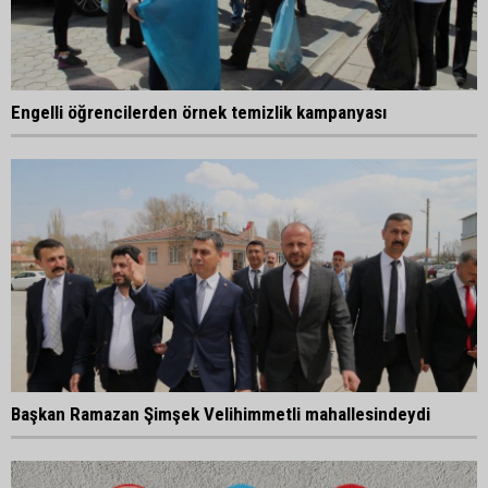
Engelli öğrencilerden örnek temizlik kampanyası
Başkan Ramazan Şimşek Velihimmetli mahallesindeydi