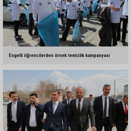
Engelli öğrencilerden örnek temizlik kampanyası