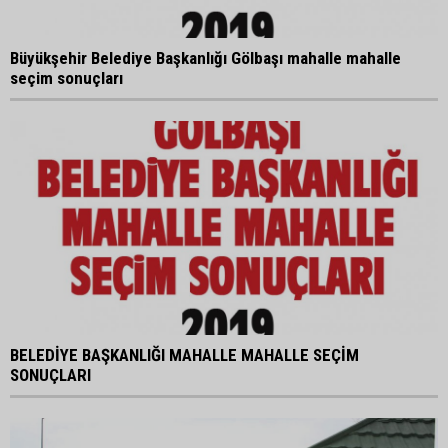
Büyükşehir Belediye Başkanlığı Gölbaşı mahalle mahalle
seçim sonuçları
BELEDİYE BAŞKANLIĞI MAHALLE MAHALLE SEÇİM
SONUÇLARI