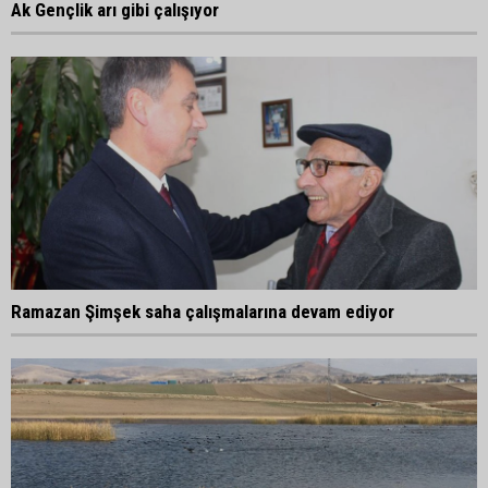
Ak Gençlik arı gibi çalışıyor
Ramazan Şimşek saha çalışmalarına devam ediyor