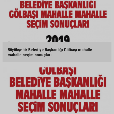
Büyükşehir Belediye Başkanlığı Gölbaşı mahalle
mahalle seçim sonuçları