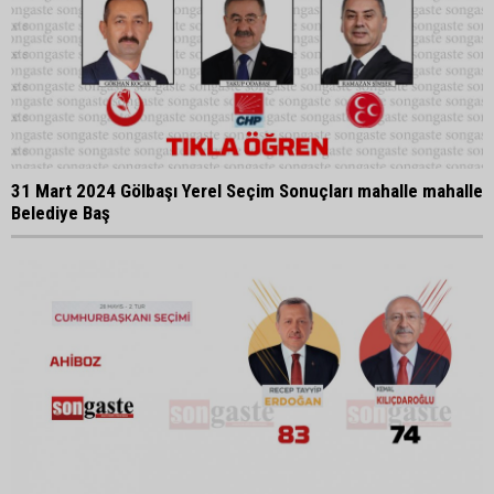
31 Mart 2024 Gölbaşı Yerel Seçim Sonuçları mahalle mahalle
Belediye Baş