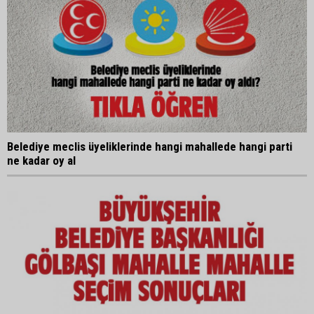
Belediye meclis üyeliklerinde hangi mahallede hangi parti
ne kadar oy al