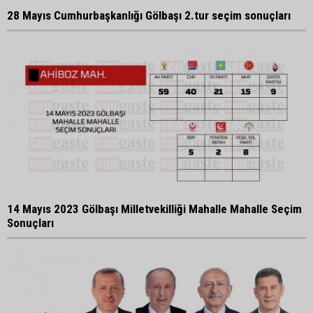
28 Mayıs Cumhurbaşkanlığı Gölbaşı 2.tur seçim sonuçları
14 Mayıs 2023 Gölbaşı Milletvekilliği Mahalle Mahalle Seçim
Sonuçları