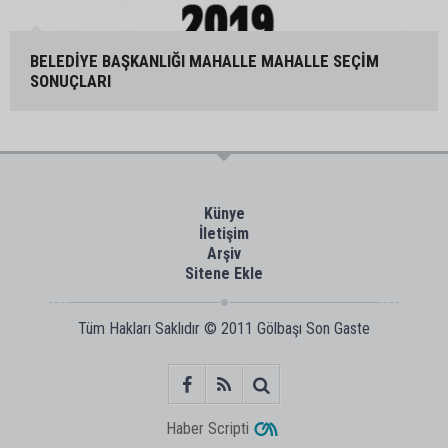
BELEDİYE BAŞKANLIĞI MAHALLE MAHALLE SEÇİM
SONUÇLARI
Künye
İletişim
Arşiv
Sitene Ekle
Tüm Hakları Saklıdır © 2011
Gölbaşı Son Gaste
Haber Scripti