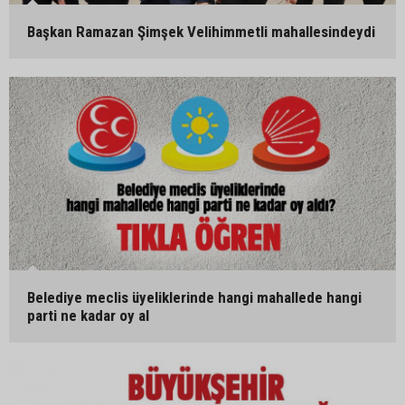
Başkan Ramazan Şimşek Velihimmetli mahallesindeydi
Belediye meclis üyeliklerinde hangi mahallede hangi
parti ne kadar oy al