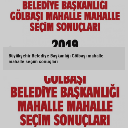
Büyükşehir Belediye Başkanlığı Gölbaşı mahalle
mahalle seçim sonuçları