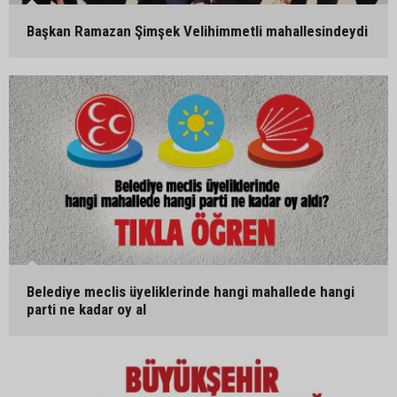
Başkan Ramazan Şimşek Velihimmetli mahallesindeydi
Belediye meclis üyeliklerinde hangi mahallede hangi
parti ne kadar oy al