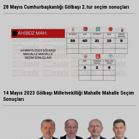
28 Mayıs Cumhurbaşkanlığı Gölbaşı 2.tur seçim sonuçları
14 Mayıs 2023 Gölbaşı Milletvekilliği Mahalle Mahalle Seçim
Sonuçları