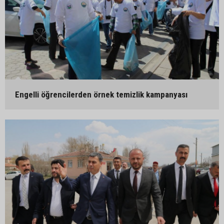
Engelli öğrencilerden örnek temizlik kampanyası