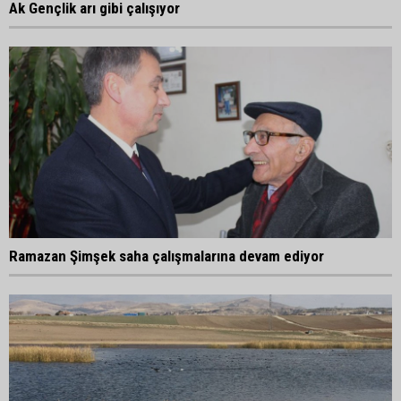
Ak Gençlik arı gibi çalışıyor
Ramazan Şimşek saha çalışmalarına devam ediyor