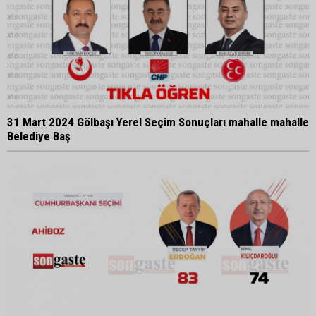
31 Mart 2024 Gölbaşı Yerel Seçim Sonuçları mahalle mahalle
Belediye Baş