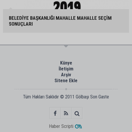
BELEDİYE BAŞKANLIĞI MAHALLE MAHALLE SEÇİM
SONUÇLARI
Künye
İletişim
Arşiv
Sitene Ekle
Tüm Hakları Saklıdır © 2011
Gölbaşı Son Gaste
Haber Scripti