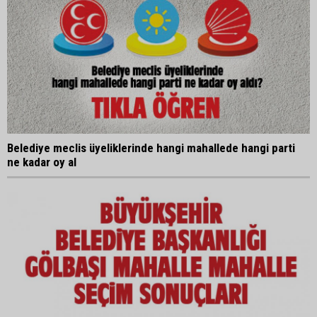
Belediye meclis üyeliklerinde hangi mahallede hangi parti
ne kadar oy al