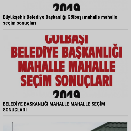
Büyükşehir Belediye Başkanlığı Gölbaşı mahalle mahalle
seçim sonuçları
BELEDİYE BAŞKANLIĞI MAHALLE MAHALLE SEÇİM
SONUÇLARI