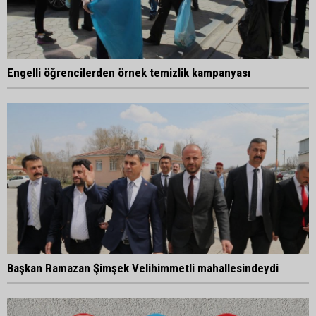
Engelli öğrencilerden örnek temizlik kampanyası
Başkan Ramazan Şimşek Velihimmetli mahallesindeydi