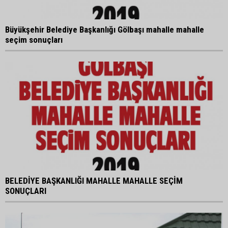
Büyükşehir Belediye Başkanlığı Gölbaşı mahalle mahalle
seçim sonuçları
BELEDİYE BAŞKANLIĞI MAHALLE MAHALLE SEÇİM
SONUÇLARI