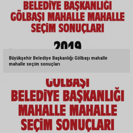
Büyükşehir Belediye Başkanlığı Gölbaşı mahalle
mahalle seçim sonuçları