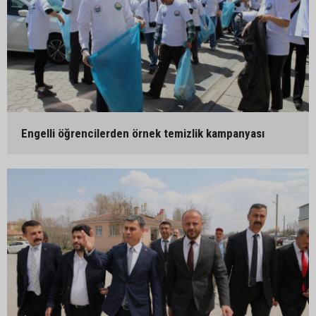
Engelli öğrencilerden örnek temizlik kampanyası