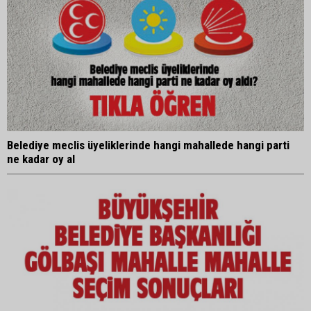
Belediye meclis üyeliklerinde hangi mahallede hangi parti
ne kadar oy al