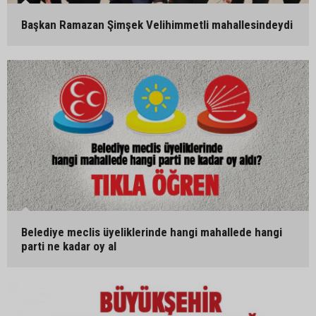
Başkan Ramazan Şimşek Velihimmetli mahallesindeydi
Belediye meclis üyeliklerinde hangi mahallede hangi
parti ne kadar oy al