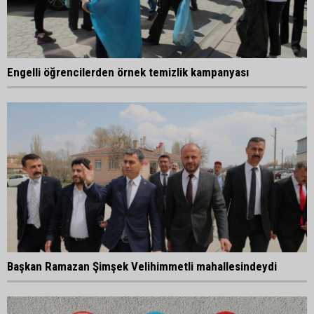
Engelli öğrencilerden örnek temizlik kampanyası
Başkan Ramazan Şimşek Velihimmetli mahallesindeydi