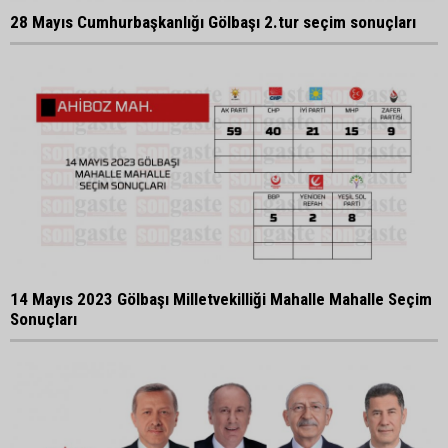
28 Mayıs Cumhurbaşkanlığı Gölbaşı 2.tur seçim sonuçları
14 Mayıs 2023 Gölbaşı Milletvekilliği Mahalle Mahalle Seçim
Sonuçları