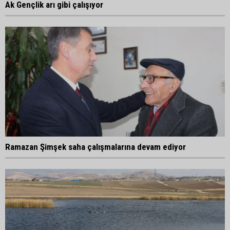
Ak Gençlik arı gibi çalışıyor
Ramazan Şimşek saha çalışmalarına devam ediyor