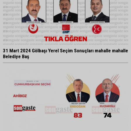
31 Mart 2024 Gölbaşı Yerel Seçim Sonuçları mahalle mahalle
Belediye Baş