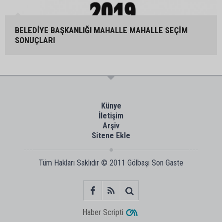
BELEDİYE BAŞKANLIĞI MAHALLE MAHALLE SEÇİM
SONUÇLARI
Künye
İletişim
Arşiv
Sitene Ekle
Tüm Hakları Saklıdır © 2011
Gölbaşı Son Gaste
Haber Scripti