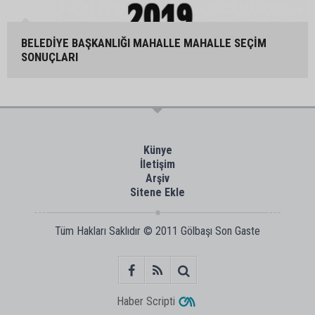
BELEDİYE BAŞKANLIĞI MAHALLE MAHALLE SEÇİM
SONUÇLARI
Künye
İletişim
Arşiv
Sitene Ekle
Tüm Hakları Saklıdır © 2011
Gölbaşı Son Gaste
Haber Scripti