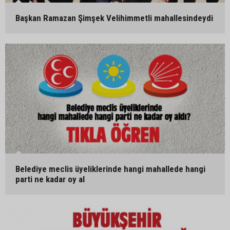
Başkan Ramazan Şimşek Velihimmetli mahallesindeydi
Belediye meclis üyeliklerinde hangi mahallede hangi
parti ne kadar oy al