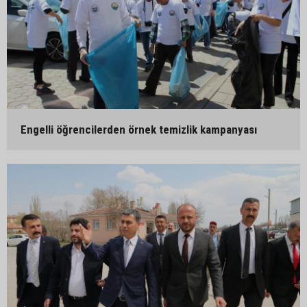
Engelli öğrencilerden örnek temizlik kampanyası