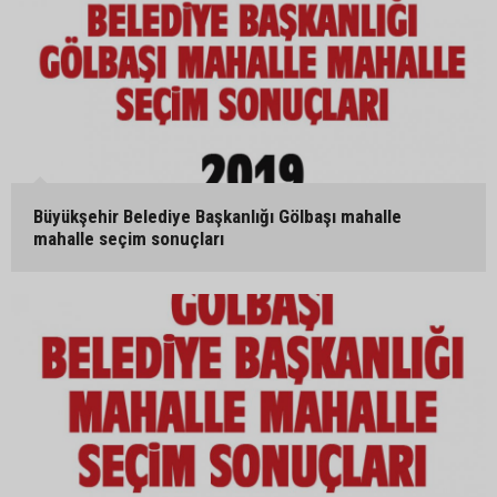
Büyükşehir Belediye Başkanlığı Gölbaşı mahalle
mahalle seçim sonuçları