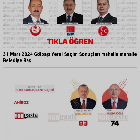
31 Mart 2024 Gölbaşı Yerel Seçim Sonuçları mahalle mahalle
Belediye Baş