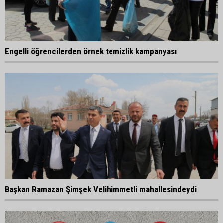
Engelli öğrencilerden örnek temizlik kampanyası
Başkan Ramazan Şimşek Velihimmetli mahallesindeydi