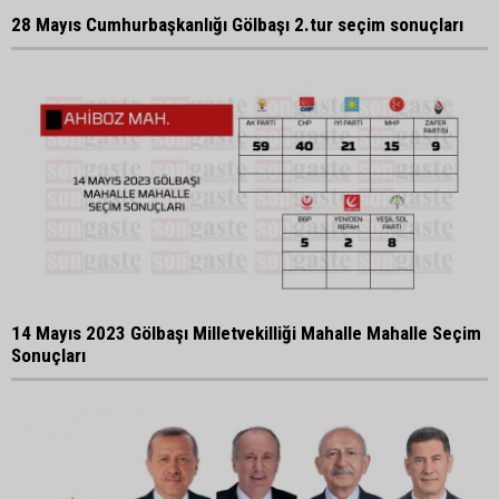
28 Mayıs Cumhurbaşkanlığı Gölbaşı 2.tur seçim sonuçları
14 Mayıs 2023 Gölbaşı Milletvekilliği Mahalle Mahalle Seçim
Sonuçları