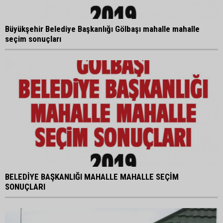
Büyükşehir Belediye Başkanlığı Gölbaşı mahalle mahalle
seçim sonuçları
BELEDİYE BAŞKANLIĞI MAHALLE MAHALLE SEÇİM
SONUÇLARI