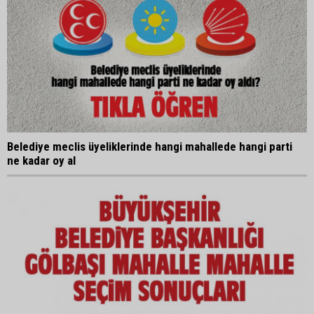
Belediye meclis üyeliklerinde hangi mahallede hangi parti
ne kadar oy al