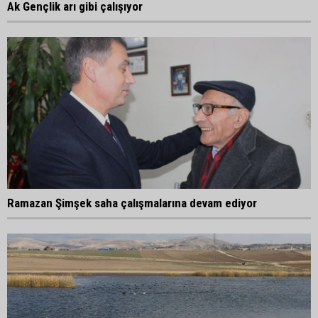
Ak Gençlik arı gibi çalışıyor
Ramazan Şimşek saha çalışmalarına devam ediyor