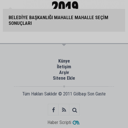
BELEDİYE BAŞKANLIĞI MAHALLE MAHALLE SEÇİM
SONUÇLARI
Künye
İletişim
Arşiv
Sitene Ekle
Tüm Hakları Saklıdır © 2011
Gölbaşı Son Gaste
Haber Scripti