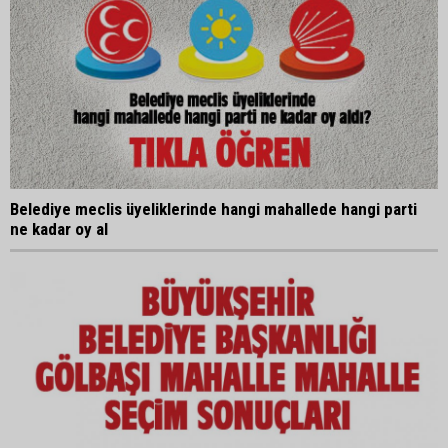
Belediye meclis üyeliklerinde hangi mahallede hangi parti
ne kadar oy al