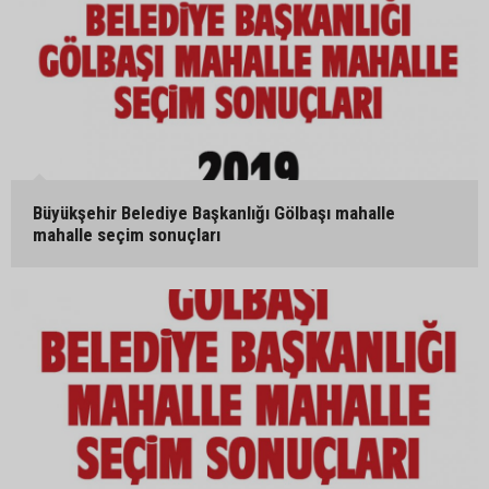
Büyükşehir Belediye Başkanlığı Gölbaşı mahalle
mahalle seçim sonuçları