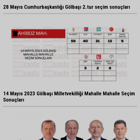
28 Mayıs Cumhurbaşkanlığı Gölbaşı 2.tur seçim sonuçları
14 Mayıs 2023 Gölbaşı Milletvekilliği Mahalle Mahalle Seçim
Sonuçları