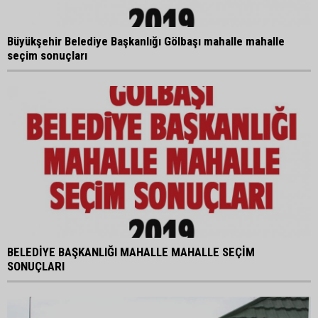
Büyükşehir Belediye Başkanlığı Gölbaşı mahalle mahalle
seçim sonuçları
BELEDİYE BAŞKANLIĞI MAHALLE MAHALLE SEÇİM
SONUÇLARI