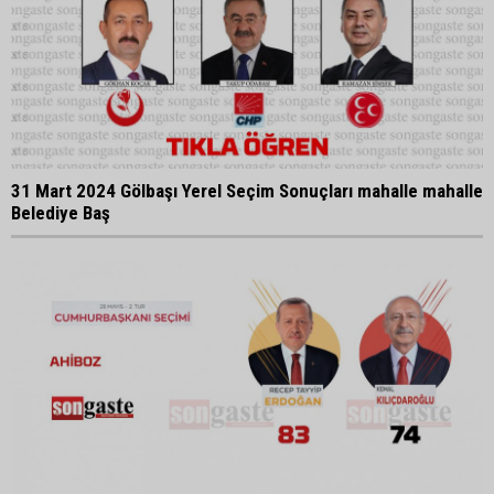
31 Mart 2024 Gölbaşı Yerel Seçim Sonuçları mahalle mahalle
Belediye Baş