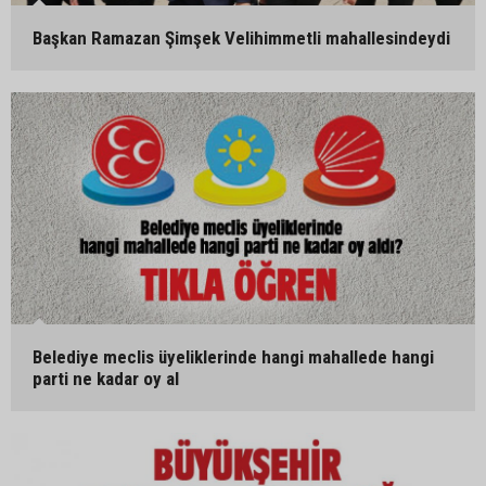
Başkan Ramazan Şimşek Velihimmetli mahallesindeydi
Belediye meclis üyeliklerinde hangi mahallede hangi
parti ne kadar oy al