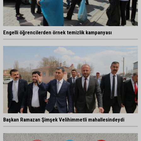
Engelli öğrencilerden örnek temizlik kampanyası
Başkan Ramazan Şimşek Velihimmetli mahallesindeydi