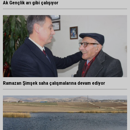
Ak Gençlik arı gibi çalışıyor
Ramazan Şimşek saha çalışmalarına devam ediyor