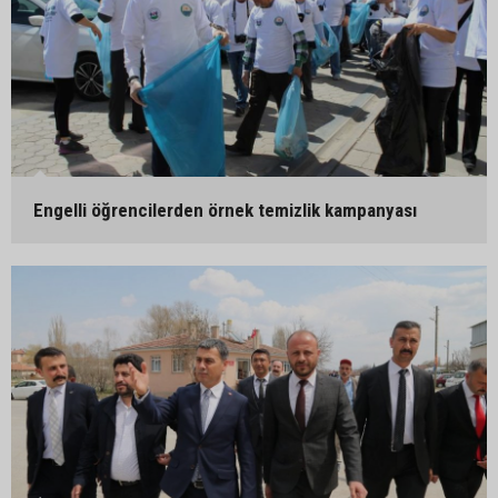
Engelli öğrencilerden örnek temizlik kampanyası