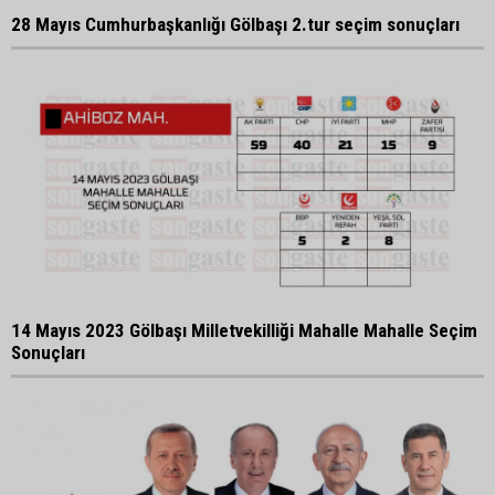
28 Mayıs Cumhurbaşkanlığı Gölbaşı 2.tur seçim sonuçları
14 Mayıs 2023 Gölbaşı Milletvekilliği Mahalle Mahalle Seçim
Sonuçları