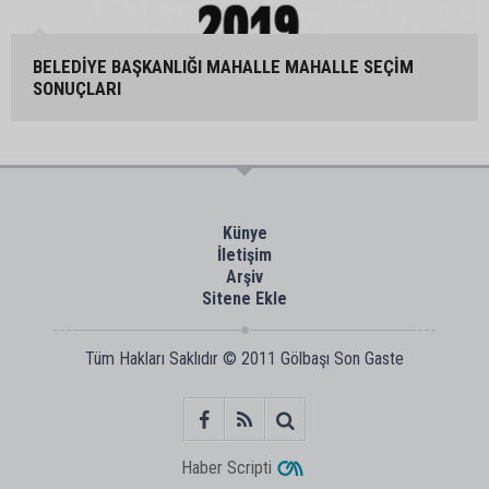
BELEDİYE BAŞKANLIĞI MAHALLE MAHALLE SEÇİM
SONUÇLARI
Künye
İletişim
Arşiv
Sitene Ekle
Tüm Hakları Saklıdır © 2011
Gölbaşı Son Gaste
Haber Scripti