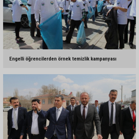
Engelli öğrencilerden örnek temizlik kampanyası