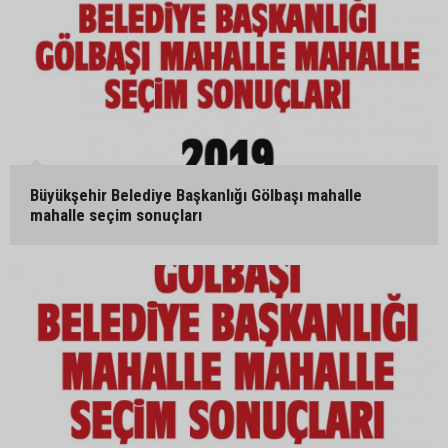
Büyükşehir Belediye Başkanlığı Gölbaşı mahalle
mahalle seçim sonuçları