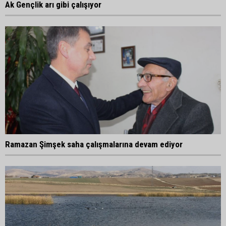
Ak Gençlik arı gibi çalışıyor
Ramazan Şimşek saha çalışmalarına devam ediyor