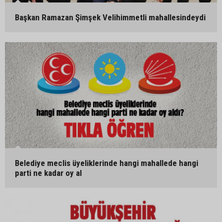
Başkan Ramazan Şimşek Velihimmetli mahallesindeydi
Belediye meclis üyeliklerinde hangi mahallede hangi
parti ne kadar oy al