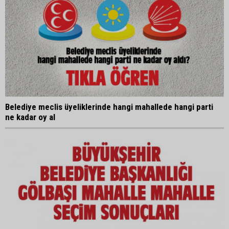
Belediye meclis üyeliklerinde hangi mahallede hangi parti
ne kadar oy al