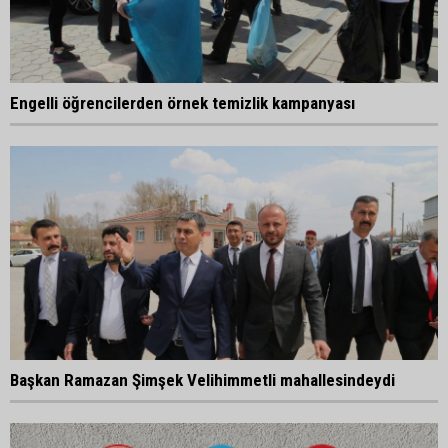
Engelli öğrencilerden örnek temizlik kampanyası
Başkan Ramazan Şimşek Velihimmetli mahallesindeydi