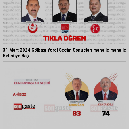
31 Mart 2024 Gölbaşı Yerel Seçim Sonuçları mahalle mahalle
Belediye Baş