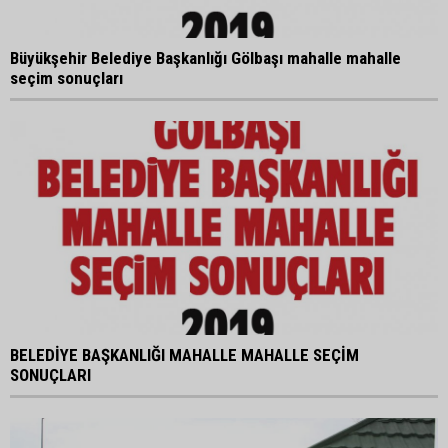
Büyükşehir Belediye Başkanlığı Gölbaşı mahalle mahalle
seçim sonuçları
BELEDİYE BAŞKANLIĞI MAHALLE MAHALLE SEÇİM
SONUÇLARI