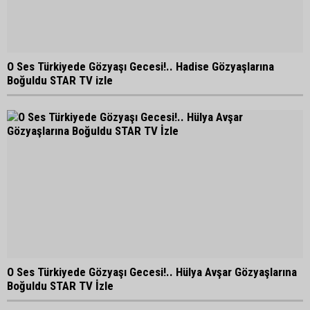
O Ses Türkiyede Gözyaşı Gecesi!.. Hadise Gözyaşlarına
Boğuldu STAR TV izle
O Ses Türkiyede Gözyaşı Gecesi!.. Hülya Avşar Gözyaşlarına
Boğuldu STAR TV İzle