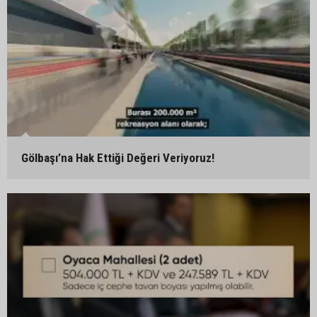
Gölbaşı’na Hak Ettiği Değeri Veriyoruz!