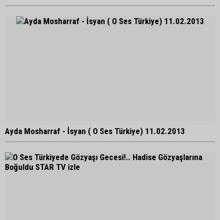
Ayda Mosharraf - İsyan ( O Ses Türkiye) 11.02.2013