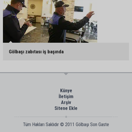
Gölbaşı zabıtası iş başında
Künye
İletişim
Arşiv
Sitene Ekle
Tüm Hakları Saklıdır © 2011
Gölbaşı Son Gaste