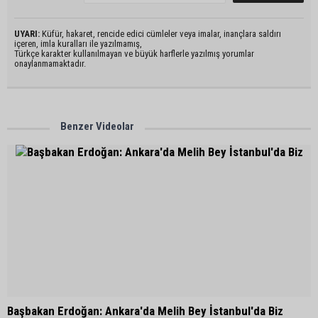
UYARI:
Küfür, hakaret, rencide edici cümleler veya imalar, inançlara saldırı
içeren, imla kuralları ile yazılmamış,
Türkçe karakter kullanılmayan ve büyük harflerle yazılmış yorumlar
onaylanmamaktadır.
Benzer Videolar
Başbakan Erdoğan: Ankara'da Melih Bey İstanbul'da Biz