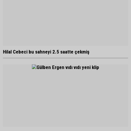
Hilal Cebeci bu sahneyi 2.5 saatte çekmiş