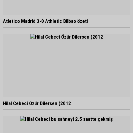
Atletico Madrid 3-0 Athletic Bilbao özeti
Hilal Cebeci Özür Dilersen (2012