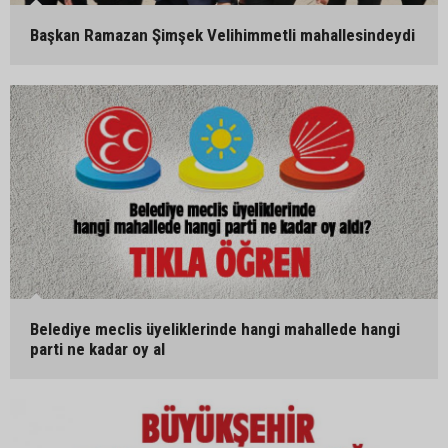
Başkan Ramazan Şimşek Velihimmetli mahallesindeydi
Belediye meclis üyeliklerinde hangi mahallede hangi
parti ne kadar oy al