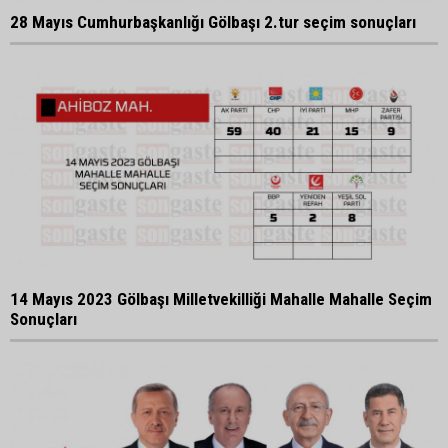
28 Mayıs Cumhurbaşkanlığı Gölbaşı 2.tur seçim sonuçları
14 Mayıs 2023 Gölbaşı Milletvekilliği Mahalle Mahalle Seçim
Sonuçları