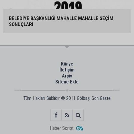
BELEDİYE BAŞKANLIĞI MAHALLE MAHALLE SEÇİM
SONUÇLARI
Künye
İletişim
Arşiv
Sitene Ekle
Tüm Hakları Saklıdır © 2011
Gölbaşı Son Gaste
Haber Scripti