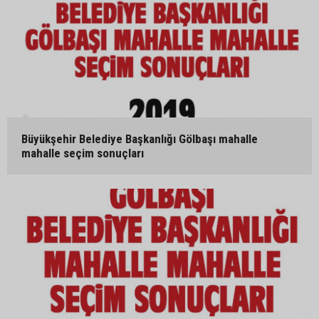
Büyükşehir Belediye Başkanlığı Gölbaşı mahalle
mahalle seçim sonuçları