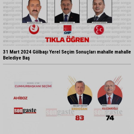
31 Mart 2024 Gölbaşı Yerel Seçim Sonuçları mahalle mahalle
Belediye Baş