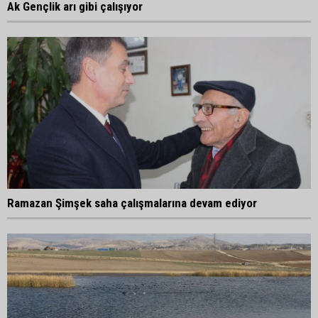
Ak Gençlik arı gibi çalışıyor
Ramazan Şimşek saha çalışmalarına devam ediyor