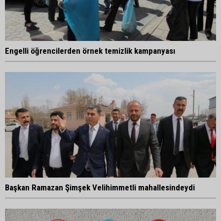
Engelli öğrencilerden örnek temizlik kampanyası
Başkan Ramazan Şimşek Velihimmetli mahallesindeydi