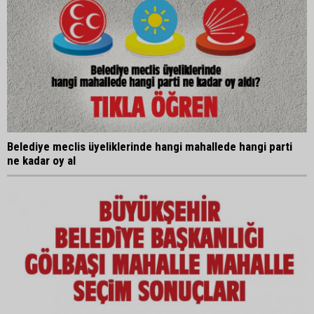
Belediye meclis üyeliklerinde hangi mahallede hangi parti
ne kadar oy al