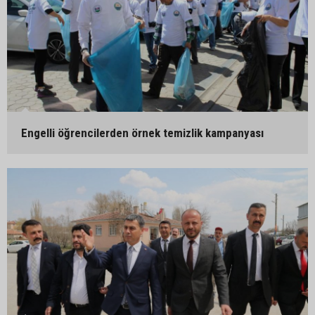
Engelli öğrencilerden örnek temizlik kampanyası