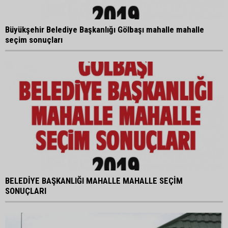
Büyükşehir Belediye Başkanlığı Gölbaşı mahalle mahalle
seçim sonuçları
BELEDİYE BAŞKANLIĞI MAHALLE MAHALLE SEÇİM
SONUÇLARI