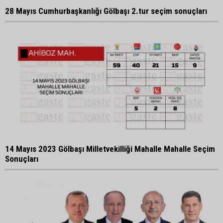
28 Mayıs Cumhurbaşkanlığı Gölbaşı 2.tur seçim sonuçları
14 Mayıs 2023 Gölbaşı Milletvekilliği Mahalle Mahalle Seçim
Sonuçları