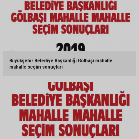
Büyükşehir Belediye Başkanlığı Gölbaşı mahalle
mahalle seçim sonuçları