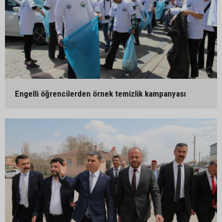
Engelli öğrencilerden örnek temizlik kampanyası