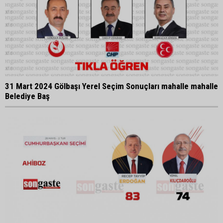
31 Mart 2024 Gölbaşı Yerel Seçim Sonuçları mahalle mahalle
Belediye Baş