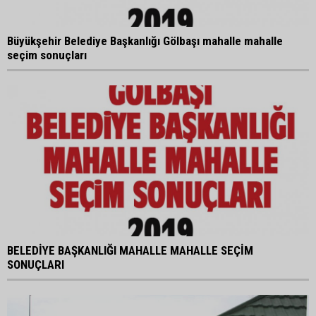
Büyükşehir Belediye Başkanlığı Gölbaşı mahalle mahalle
seçim sonuçları
BELEDİYE BAŞKANLIĞI MAHALLE MAHALLE SEÇİM
SONUÇLARI