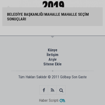
BELEDİYE BAŞKANLIĞI MAHALLE MAHALLE SEÇİM
SONUÇLARI
Künye
İletişim
Arşiv
Sitene Ekle
Tüm Hakları Saklıdır © 2011
Gölbaşı Son Gaste
Haber Scripti