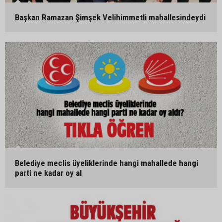
Başkan Ramazan Şimşek Velihimmetli mahallesindeydi
Belediye meclis üyeliklerinde hangi mahallede hangi
parti ne kadar oy al