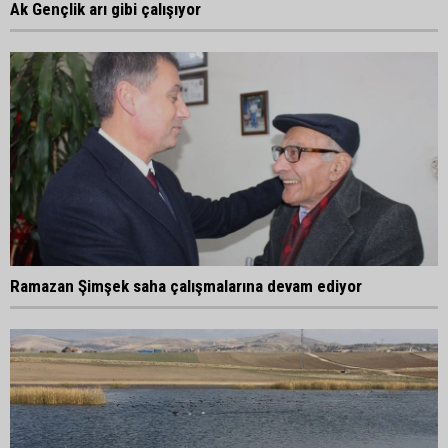
Ak Gençlik arı gibi çalışıyor
Ramazan Şimşek saha çalışmalarına devam ediyor