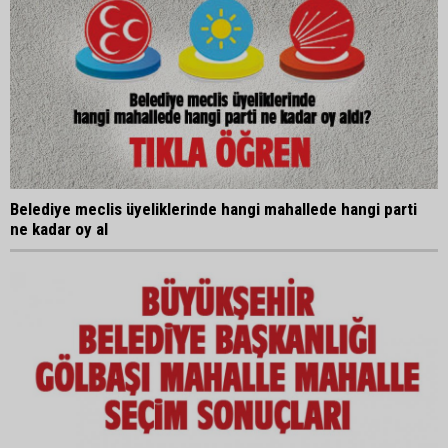
Belediye meclis üyeliklerinde hangi mahallede hangi parti
ne kadar oy al