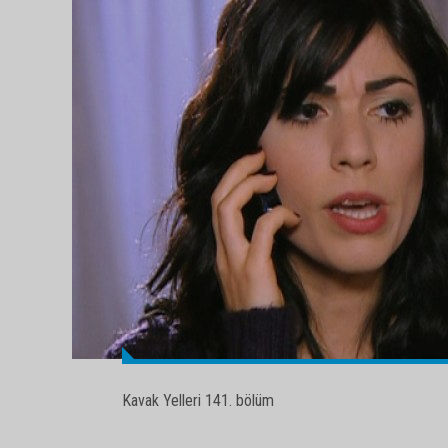
Kavak Yelleri 141. bölüm