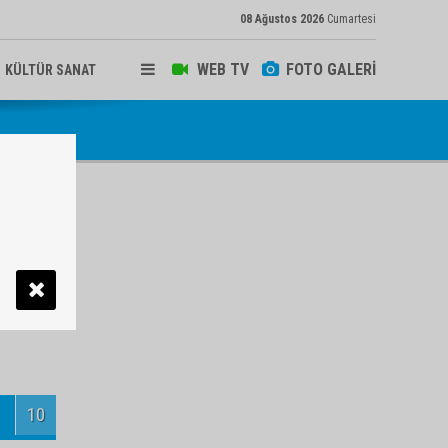
08 Ağustos 2026
Cumartesi
WEB TV
FOTO GALERİ
KÜLTÜR SANAT