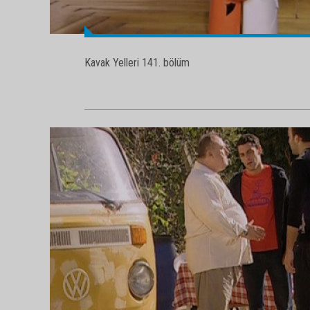
Kavak Yelleri 141. bölüm