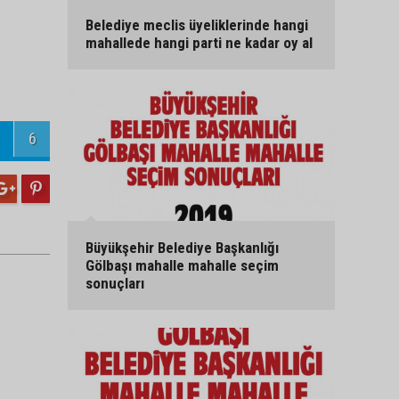
Belediye meclis üyeliklerinde hangi
mahallede hangi parti ne kadar oy al
6
Büyükşehir Belediye Başkanlığı
Gölbaşı mahalle mahalle seçim
sonuçları