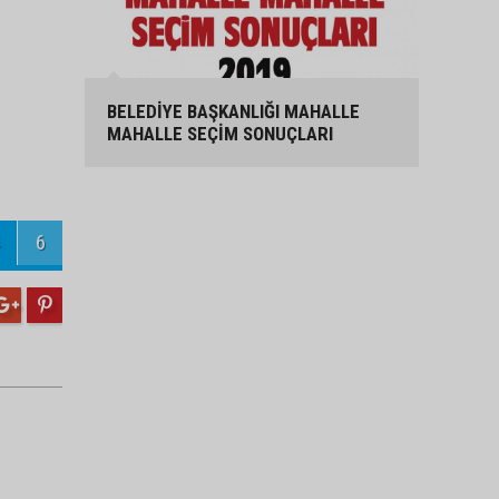
BELEDİYE BAŞKANLIĞI MAHALLE
MAHALLE SEÇİM SONUÇLARI
6