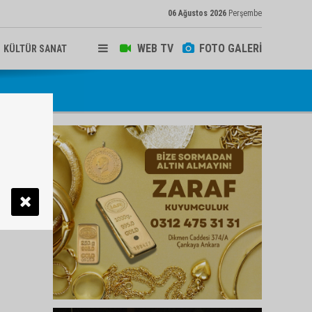
06 Ağustos 2026
Perşembe
WEB TV
FOTO GALERİ
KÜLTÜR SANAT