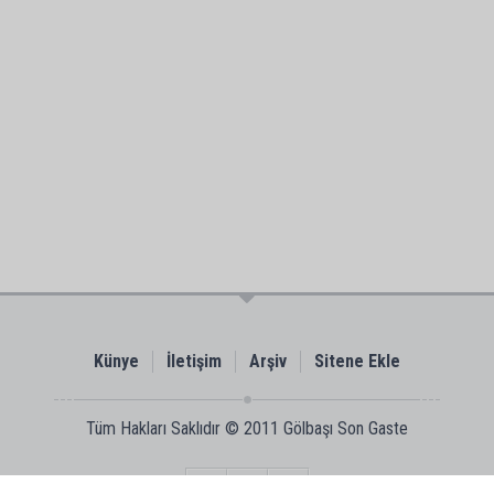
Künye
İletişim
Arşiv
Sitene Ekle
Tüm Hakları Saklıdır © 2011
Gölbaşı Son Gaste