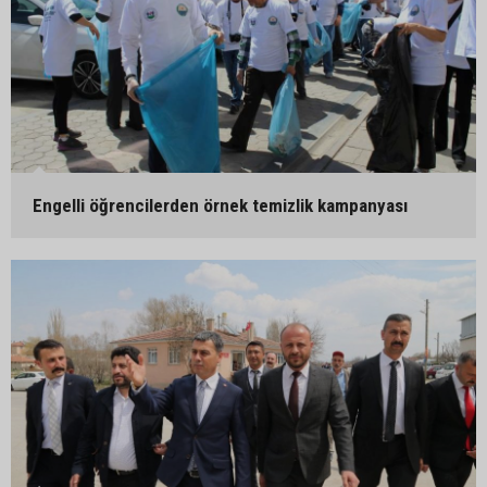
Engelli öğrencilerden örnek temizlik kampanyası