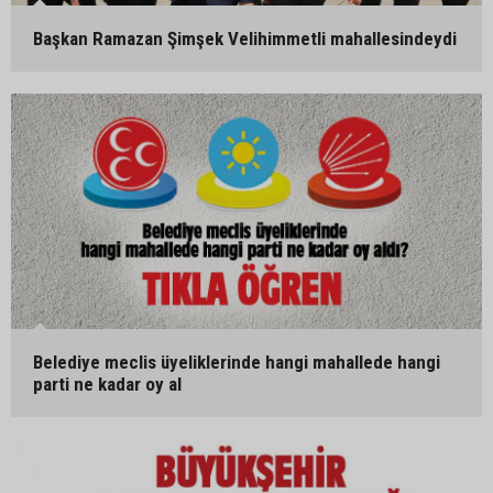
Başkan Ramazan Şimşek Velihimmetli mahallesindeydi
Belediye meclis üyeliklerinde hangi mahallede hangi
parti ne kadar oy al