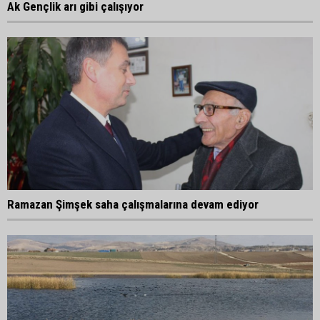
Ak Gençlik arı gibi çalışıyor
Ramazan Şimşek saha çalışmalarına devam ediyor