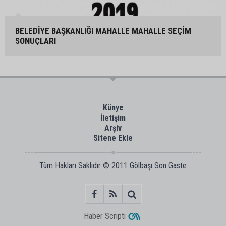
BELEDİYE BAŞKANLIĞI MAHALLE MAHALLE SEÇİM
SONUÇLARI
Künye
İletişim
Arşiv
Sitene Ekle
Tüm Hakları Saklıdır © 2011
Gölbaşı Son Gaste
Haber Scripti