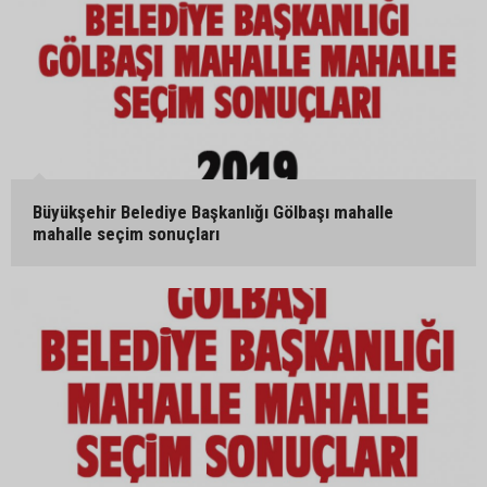
Büyükşehir Belediye Başkanlığı Gölbaşı mahalle
mahalle seçim sonuçları