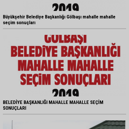
Büyükşehir Belediye Başkanlığı Gölbaşı mahalle mahalle
seçim sonuçları
BELEDİYE BAŞKANLIĞI MAHALLE MAHALLE SEÇİM
SONUÇLARI