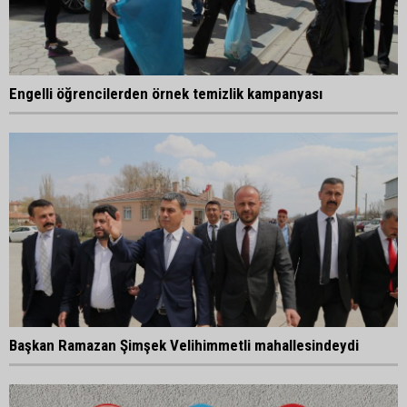
Engelli öğrencilerden örnek temizlik kampanyası
Başkan Ramazan Şimşek Velihimmetli mahallesindeydi