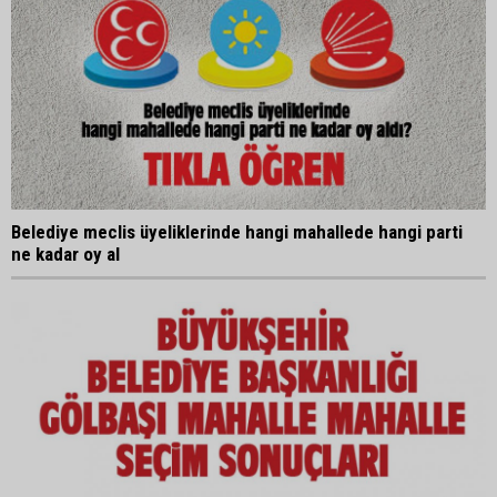
Belediye meclis üyeliklerinde hangi mahallede hangi parti
ne kadar oy al