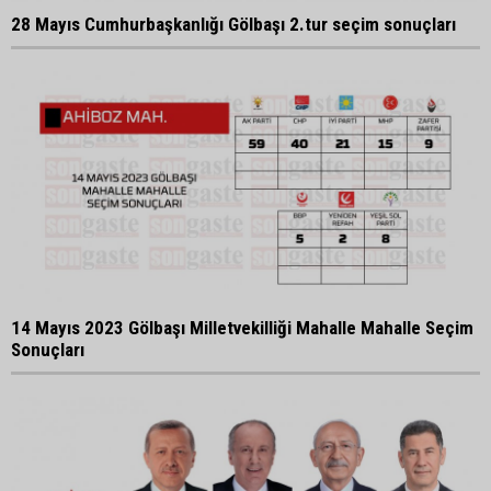
28 Mayıs Cumhurbaşkanlığı Gölbaşı 2.tur seçim sonuçları
14 Mayıs 2023 Gölbaşı Milletvekilliği Mahalle Mahalle Seçim
Sonuçları