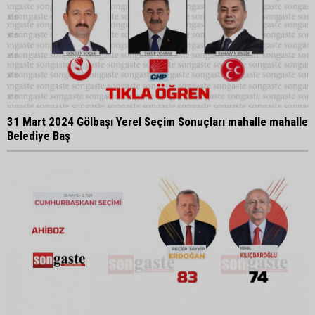
31 Mart 2024 Gölbaşı Yerel Seçim Sonuçları mahalle mahalle
Belediye Baş